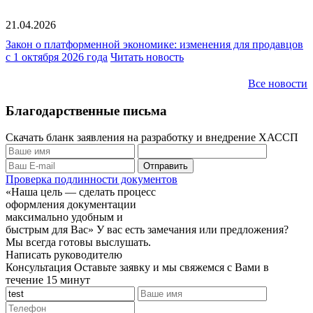
21.04.2026
Закон о платформенной экономике: изменения для продавцов
с 1 октября 2026 года
Читать новость
Все новости
Благодарственные письма
Скачать бланк заявления на разработку и внедрение ХАССП
Проверка подлинности документов
«Наша цель — сделать процесс
оформления документации
максимально удобным и
быстрым для Вас»
У вас есть замечания или предложения?
Мы всегда готовы выслушать.
Написать руководителю
Консультация
Оставьте заявку и мы свяжемся с Вами в
течение 15 минут