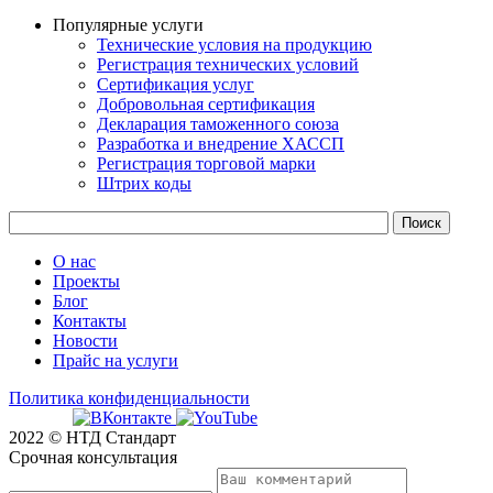
Популярные услуги
Технические условия на продукцию
Регистрация технических условий
Сертификация услуг
Добровольная сертификация
Декларация таможенного союза
Разработка и внедрение ХАССП
Регистрация торговой марки
Штрих коды
О нас
Проекты
Блог
Контакты
Новости
Прайс на услуги
Политика конфиденциальности
2022 © НТД Стандарт
Срочная консультация