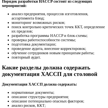
Порядок разработки HACCP состоит из следующих
мероприятий:
анализ предприятия, процессов изготовления,
ассортимента блюд;
мониторинг возможных рисков;
поиск контрольно критических точек ККТ, определение
их пределов;
разработка программы HACCP и блок-схемы;
проверка работоспособности системы;
подготовка документации;
проведение аудита, внесение корректировок;
обучение сотрудников новым принципам работы;
повторный аудит.
Какие разделы должна содержать
документация ХАССП для столовой
Документация ХАССП должна содержать:
нормативные документы;
описание структуры предприятия;
описание потенциально опасных факторов;
анализ рисков, ККТ;