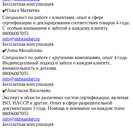
Бесплатная консультация
✔️Ольга Матвеева
Специалист по работе с клиентами, опыт в сфере
сертификации и декларирования соответствия товаров 4 года.
С особым вниманием и заботой к каждому клиенту.
88006007055
info@ntdstandart.ru
Бесплатная консультация
✔️Анна Михайлова
Специалист по работе с крупными компаниями, опыт 4 года.
Индивидуальный подход и забота о каждом клиенте,
внимательность к деталям.
88006007055
info@ntdstandart.ru
Бесплатная консультация
✔️Анастасия Васильева
Эксперт в области различных систем сертификации, включая
ISO, HACCP и другие. Опыт в сфере разрешительной
документации 3 года. Помощь и внимание на каждом этапе
88006007055
info@ntdstandart.ru
Бесплатная консультация