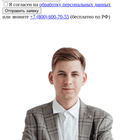
Я согласен на
обработку персональных данных
или звоните
+7 (800) 600-70-55
(бесплатно по РФ)