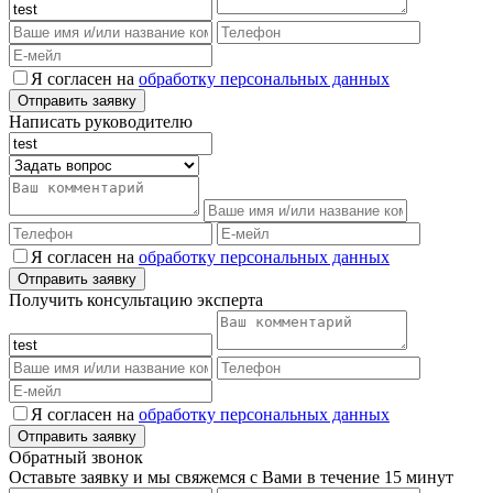
Я согласен на
обработку персональных данных
Написать руководителю
Я согласен на
обработку персональных данных
Получить консультацию эксперта
Я согласен на
обработку персональных данных
Обратный звонок
Оставьте заявку и мы свяжемся с Вами в течение 15 минут