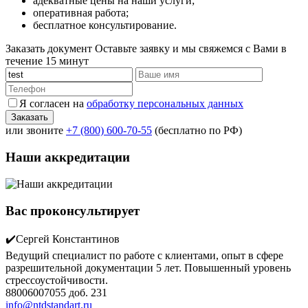
адекватные цены на наши услуги;
оперативная работа;
бесплатное консультирование.
Заказать документ
Оставьте заявку и мы свяжемся с Вами в
течение 15 минут
Я согласен на
обработку персональных данных
или звоните
+7 (800) 600-70-55
(бесплатно по РФ)
Наши аккредитации
Вас проконсультирует
✔️Сергей Константинов
Ведущий специалист по работе с клиентами, опыт в сфере
разрешительной документации 5 лет. Повышенный уровень
стрессоустойчивости.
88006007055 доб. 231
info@ntdstandart.ru