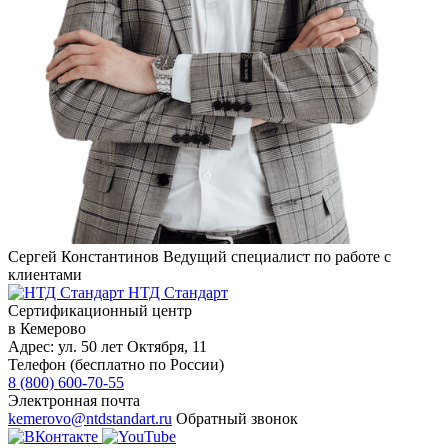
Сергей Константинов
Ведущий специалист по работе с
клиентами
НТД Стандарт
Сертификационный центр
в Кемерово
Адрес:
ул. 50 лет Октября, 11
Телефон (бесплатно по России)
8 (800) 600-70-55
Электронная почта
kemerovo@ntdstandart.ru
Обратный звонок