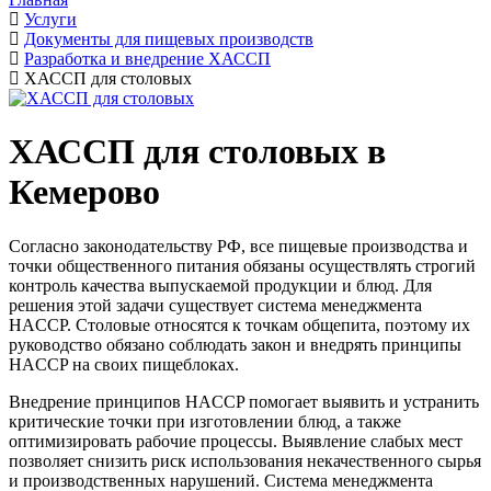
Услуги
Документы для пищевых производств
Разработка и внедрение ХАССП
ХАССП для столовых
ХАССП для столовых в
Кемерово
Согласно законодательству РФ, все пищевые производства и
точки общественного питания обязаны осуществлять строгий
контроль качества выпускаемой продукции и блюд. Для
решения этой задачи существует система менеджмента
HACCP. Столовые относятся к точкам общепита, поэтому их
руководство обязано соблюдать закон и внедрять принципы
HACCP на своих пищеблоках.
Внедрение принципов HACCP помогает выявить и устранить
критические точки при изготовлении блюд, а также
оптимизировать рабочие процессы. Выявление слабых мест
позволяет снизить риск использования некачественного сырья
и производственных нарушений. Система менеджмента