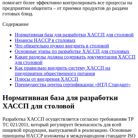
помогает более эффективно контролировать все процессы на
предприятии общепита – от приемки продуктов до раздачи
готовых блюд.
Содержание
Нормативная база для разработки ХАССП для столовой
Нюансы HACCP в столовых
Что обязательно нужно внедрить в столовой
Основные этапы по разработке ХАССП для столовых
Какие разделы должна содержать документация ХАССП
для столовой
Как правильно внедрить систему ХАССП на
предприятии общественного питания
Плюсы от внедрения ХАССП
Преимущества центра сертификации «НТД Стандарт»
Нормативная база для разработки
ХАССП для столовой
Разработка ХАССП осуществляется согласно требованиям ТР
ТС 021/2011, который регулирует безопасность для всей
пищевой продукции, выпускаемой в реализацию. Основные
принципы HACCP изложены в международном стандарте ISO