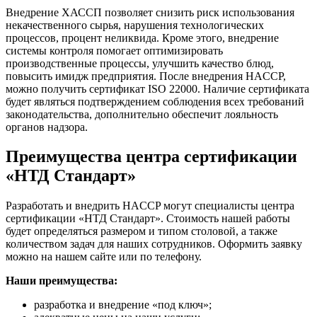
Внедрение ХАССП позволяет снизить риск использования
некачественного сырья, нарушения технологических
процессов, процент неликвида. Кроме этого, внедрение
системы контроля помогает оптимизировать
производственные процессы, улучшить качество блюд,
повысить имидж предприятия. После внедрения HACCP,
можно получить сертификат ISO 22000. Наличие сертификата
будет являться подтверждением соблюдения всех требований
законодательства, дополнительно обеспечит лояльность
органов надзора.
Преимущества центра сертификации
«НТД Стандарт»
Разработать и внедрить HACCP могут специалисты центра
сертификации «НТД Стандарт». Стоимость нашей работы
будет определяться размером и типом столовой, а также
количеством задач для наших сотрудников. Оформить заявку
можно на нашем сайте или по телефону.
Наши преимущества:
разработка и внедрение «под ключ»;