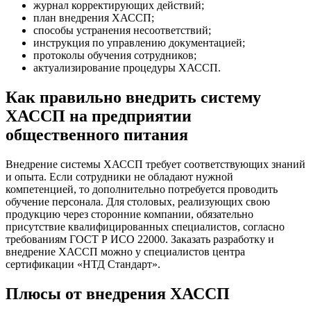
журнал корректирующих действий;
план внедрения ХАССП;
способы устранения несоответствий;
инструкция по управлению документацией;
протоколы обучения сотрудников;
актуализирование процедуры ХАССП.
Как правильно внедрить систему
ХАССП на предприятии
общественного питания
Внедрение системы ХАССП требует соответствующих знаний
и опыта. Если сотрудники не обладают нужной
компетенцией, то дополнительно потребуется проводить
обучение персонала. Для столовых, реализующих свою
продукцию через сторонние компании, обязательно
присутствие квалифицированных специалистов, согласно
требованиям ГОСТ Р ИСО 22000. Заказать разработку и
внедрение ХАССП можно у специалистов центра
сертификации «НТД Стандарт».
Плюсы от внедрения ХАССП