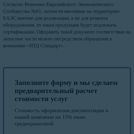
Согласно Решению Евразийского Экономического
Сообщества №91, запчасти ввозимые на территорию
ЕАЭС именно для реализации, а не для ремонта
оборудования, то такая продукция будет подлежать
сертификации. Оформить такой документ соответствия на
запасные части можно посредством обращения в
компанию «НТД Стандарт».
Заполните форму и мы сделаем
предварительный расчет
стоимости услуг
Стоимость оформления документации в
нашей компании на 15% ниже
среднерыночной