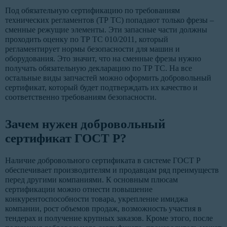
Под обязательную сертификацию по требованиям
технических регламентов (ТР ТС) попадают только фрезы –
сменные режущие элементы. Эти запасные части должны
проходить оценку по ТР ТС 010/2011, который
регламентирует нормы безопасности для машин и
оборудования. Это значит, что на сменные фрезы нужно
получать обязательную декларацию по ТР ТС. На все
остальные виды запчастей можно оформить добровольный
сертификат, который будет подтверждать их качество и
соответственно требованиям безопасности.
Зачем нужен добровольный
сертификат ГОСТ Р?
Наличие добровольного сертификата в системе ГОСТ Р
обеспечивает производителям и продавцам ряд преимуществ
перед другими компаниями. К основным плюсам
сертификации можно отнести повышение
конкурентоспособности товара, укрепление имиджа
компании, рост объемов продаж, возможность участия в
тендерах и получение крупных заказов. Кроме этого, после