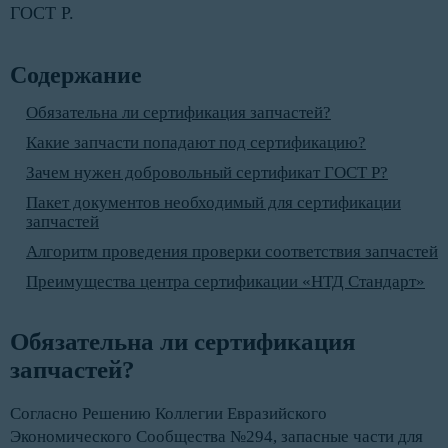
ГОСТ Р.
Содержание
Обязательна ли сертификация запчастей?
Какие запчасти попадают под сертификацию?
Зачем нужен добровольный сертификат ГОСТ Р?
Пакет документов необходимый для сертификации
запчастей
Алгоритм проведения проверки соответствия запчастей
Преимущества центра сертификации «НТД Стандарт»
Обязательна ли сертификация 
запчастей?
Согласно Решению Коллегии Евразийского
Экономического Сообщества №294, запасные части для