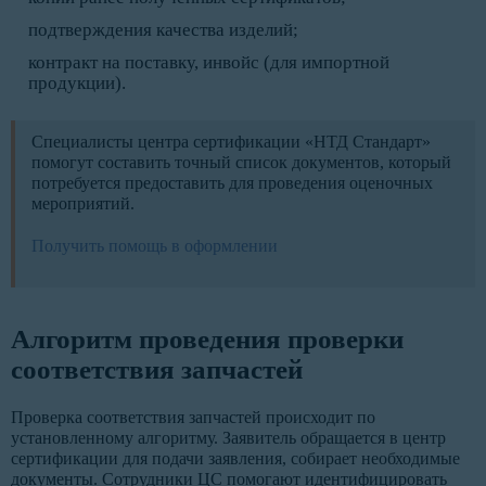
подтверждения качества изделий;
контракт на поставку, инвойс (для импортной
продукции).
Специалисты центра сертификации «НТД Стандарт»
помогут составить точный список документов, который
потребуется предоставить для проведения оценочных
мероприятий.
Получить помощь в оформлении
Алгоритм проведения проверки
соответствия запчастей
Проверка соответствия запчастей происходит по
установленному алгоритму. Заявитель обращается в центр
сертификации для подачи заявления, собирает необходимые
документы. Сотрудники ЦС помогают идентифицировать