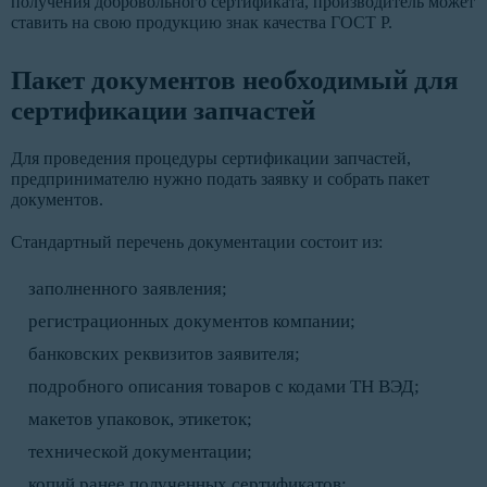
получения добровольного сертификата, производитель может
ставить на свою продукцию знак качества ГОСТ Р.
Пакет документов необходимый для
сертификации запчастей
Для проведения процедуры сертификации запчастей,
предпринимателю нужно подать заявку и собрать пакет
документов.
Стандартный перечень документации состоит из:
заполненного заявления;
регистрационных документов компании;
банковских реквизитов заявителя;
подробного описания товаров с кодами ТН ВЭД;
макетов упаковок, этикеток;
технической документации;
копий ранее полученных сертификатов;