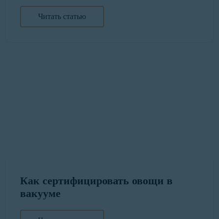
Читать статью
Как сертифицировать овощи в
вакууме