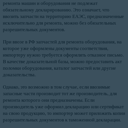
ремонта машин и оборудования не подлежат
обязательному декларированию. Это означает, что
ввозить запчасти на территорию ЕАЭС, предназначенные
исключительно для ремонта, можно без обязательных
разрешительных документов.
При ввозе в РФ запчастей для ремонта оборудования, на
которое уже оформлены документы соответствия,
импортеру нужно требуется оформлять отказное письмо.
В качестве доказательной базы, можно предоставить акт
поломки оборудования, каталог запчастей или другие
доказательства.
Однако, это возможно в том случае, если ввозимые
запасные части производит тот же производитель, для
ремонта которого они предназначены. Если
производитель уже оформил декларацию или сертификат
на свою продукцию, то импортер может приложить копии
разрешительных документов к таможенной декларации.