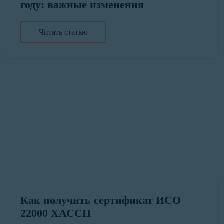
году: важные изменения
Читать статью
Как получить сертификат ИСО
22000 ХАССП