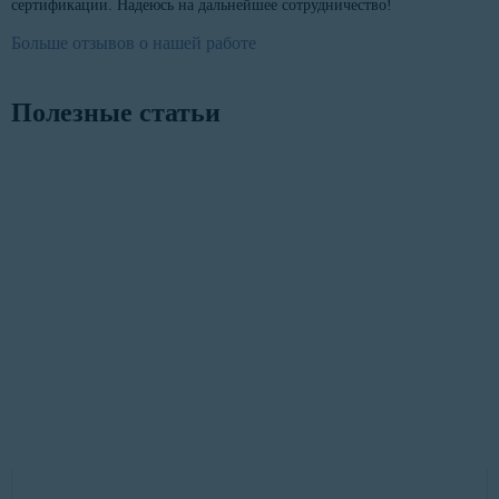
сертификации. Надеюсь на дальнейшее сотрудничество!
Больше отзывов о нашей работе
Полезные статьи