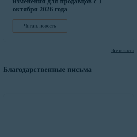
изменения для продавцов с 1
октября 2026 года
Читать новость
Все новости
Благодарственные письма