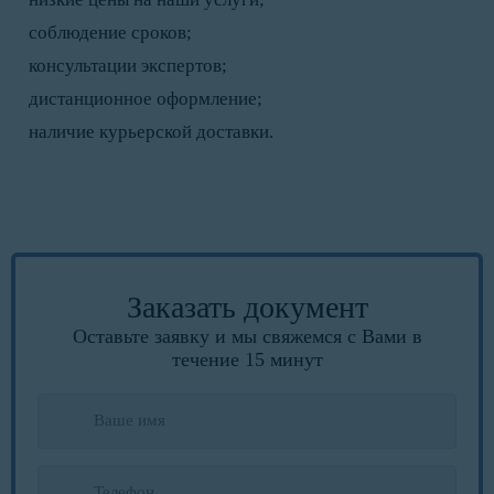
соблюдение сроков;
консультации экспертов;
дистанционное оформление;
наличие курьерской доставки.
Заказать документ
Оставьте заявку и мы свяжемся с Вами в
течение 15 минут