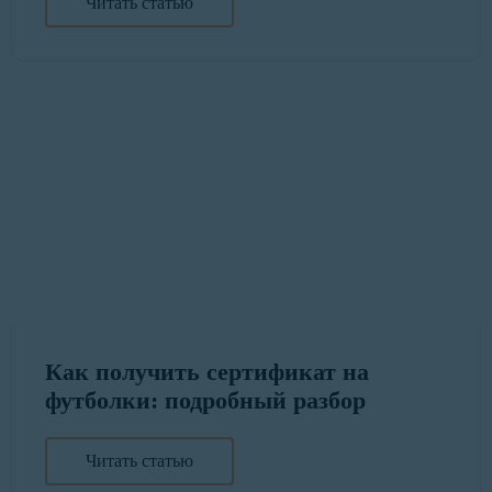
Читать статью
Как получить сертификат на
футболки: подробный разбор
Читать статью