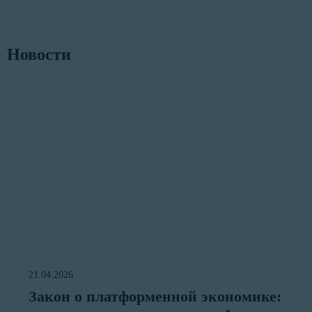
Новости
21.04.2026
Закон о платформенной экономике: