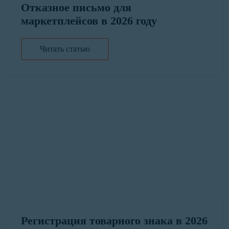
Отказное письмо для
маркетплейсов в 2026 году
Читать статью
Регистрация товарного знака в 2026