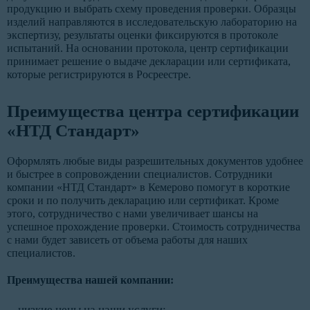
продукцию и выбрать схему проведения проверки. Образцы
изделий направляются в исследовательскую лабораторию на
экспертизу, результаты оценки фиксируются в протоколе
испытаний. На основании протокола, центр сертификации
принимает решение о выдаче декларации или сертификата,
которые регистрируются в Росреестре.
Преимущества центра сертификации
«НТД Стандарт»
Оформлять любые виды разрешительных документов удобнее
и быстрее в сопровождении специалистов. Сотрудники
компании «НТД Стандарт» в Кемерово помогут в короткие
сроки и по получить декларацию или сертификат. Кроме
этого, сотрудничество с нами увеличивает шансы на
успешное прохождение проверки. Стоимость сотрудничества
с нами будет зависеть от объема работы для наших
специалистов.
Преимущества нашей компании:
низкие цены на наши услуги;