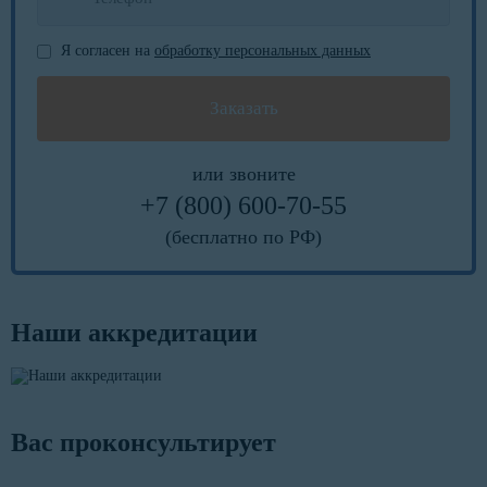
Я согласен на
обработку персональных данных
или звоните
+7 (800) 600-70-55
(бесплатно по РФ)
Наши аккредитации
Вас проконсультирует