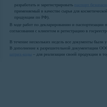
разработать и зарегистрировать
паспорт
безопасн
применяемый в качестве сырья для косметическо
продукции по РФ).
В ходе работ по декларированию и паспортизации 
согласования с клиентом и регистрацию в госреестр
В течение нескольких недель все документы были
В дополнение к разрешительной документации О
штрих-коды
– для реализации своей продукции в то