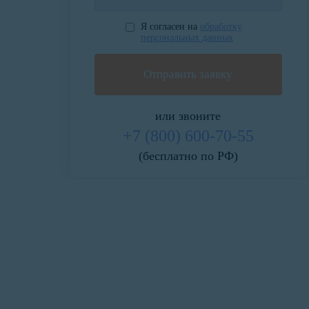
Я согласен на
обработку
персональных данных
или звоните
+7 (800) 600-70-55
(бесплатно по РФ)