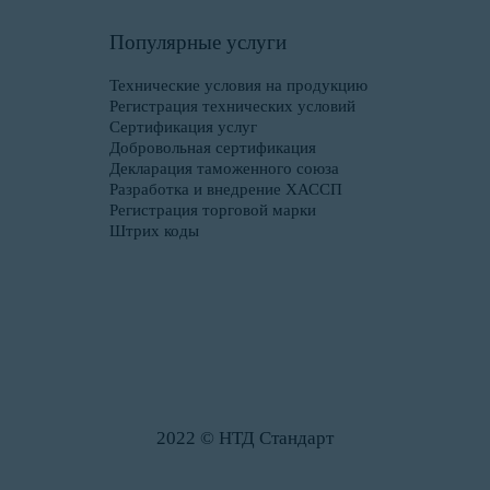
Популярные услуги
Технические условия на продукцию
Регистрация технических условий
Сертификация услуг
Добровольная сертификация
Декларация таможенного союза
Разработка и внедрение ХАССП
Регистрация торговой марки
Штрих коды
2022 © НТД Стандарт