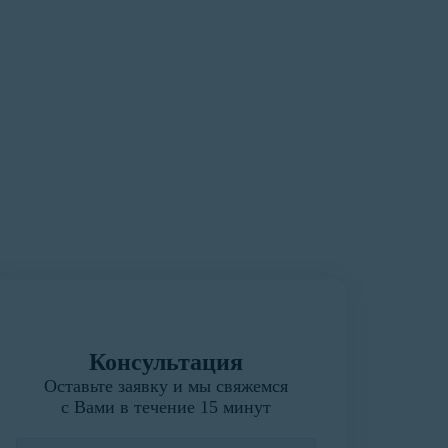
Консультация
Оставьте заявку и мы свяжемся
с Вами в течение 15 минут