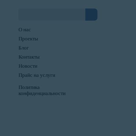
О нас
Проекты
Блог
Контакты
Новости
Прайс на услуги
Политика
конфиденциальности