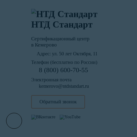
НТД Стандарт
Сертификационный центр
в Кемерово
Адрес:
ул. 50 лет Октября, 11
Телефон (бесплатно по России)
8 (800) 600-70-55
Электронная почта
kemerovo@ntdstandart.ru
Обратный звонок