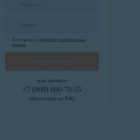
Я согласен на
обработку персональных
данных
или звоните
+7 (800) 600-70-55
(бесплатно по РФ)