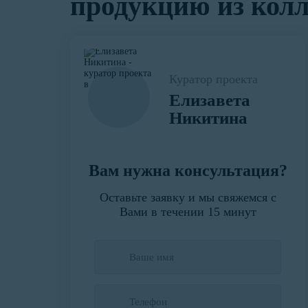
продукцию из ко
Куратор проекта
Елизавета
Никитина
Вам нужна консультация?
Оставьте заявку и мы свяжемся с
Вами в течении 15 минут