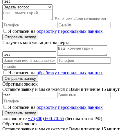
Я согласен на
обработку персональных данных
Получить консультацию эксперта
Я согласен на
обработку персональных данных
Обратный звонок
Оставьте заявку и мы свяжемся с Вами в течение 15 минут
Я согласен на
обработку персональных данных
или звоните
+7 (800) 600-70-55
(бесплатно по РФ)
Обратный звонок
Оставьте заявку и мы свяжемся с Вами в течение 15 минут