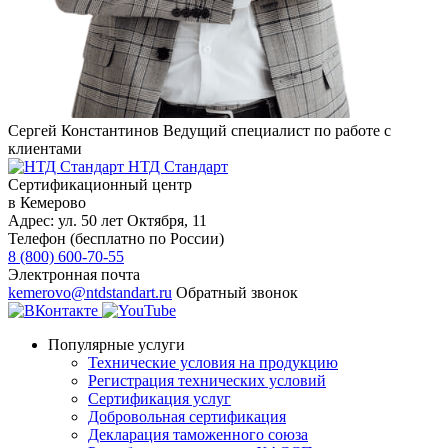
Сергей Константинов
Ведущий специалист по работе с
клиентами
НТД Стандарт
Сертификационный центр
в Кемерово
Адрес:
ул. 50 лет Октября, 11
Телефон (бесплатно по России)
8 (800) 600-70-55
Электронная почта
kemerovo@ntdstandart.ru
Обратный звонок
Популярные услуги
Технические условия на продукцию
Регистрация технических условий
Сертификация услуг
Добровольная сертификация
Декларация таможенного союза