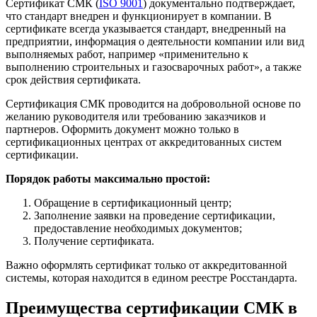
Сертификат СМК (
ISO 9001
) документально подтверждает,
что стандарт внедрен и функционирует в компании. В
сертификате всегда указывается стандарт, внедренный на
предприятии, информация о деятельности компании или вид
выполняемых работ, например «применительно к
выполнению строительных и газосварочных работ», а также
срок действия сертификата.
Сертификация СМК проводится на добровольной основе по
желанию руководителя или требованию заказчиков и
партнеров. Оформить документ можно только в
сертификационных центрах от аккредитованных систем
сертификации.
Порядок работы максимально простой:
Обращение в сертификационный центр;
Заполнение заявки на проведение сертификации,
предоставление необходимых документов;
Получение сертификата.
Важно оформлять сертификат только от аккредитованной
системы, которая находится в едином реестре Росстандарта.
Преимущества сертификации СМК в