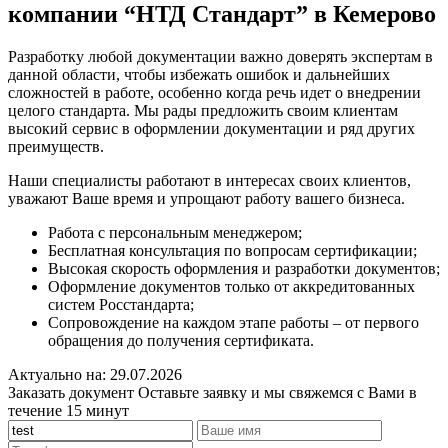
компании “НТД Стандарт” в Кемерово
Разработку любой документации важно доверять экспертам в
данной области, чтобы избежать ошибок и дальнейших
сложностей в работе, особенно когда речь идет о внедрении
целого стандарта. Мы рады предложить своим клиентам
высокий сервис в оформлении документации и ряд других
преимуществ.
Наши специалисты работают в интересах своих клиентов,
уважают Ваше время и упрощают работу вашего бизнеса.
Работа с персональным менеджером;
Бесплатная консультация по вопросам сертификации;
Высокая скорость оформления и разработки документов;
Оформление документов только от аккредитованных
систем Росстандарта;
Сопровождение на каждом этапе работы – от первого
обращения до получения сертификата.
Актуально на: 29.07.2026
Заказать документ
Оставьте заявку и мы свяжемся с Вами в
течение 15 минут