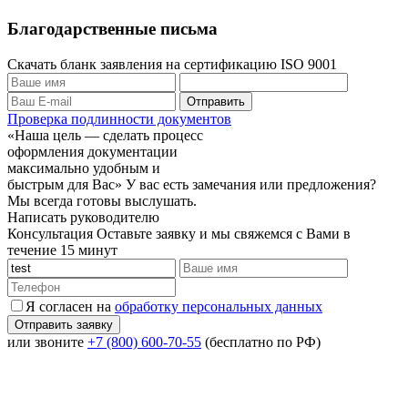
Благодарственные письма
Скачать бланк заявления на сертификацию ISO 9001
Проверка подлинности документов
«Наша цель — сделать процесс
оформления документации
максимально удобным и
быстрым для Вас»
У вас есть замечания или предложения?
Мы всегда готовы выслушать.
Написать руководителю
Консультация
Оставьте заявку и мы свяжемся с Вами в
течение 15 минут
Я согласен на
обработку персональных данных
или звоните
+7 (800) 600-70-55
(бесплатно по РФ)