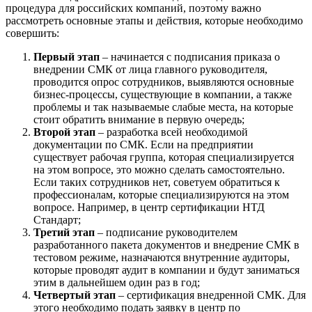
процедура для российских компаний, поэтому важно
рассмотреть основные этапы и действия, которые необходимо
совершить:
Первый этап
– начинается с подписания приказа о
внедрении СМК от лица главного руководителя,
проводится опрос сотрудников, выявляются основные
бизнес-процессы, существующие в компании, а также
проблемы и так называемые слабые места, на которые
стоит обратить внимание в первую очередь;
Второй этап
– разработка всей необходимой
документации по СМК. Если на предприятии
существует рабочая группа, которая специализируется
на этом вопросе, это можно сделать самостоятельно.
Если таких сотрудников нет, советуем обратиться к
профессионалам, которые специализируются на этом
вопросе. Например, в центр сертификации НТД
Стандарт;
Третий этап
– подписание руководителем
разработанного пакета документов и внедрение СМК в
тестовом режиме, назначаются внутренние аудиторы,
которые проводят аудит в компании и будут заниматься
этим в дальнейшем один раз в год;
Четвертый этап
– сертификация внедренной СМК. Для
этого необходимо подать заявку в центр по