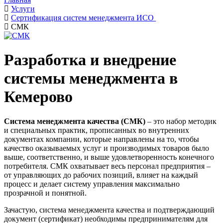
Услуги
Сертификация систем менеджмента ИСО
СМК
Разработка и внедрение
системы менеджмента в
Кемерово
Система менеджмента качества (СМК)
– это набор методик
и специальных практик, прописанных во внутренних
документах компании, которые направлены на то, чтобы
качество оказываемых услуг и производимых товаров было
выше, соответственно, и выше удовлетворенность конечного
потребителя. СМК охватывает весь персонал предприятия –
от управляющих до рабочих позиций, влияет на каждый
процесс и делает систему управления максимально
прозрачной и понятной.
Зачастую, система менеджмента качества и подтверждающий
документ (сертификат) необходимы предпринимателям для