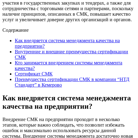
участия в государственных закупках и тендерах, а также для
сотрудничества с торговыми сетями и партнерами, поскольку
наличие принципов, описанных в СМК, повышает качество
услуг и увеличивает доверие других организаций и органов.
Содержание
Как внедряется система менеджмента качества на
предприятии?
Внутренние и внешние преимущества сертификации
СМК
Кто занимается внедрением системы менеджмента
качества?
Сертификат СМК
Преимущества сертификации СМК в компании “НТД
Стандарт” в Кемерово
Как внедряется система менеджмента
качества на предприятии?
Внедрение СМК на предприятии проходит в несколько
этапов, которые важно соблюдать, что позволит избежать
ошибок и максимально использовать ресурсы данной
системы. Внедрение системы менеджмента достаточно новая