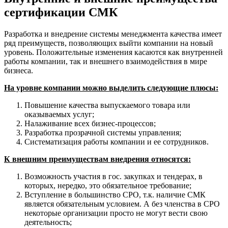
сертификации СМК
Разработка и внедрение системы менеджмента качества имеет
ряд преимуществ, позволяющих выйти компании на новый
уровень. Положительные изменения касаются как внутренней
работы компании, так и внешнего взаимодействия в мире
бизнеса.
На уровне компании можно выделить следующие плюсы:
Повышение качества выпускаемого товара или
оказываемых услуг;
Налаживание всех бизнес-процессов;
Разработка прозрачной системы управления;
Систематизация работы компании и ее сотрудников.
К внешним преимуществам внедрения относятся:
Возможность участия в гос. закупках и тендерах, в
которых, нередко, это обязательное требование;
Вступление в большинство СРО, т.к. наличие СМК
является обязательным условием. А без членства в СРО
некоторые организации просто не могут вести свою
деятельность;