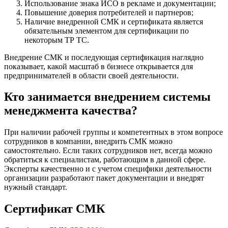
Использование знака ИСО в рекламе и документации;
Повышение доверия потребителей и партнеров;
Наличие внедренной СМК и сертификата является
обязательным элементом для сертификации по
некоторым ТР ТС.
Внедрение СМК и последующая сертификация наглядно
показывает, какой масштаб в бизнесе открывается для
предпринимателей в области своей деятельности.
Кто занимается внедрением системы
менеджмента качества?
При наличии рабочей группы и компетентных в этом вопросе
сотрудников в компании, внедрить СМК можно
самостоятельно. Если таких сотрудников нет, всегда можно
обратиться к специалистам, работающим в данной сфере.
Эксперты качественно и с учетом специфики деятельности
организации разработают пакет документации и внедрят
нужный стандарт.
Сертификат СМК