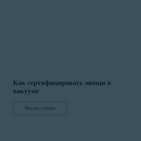
Как сертифицировать овощи в
вакууме
Читать статью