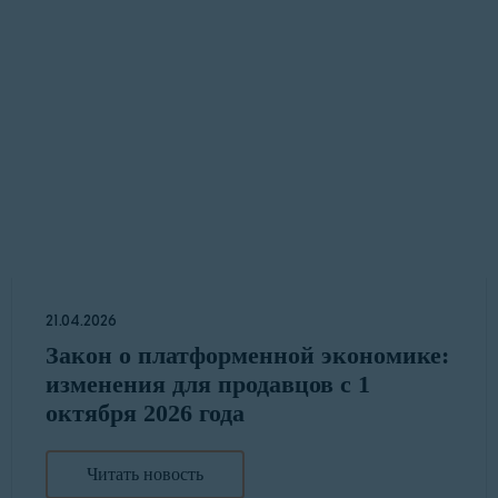
21.04.2026
Закон о платформенной экономике:
изменения для продавцов с 1
октября 2026 года
Читать новость