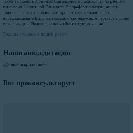
также выражаю искреннюю благодарность специалисту по работе с
клиентами Никитиной Елизавете. Ее профессионализм, опыт и
знания значительно облегчили процесс сертификации. Готов
порекомендовать Вашу организацию как надёжного партнера в сфере
сертификации. Надеюсь на дальнейшее сотрудничество!
Больше отзывов о нашей работе
Наши аккредитации
Вас проконсультирует