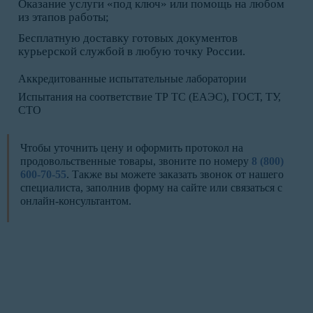
Оказание услуги «под ключ» или помощь на любом
из этапов работы;
Бесплатную доставку готовых документов
курьерской службой в любую точку России.
Аккредитованные испытательные лаборатории
Испытания на соответствие ТР ТС (ЕАЭС), ГОСТ, ТУ,
СТО
Чтобы уточнить цену и оформить протокол на
продовольственные товары, звоните по номеру
8 (800)
600-70-55
. Также вы можете заказать звонок от нашего
специалиста, заполнив форму на сайте или связаться с
онлайн-консультантом.