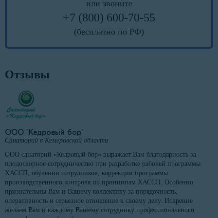
или звоните
+7 (800) 600-70-55
(бесплатно по РФ)
Отзывы
ООО "Кедровый бор"
Санаторий в Кемеровской области
ООО санаторий «Кедровый бор» выражает Вам благодарность за
плодотворное сотрудничество при разработке рабочей программы
ХАССП, обучении сотрудников, коррекции программы
производственного контроля по принципам ХАССП. Особенно
признательны Вам и Вашему коллективу за порядочность,
оперативность и серьезное отношение к своему делу. Искренне
желаем Вам и каждому Вашему сотруднику профессионального