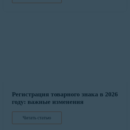
Регистрация товарного знака в 2026
году: важные изменения
Читать статью