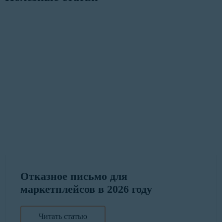
Отказное письмо для
маркетплейсов в 2026 году
Читать статью