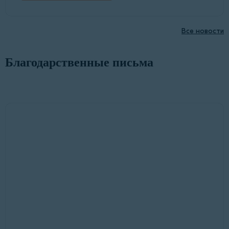
Все новости
Благодарственные письма