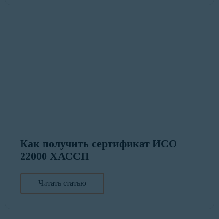
Как получить сертификат ИСО
22000 ХАССП
Читать статью