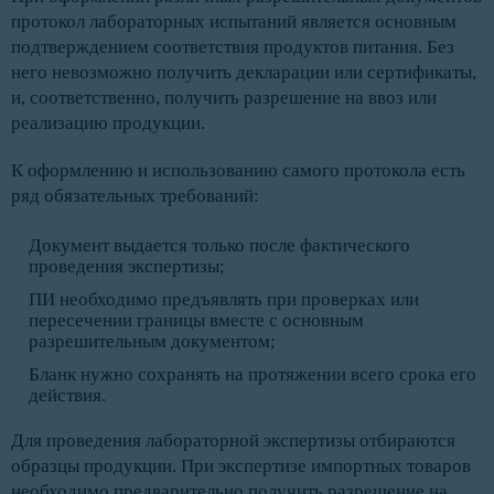
протокол лабораторных испытаний является основным
подтверждением соответствия продуктов питания. Без
него невозможно получить декларации или сертификаты,
и, соответственно, получить разрешение на ввоз или
реализацию продукции.
К оформлению и использованию самого протокола есть
ряд обязательных требований:
Документ выдается только после фактического
проведения экспертизы;
ПИ необходимо предъявлять при проверках или
пересечении границы вместе с основным
разрешительным документом;
Бланк нужно сохранять на протяжении всего срока его
действия.
Для проведения лабораторной экспертизы отбираются
образцы продукции. При экспертизе импортных товаров
необходимо предварительно получить разрешение на