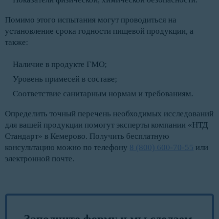
Помимо этого испытания могут проводиться на
установление срока годности пищевой продукции, а
также:
Наличие в продукте ГМО;
Уровень примесей в составе;
Соответствие санитарным нормам и требованиям.
Определить точный перечень необходимых исследований
для вашей продукции помогут эксперты компании «НТД
Стандарт» в Кемерово. Получить бесплатную
консультацию можно по телефону
8 (800) 600-70-55
или
электронной почте.
Заполните форму и мы сделаем