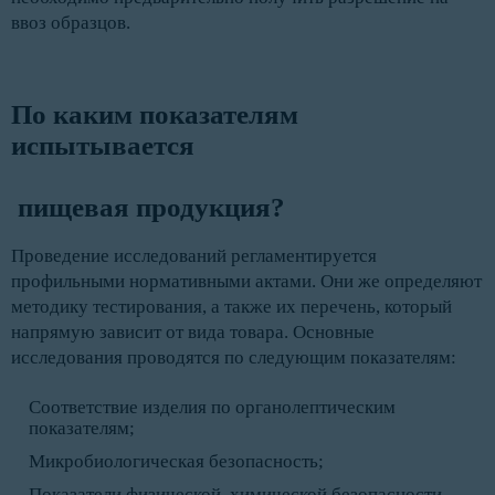
ввоз образцов.
По каким показателям 
испытывается 
 пищевая продукция? 
Проведение исследований регламентируется
профильными нормативными актами. Они же определяют
методику тестирования, а также их перечень, который
напрямую зависит от вида товара. Основные
исследования проводятся по следующим показателям:
Соответствие изделия по органолептическим
показателям;
Микробиологическая безопасность;
Показатели физической, химической безопасности.