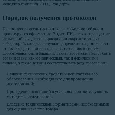
менеджер компании «НТД Стандарт».
Порядок получения протоколов
Нельзя просто «купить» протокол, необходимо соблюсти
процедуру его оформления. Выдача ПИ, а также проведение
испытаний находятся в юрисдикции аккредитованных
лабораторий, которые получили разрешение на деятельность
от Росаккредитации или прошли аттестацию в системе
добровольной сертификации. Такие лаборатории могут быть
организованы как юридическими, так и физическими
лицами, а также должны соответствовать ряду требований:
Наличие технических средств и испытательного
оборудования, необходимого для проведения
исследований;
Проведение испытаний в условиях, соответствующих
методике исследований;
Владение техническими нормативами, необходимыми
для оценки качества товара.