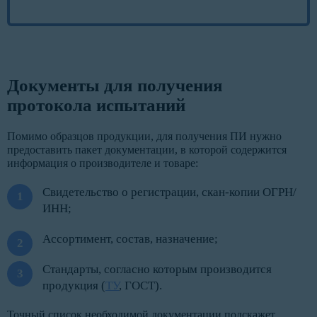
Документы для получения
протокола испытаний
Помимо образцов продукции, для получения ПИ нужно
предоставить пакет документации, в которой содержится
информация о производителе и товаре:
Свидетельство о регистрации, скан-копии ОГРН/
ИНН;
Ассортимент, состав, назначение;
Стандарты, согласно которым производится
продукция (
ТУ
, ГОСТ).
Точный список необходимой документации подскажет