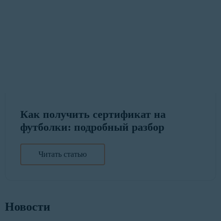
Как получить сертификат на
футболки: подробный разбор
Читать статью
Новости