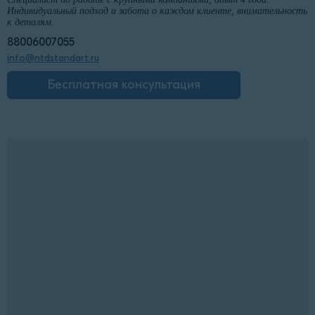
Индивидуальный подход и забота о каждом клиенте, внимательность
к деталям.
88006007055
info@ntdstandart.ru
Бесплатная консультация