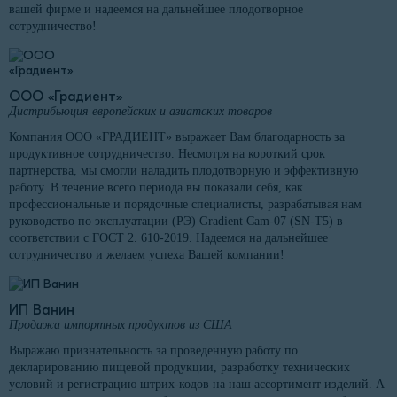
вашей фирме и надеемся на дальнейшее плодотворное
сотрудничество!
ООО «Градиент»
Дистрибьюция европейских и азиатских товаров
Компания ООО «ГРАДИЕНТ» выражает Вам благодарность за
продуктивное сотрудничество. Несмотря на короткий срок
партнерства, мы смогли наладить плодотворную и эффективную
работу. В течение всего периода вы показали себя, как
профессиональные и порядочные специалисты, разрабатывая нам
руководство по эксплуатации (РЭ) Gradient Cam-07 (SN-T5) в
соответствии с ГОСТ 2. 610-2019. Надеемся на дальнейшее
сотрудничество и желаем успеха Вашей компании!
ИП Ванин
Продажа импортных продуктов из США
Выражаю признательность за проведенную работу по
декларированию пищевой продукции, разработку технических
условий и регистрацию штрих-кодов на наш ассортимент изделий. А