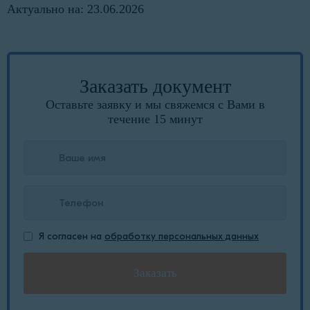
Актуально на: 23.06.2026
Заказать документ
Оставьте заявку и мы свяжемся с Вами в
течение 15 минут
Я согласен на
обработку персональных данных