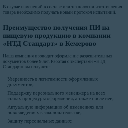
В случае изменений в составе или технологии изготовления
товара необходимо получать новый протокол испытаний.
Преимущество получения ПИ на
пищевую продукцию в компании
«НТД Стандарт» в Кемерово
Наша компания проводит оформление разрешительных
документов более 9 лет. Работая с экспертами «НТД
Стандарт» вы получите:
Уверенность в легитимности оформленных
документов;
Поддержку персонального менеджера на всех
этапах процедуры оформления, а также после нее;
Актуальную информацию об изменениях или
нововведениях в законодательстве;
Защиту персональных данных;