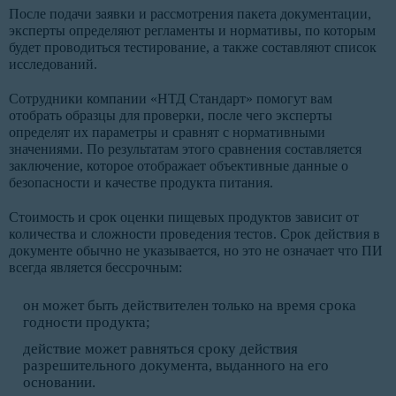
После подачи заявки и рассмотрения пакета документации,
эксперты определяют регламенты и нормативы, по которым
будет проводиться тестирование, а также составляют список
исследований.
Сотрудники компании «НТД Стандарт» помогут вам
отобрать образцы для проверки, после чего эксперты
определят их параметры и сравнят с нормативными
значениями. По результатам этого сравнения составляется
заключение, которое отображает объективные данные о
безопасности и качестве продукта питания.
Стоимость и срок оценки пищевых продуктов зависит от
количества и сложности проведения тестов. Срок действия в
документе обычно не указывается, но это не означает что ПИ
всегда является бессрочным:
он может быть действителен только на время срока
годности продукта;
действие может равняться сроку действия
разрешительного документа, выданного на его
основании.