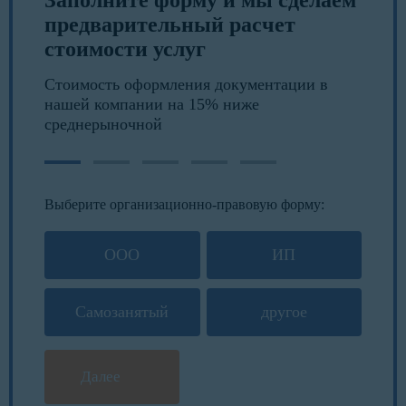
предварительный расчет
стоимости услуг
Стоимость оформления документации в
нашей компании на 15% ниже
среднерыночной
Выберите организационно-правовую форму:
ООО
ИП
Самозанятый
другое
Далее