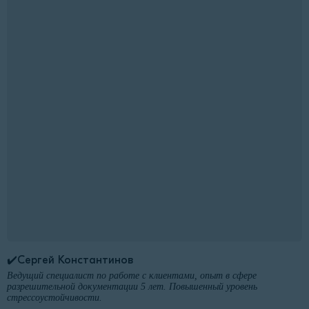
✔️Сергей Константинов
Ведущий специалист по работе с клиентами, опыт в сфере
разрешительной документации 5 лет. Повышенный уровень
стрессоустойчивости.