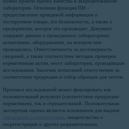
нужно пройти оценку качества в аккредитованной
лаборатории. Основная функция ПИ –
предоставление правдивой информации о
тестируемом товаре, его безопасности, а также о
предприятии, которое его производит. Документ
содержит данные о проведенных лабораторных
испытаниях, оборудовании, на котором они
проводились. Ответственность за достоверность
сведений, а также соответствие методик проверки
нормативным актам, несет лаборатория, проводившая
исследования. Заказчик испытаний ответственен за
соответствие продукции и отбор образцов для тестов.
Протокол исследований может фиксировать как
положительный результат (соответствие продукции
нормативам), так и отрицательный. Положительная
экспертная оценка является основанием для выдачи
декларации о соответствии
, свидетельства о
госрегистрации и других разрешительных