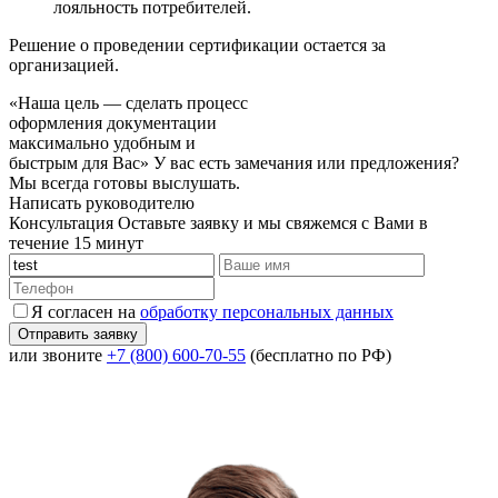
лояльность потребителей.
Решение о проведении сертификации остается за
организацией.
«Наша цель — сделать процесс
оформления документации
максимально удобным и
быстрым для Вас»
У вас есть замечания или предложения?
Мы всегда готовы выслушать.
Написать руководителю
Консультация
Оставьте заявку и мы свяжемся с Вами в
течение 15 минут
Я согласен на
обработку персональных данных
или звоните
+7 (800) 600-70-55
(бесплатно по РФ)