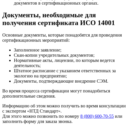
документов в сертификационных органах.
Документы, необходимые для
получения сертификата ИСО 14001
Основные документы, которые понадобятся для проведения
сертификационных мероприятий:
Заполненное заявление;
Скан-копии учредительных документов;
Нормативные акты, лицензии, по которым ведется
деятельность;
Штатное расписание с указанием ответственных за
экологию на предприятии;
Документы, подтверждающие внедрение СЭМ.
Во время процесса сертификации могут понадобиться
дополнительные сведения.
Информацию об этом можно получить во время консультации
с экспертом «НТД Стандарт».
Для этого можно позвонить по номеру
8 (800) 600-70-55
или
заполнить форму для заказа звонка.