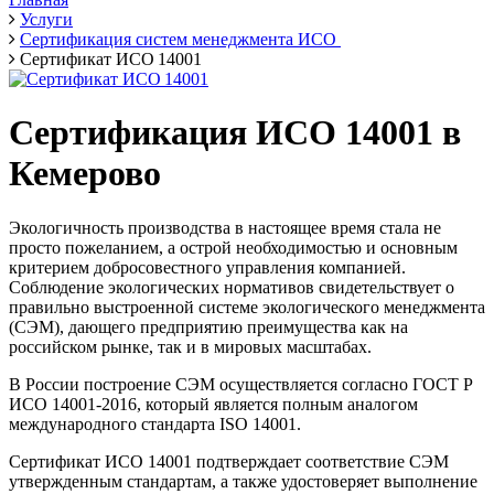
Услуги
Сертификация систем менеджмента ИСО
Сертификат ИСО 14001
Сертификация ИСО 14001 в
Кемерово
Экологичность производства в настоящее время стала не
просто пожеланием, а острой необходимостью и основным
критерием добросовестного управления компанией.
Соблюдение экологических нормативов свидетельствует о
правильно выстроенной системе экологического менеджмента
(СЭМ), дающего предприятию преимущества как на
российском рынке, так и в мировых масштабах.
В России построение СЭМ осуществляется согласно ГОСТ Р
ИСО 14001-2016, который является полным аналогом
международного стандарта ISO 14001.
Сертификат ИСО 14001 подтверждает соответствие СЭМ
утвержденным стандартам, а также удостоверяет выполнение