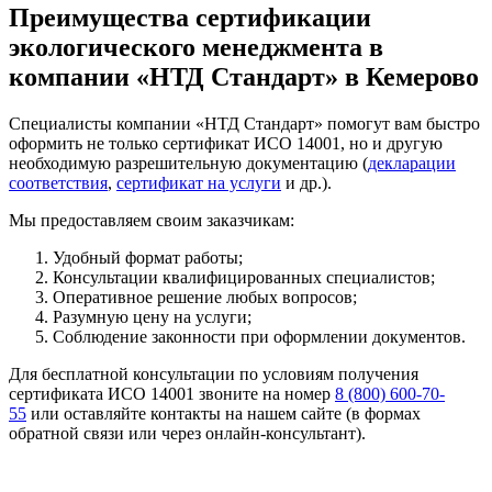
Преимущества сертификации
экологического менеджмента в
компании «НТД Стандарт» в Кемерово
Специалисты компании «НТД Стандарт» помогут вам быстро
оформить не только сертификат ИСО 14001, но и другую
необходимую разрешительную документацию (
декларации
соответствия
,
сертификат на услуги
и др.).
Мы предоставляем своим заказчикам:
Удобный формат работы;
Консультации квалифицированных специалистов;
Оперативное решение любых вопросов;
Разумную цену на услуги;
Соблюдение законности при оформлении документов.
Для бесплатной консультации по условиям получения
сертификата ИСО 14001 звоните на номер
8 (800) 600-70-
55
или оставляйте контакты на нашем сайте (в формах
обратной связи или через онлайн-консультант).