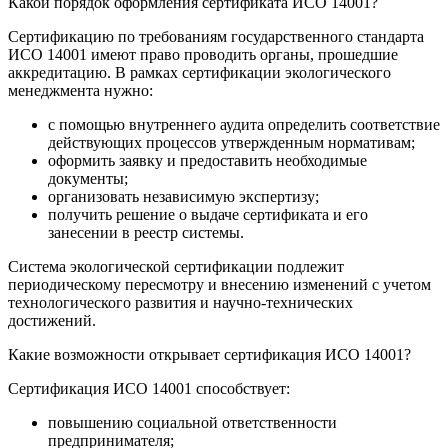
Какой порядок оформления сертификата ИСО 14001?
Сертификацию по требованиям государственного стандарта
ИСО 14001 имеют право проводить органы, прошедшие
аккредитацию. В рамках сертификации экологического
менеджмента нужно:
с помощью внутреннего аудита определить соответствие
действующих процессов утвержденным нормативам;
оформить заявку и предоставить необходимые
документы;
организовать независимую экспертизу;
получить решение о выдаче сертификата и его
занесении в реестр системы.
Система экологической сертификации подлежит
периодическому пересмотру и внесению изменений с учетом
технологического развития и научно-технических
достижений.
Какие возможности открывает сертификация ИСО 14001?
Сертификация ИСО 14001 способствует:
повышению социальной ответственности
предпринимателя;