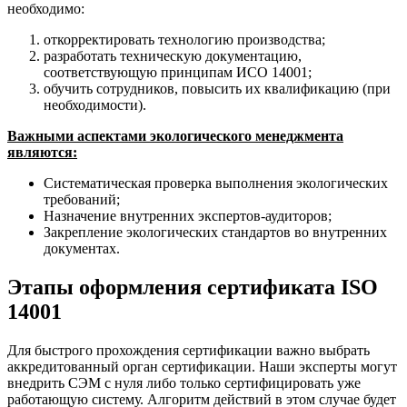
необходимо:
откорректировать технологию производства;
разработать техническую документацию,
соответствующую принципам ИСО 14001;
обучить сотрудников, повысить их квалификацию (при
необходимости).
Важными аспектами экологического менеджмента
являются:
Систематическая проверка выполнения экологических
требований;
Назначение внутренних экспертов-аудиторов;
Закрепление экологических стандартов во внутренних
документах.
Этапы оформления сертификата ISO
14001
Для быстрого прохождения сертификации важно выбрать
аккредитованный орган сертификации. Наши эксперты могут
внедрить СЭМ с нуля либо только сертифицировать уже
работающую систему. Алгоритм действий в этом случае будет