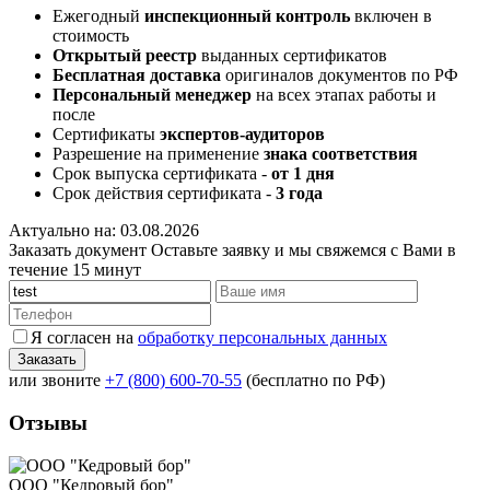
Ежегодный
инспекционный контроль
включен в
стоимость
Открытый реестр
выданных сертификатов
Бесплатная доставка
оригиналов документов по РФ
Персональный менеджер
на всех этапах работы и
после
Сертификаты
экспертов-аудиторов
Разрешение на применение
знака соответствия
Срок выпуска сертификата -
от 1 дня
Срок действия сертификата -
3 года
Актуально на: 03.08.2026
Заказать документ
Оставьте заявку и мы свяжемся с Вами в
течение 15 минут
Я согласен на
обработку персональных данных
или звоните
+7 (800) 600-70-55
(бесплатно по РФ)
Отзывы
ООО "Кедровый бор"