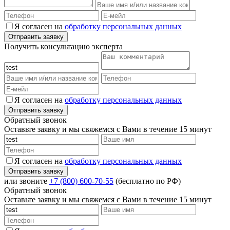
Я согласен на
обработку персональных данных
Получить консультацию эксперта
Я согласен на
обработку персональных данных
Обратный звонок
Оставьте заявку и мы свяжемся с Вами в течение 15 минут
Я согласен на
обработку персональных данных
или звоните
+7 (800) 600-70-55
(бесплатно по РФ)
Обратный звонок
Оставьте заявку и мы свяжемся с Вами в течение 15 минут