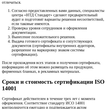
отличаться.
Согласно предоставленных вами данных, специалисты
центра «НТД Стандарт» сделают предварительный
аудит и подготовят варианты решения несоответствий,
если таковые имеются.
Проверка уровня сотрудников и оформления
документации.
Вынесение положительного решения.
Выдача готового сертификата и сопутствующих
документов (сертификаты внутренних аудиторов,
разрешение на маркировку знаком системы
сертификации).
После прохождения всех этапов и получения сертификата,
информацию об этом можно размещать на продукции,
фирменных бланках, в рекламных материалах.
Сроки и стоимость сертификации ISO
14001
Сертификат действителен в течение трех лет с момента
оформления. Соответствие стандарту ИСО 14001
контролируется ежегодно и подтверждается актом