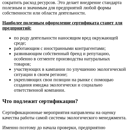
сократить расход ресурсов. Это делает внедрение стандарта
полезным и значимым для предприятий любой формы
собственности или области деятельности.
Наиболее полезным оформление сертификата станет для
предприятий:
по роду деятельности наносящим вред окружающей
среде;
работающим с иностранными контрагентами;
развивающим собственный бренд и репутацию,
особенно в сегменте производства натуральных
товаров;
участвующих в кампании по улучшению экологической
ситуации в своем регионе;
укрепляющих свои позиции на рынке с помощью
создания имиджа экологически и социально
ответственной компании.
Что подлежит сертификации?
Сертификационные мероприятия направлены на оценку
качества работы самой системы экологического менеджмента.
Именно поэтому до начала проверки, предприятию