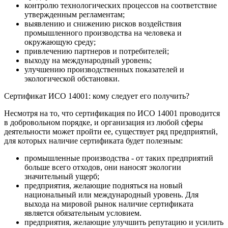
контролю технологических процессов на соответствие
утвержденным регламентам;
выявлению и снижению рисков воздействия
промышленного производства на человека и
окружающую среду;
привлечению партнеров и потребителей;
выходу на международный уровень;
улучшению производственных показателей и
экологической обстановки.
Сертификат ИСО 14001: кому следует его получить?
Несмотря на то, что сертификация по ИСО 14001 проводится
в добровольном порядке, и организация из любой сферы
деятельности может пройти ее, существует ряд предприятий,
для которых наличие сертификата будет полезным:
промышленные производства - от таких предприятий
больше всего отходов, они наносят экологии
значительный ущерб;
предприятия, желающие подняться на новый
национальный или международный уровень. Для
выхода на мировой рынок наличие сертификата
является обязательным условием.
предприятия, желающие улучшить репутацию и усилить