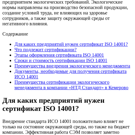
предприятием экологических требований. Экологические
нормы направлены на производство безопасной продукции,
создание условий труда, не влияющих на здоровье
сотрудников, а также защиту окружающей среды от
негативного влияния.
Содержание
Для каких предприятий нужен сертификат ISO 14001?
Что подлежит сертификации?
Этапы оформления сертификата ISO 14001
Сроки и стоимость сертификации ISO 14001
Преимущества внедрения экологического менеджмента
Документы, необходимые для получения сертификата
ИСО 14001
Преимущества сертификации экологического
менеджмента в компании «НТД Стандарт» в Кемерово
Для каких предприятий нужен
сертификат ISO 14001?
Внедрение стандарта ИСО 14001 положительно влияет не
только на состояние окружающей среды, но также на бюджет
компании. Эффективная работа СЭМ позволяет заметно