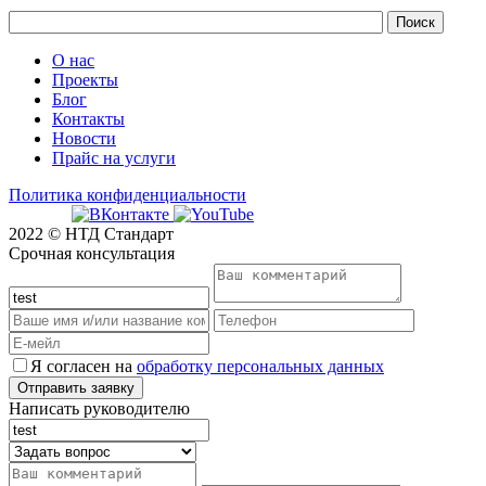
О нас
Проекты
Блог
Контакты
Новости
Прайс на услуги
Политика конфиденциальности
2022 © НТД Стандарт
Срочная консультация
Я согласен на
обработку персональных данных
Написать руководителю