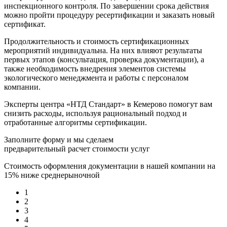
инспекционного контроля. По завершении срока действия
можно пройти процедуру ресертификации и заказать новый
сертификат.
Продолжительность и стоимость сертификационных
мероприятий индивидуальна. На них влияют результаты
первых этапов (консультация, проверка документации), а
также необходимость внедрения элементов системы
экологического менеджмента и работы с персоналом
компании.
Эксперты центра «НТД Стандарт» в Кемерово помогут вам
снизить расходы, используя рациональный подход и
отработанные алгоритмы сертификации.
Заполните форму и мы сделаем
предварительный расчет стоимости услуг
Стоимость оформления документации в нашей компании на
15% ниже среднерыночной
1
2
3
4