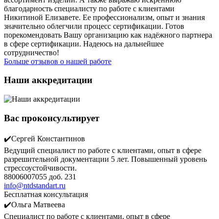
благодарность специалисту по работе с клиентами
Никитиной Елизавете. Ее профессионализм, опыт и знания
значительно облегчили процесс сертификации. Готов
порекомендовать Вашу организацию как надёжного партнера
в сфере сертификации. Надеюсь на дальнейшее
сотрудничество!
Больше отзывов о нашей работе
Наши аккредитации
Вас проконсультирует
✔️Сергей Константинов
Ведущий специалист по работе с клиентами, опыт в сфере
разрешительной документации 5 лет. Повышенный уровень
стрессоустойчивости.
88006007055 доб. 231
info@ntdstandart.ru
Бесплатная консультация
✔️Ольга Матвеева
Специалист по работе с клиентами, опыт в сфере