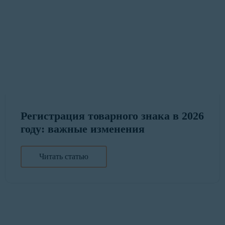
Регистрация товарного знака в 2026
году: важные изменения
Читать статью