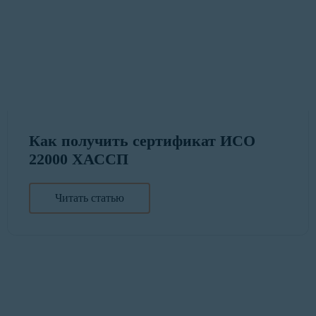
Как получить сертификат ИСО
22000 ХАССП
Читать статью