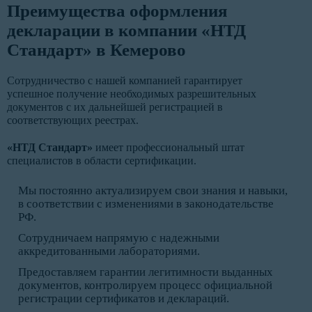
Преимущества оформления
декларации в компании «НТД
Стандарт» в Кемерово
Сотрудничество с нашей компанией гарантирует
успешное получение необходимых разрешительных
документов с их дальнейшей регистрацией в
соответствующих реестрах.
«НТД Стандарт»
имеет профессиональный штат
специалистов в области сертификации.
Мы постоянно актуализируем свои знания и навыки,
в соответствии с изменениями в законодательстве
РФ.
Сотрудничаем напрямую с надежными
аккредитованными лабораториями.
Предоставляем гарантии легитимности выданных
документов, контролируем процесс официальной
регистрации сертификатов и деклараций.