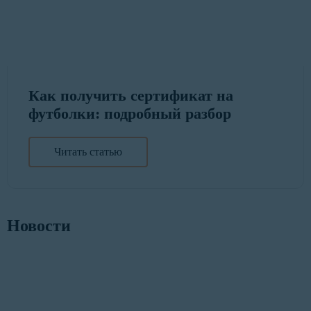
Как получить сертификат на
футболки: подробный разбор
Читать статью
Новости