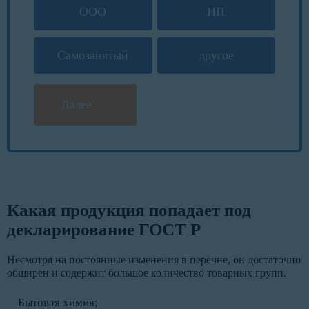
ООО
ИП
Самозанятый
другое
Далее
Какая продукция попадает под
декларирование ГОСТ Р
Несмотря на постоянные изменения в перечне, он достаточно
обширен и содержит большое количество товарных групп.
Бытовая химия;