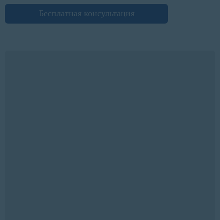
Бесплатная консультация