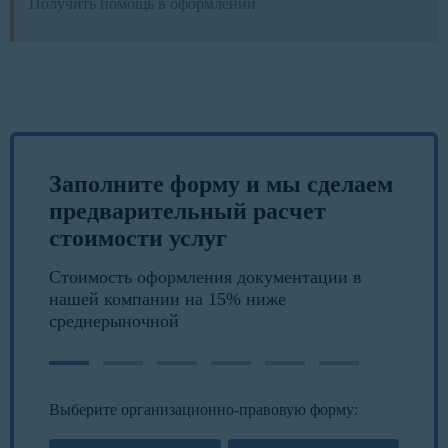
Получить помощь в оформлении
Заполните форму и мы сделаем
предварительный расчет
стоимости услуг
Стоимость оформления документации в
нашей компании на 15% ниже
среднерыночной
Выберите организационно-правовую форму: