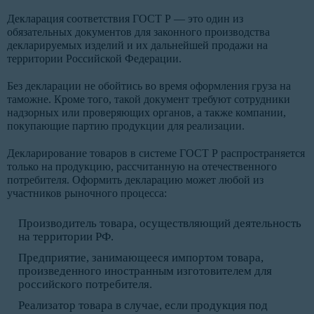
Декларация соответствия ГОСТ Р — это один из
обязательных документов для законного производства
декларируемых изделий и их дальнейшей продажи на
территории Российской Федерации.
Без декларации не обойтись во время оформления груза на
таможне. Кроме того, такой документ требуют сотрудники
надзорных или проверяющих органов, а также компании,
покупающие партию продукции для реализации.
Декларирование товаров в системе ГОСТ Р распространяется
только на продукцию, рассчитанную на отечественного
потребителя. Оформить декларацию может любой из
участников рыночного процесса:
Производитель товара, осуществляющий деятельность
на территории РФ.
Предприятие, занимающееся импортом товара,
произведенного иностранным изготовителем для
российского потребителя.
Реализатор товара в случае, если продукция под