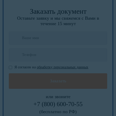
Заказать документ
Оставьте заявку и мы свяжемся с Вами в
течение 15 минут
Я согласен на
обработку персональных данных
или звоните
+7 (800) 600-70-55
(бесплатно по РФ)