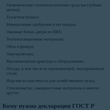
Гигиенические стоматологические средства (зубные
щетки);
Туалетная бумага;
Минеральные удобрения и пестициды;
Оконные блоки, двери из ПВХ;
Теплоизоляционные материалы;
Обои и фанера;
Аккумуляторы;
Высоковольтная арматура и оборудование;
Посуда, в том числе из нержавеющей, эмалированной
стали;
Изделия из пластмассы для хозяйственных нужд;
Стеклопакеты;, лакокрасочные материалы и многое
другое.
Кому нужна декларация ГОСТ Р