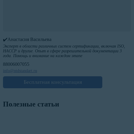
✔️Анастасия Васильева
Эксперт в области различных систем сертификации, включая ISO,
HACCP и другие. Опыт в сфере разрешительной документации 3
года. Помощь и внимание на каждом этапе
88006007055
info@ntdstandart.ru
Бесплатная консультация
Полезные статьи