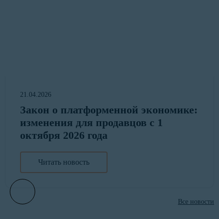
21.04.2026
Закон о платформенной экономике:
изменения для продавцов с 1
октября 2026 года
Читать новость
Все новости