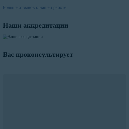
Больше отзывов о нашей работе
Наши аккредитации
Вас проконсультирует