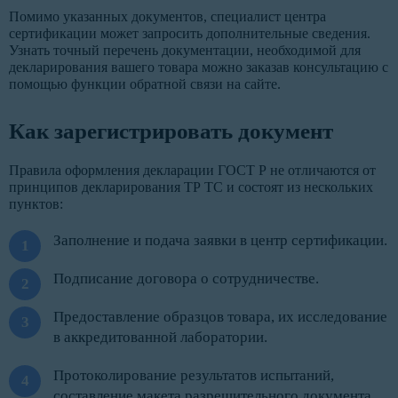
Помимо указанных документов, специалист центра
сертификации может запросить дополнительные сведения.
Узнать точный перечень документации, необходимой для
декларирования вашего товара можно заказав консультацию с
помощью функции обратной связи на сайте.
Как зарегистрировать документ
Правила оформления декларации ГОСТ Р не отличаются от
принципов декларирования ТР ТС и состоят из нескольких
пунктов:
Заполнение и подача заявки в центр сертификации.
Подписание договора о сотрудничестве.
Предоставление образцов товара, их исследование
в аккредитованной лаборатории.
Протоколирование результатов испытаний,
составление макета разрешительного документа.