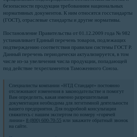
безопасности продукции требованиям национальных
нормативных документов. К ним относятся госстандарты
(ГОСТ), отраслевые стандарты и другие нормативы.
Постановление Правительства от 01.12.2009 года № 982
устанавливает Единый перечень товаров, подлежащих
подтверждению соответствия правилам системы ГОСТ Р.
Данный перечень периодически актуализируется, в том
числе из-за увеличения числа продукции, попадающей
под действие техрегламентов Таможенного Союза.
Специалисты компании «НТД Стандарт» постоянно
отслеживают изменения в законодательстве и помогут
Вам определить, какая именно разрешительная
документация необходима для легитимной деятельности
вашего предприятия. Для подробной консультации
свяжитесь с нашим экспертом по номеру «горячей
линии»
8 (800) 600-70-55
или закажите обратный звонок
на сайте.