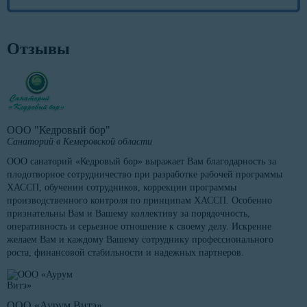
Отзывы
ООО "Кедровый бор"
Санаторий в Кемеровской области
ООО санаторий «Кедровый бор» выражает Вам благодарность за
плодотворное сотрудничество при разработке рабочей программы
ХАССП, обучении сотрудников, коррекции программы
производственного контроля по принципам ХАССП. Особенно
признательны Вам и Вашему коллективу за порядочность,
оперативность и серьезное отношение к своему делу. Искренне
желаем Вам и каждому Вашему сотруднику профессионального
роста, финансовой стабильности и надежных партнеров.
ООО «Аурум Витэ»