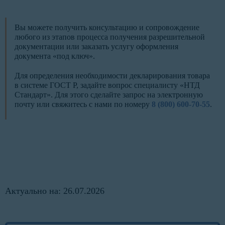
Вы можете получить консультацию и сопровождение
любого из этапов процесса получения разрешительной
документации или заказать услугу оформления
документа «под ключ».
Для определения необходимости декларирования товара
в системе ГОСТ Р, задайте вопрос специалисту «НТД
Стандарт». Для этого сделайте запрос на электронную
почту или свяжитесь с нами по номеру
8 (800) 600-70-55
.
Актуально на: 26.07.2026