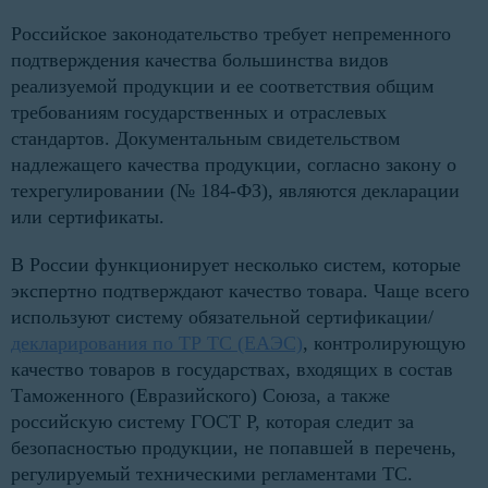
Российское законодательство требует непременного
подтверждения качества большинства видов
реализуемой продукции и ее соответствия общим
требованиям государственных и отраслевых
стандартов. Документальным свидетельством
надлежащего качества продукции, согласно закону о
техрегулировании (№ 184-ФЗ), являются декларации
или сертификаты.
В России функционирует несколько систем, которые
экспертно подтверждают качество товара. Чаще всего
используют систему обязательной сертификации/
декларирования по ТР ТС (ЕАЭС)
, контролирующую
качество товаров в государствах, входящих в состав
Таможенного (Евразийского) Союза, а также
российскую систему ГОСТ Р, которая следит за
безопасностью продукции, не попавшей в перечень,
регулируемый техническими регламентами ТС.