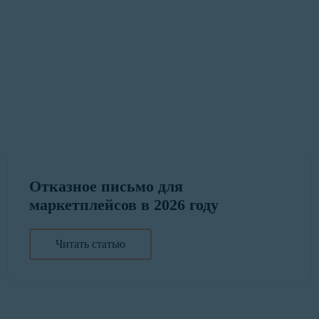
Отказное письмо для
маркетплейсов в 2026 году
Читать статью