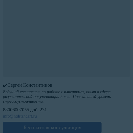
✔️Сергей Константинов
Ведущий специалист по работе с клиентами, опыт в сфере
разрешительной документации 5 лет. Повышенный уровень
стрессоустойчивости.
88006007055 доб. 231
info@ntdstandart.ru
Бесплатная консультация