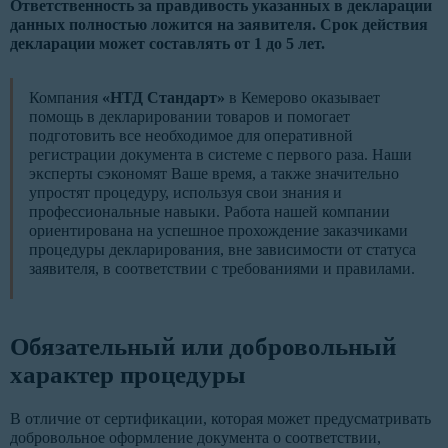
Ответственность за правдивость указанных в декларации
данных полностью ложится на заявителя. Срок действия
декларации может составлять от 1 до 5 лет.
Компания
«НТД Стандарт»
в Кемерово оказывает
помощь в декларировании товаров и помогает
подготовить все необходимое для оперативной
регистрации документа в системе с первого раза. Наши
эксперты сэкономят Ваше время, а также значительно
упростят процедуру, используя свои знания и
профессиональные навыки. Работа нашей компании
ориентирована на успешное прохождение заказчиками
процедуры декларирования, вне зависимости от статуса
заявителя, в соответствии с требованиями и правилами.
Обязательный или добровольный
характер процедуры
В отличие от сертификации, которая может предусматривать
добровольное оформление документа о соответствии,