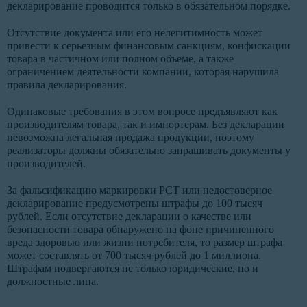
декларирование проводится только в обязательном порядке.
Отсутствие документа или его нелегитимность может
привести к серьезным финансовым санкциям, конфискации
товара в частичном или полном объеме, а также
ограничением деятельности компании, которая нарушила
правила декларирования.
Одинаковые требования в этом вопросе предъявляют как
производителям товара, так и импортерам. Без декларации
невозможна легальная продажа продукции, поэтому
реализаторы должны обязательно запрашивать документы у
производителей.
За фальсификацию маркировки РСТ или недостоверное
декларирование предусмотрены штрафы до 100 тысяч
рублей. Если отсутствие декларации о качестве или
безопасности товара обнаружено на фоне причиненного
вреда здоровью или жизни потребителя, то размер штрафа
может составлять от 700 тысяч рублей до 1 миллиона.
Штрафам подвергаются не только юридические, но и
должностные лица.