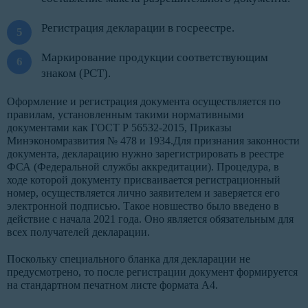
Регистрация декларации в госреестре.
Маркирование продукции соответствующим
знаком (РСТ).
Оформление и регистрация документа осуществляется по
правилам, установленным такими нормативными
документами как ГОСТ Р 56532-2015, Приказы
Минэкономразвития № 478 и 1934.Для признания законности
документа, декларацию нужно зарегистрировать в реестре
ФСА (Федеральной службы аккредитации). Процедура, в
ходе которой документу присваивается регистрационный
номер, осуществляется лично заявителем и заверяется его
электронной подписью. Такое новшество было введено в
действие с начала 2021 года. Оно является обязательным для
всех получателей декларации.
Поскольку специального бланка для декларации не
предусмотрено, то после регистрации документ формируется
на стандартном печатном листе формата А4.