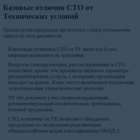
Базовые отличия СТО от
Технических условий
Производство продукции организуют, следуя требованиям
одного из этих документов.
Ключевым отличием СТО от ТУ является более
широкая возможность трактовки.
Вопросы стандартизации, рассматриваемые в СТО,
позволяют, кроме тем производственного характера,
регламентировать услуги, с которыми организация
выходит на рынок. В них могут включаться положения,
затрагивающие управленческие решения.
ТУ это документ узко специализированный,
регламентирующий исключительно требования к
готовой продукции.
СТО, в отличие от ТУ, позволяет объединить
продукцию по нескольким родственным
общероссийским кодам классификации ОКПД 2.