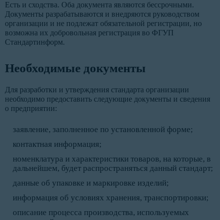
Есть и сходства. Оба документа являются бессрочными.
Документы разрабатываются и внедряются руководством
организации и не подлежат обязательной регистрации, но
возможна их добровольная регистрация во ФГУП
Стандартинформ.
Необходимые документы
Для разработки и утверждения стандарта организации
необходимо предоставить следующие документы и сведения
о предприятии:
заявление, заполненное по установленной форме;
контактная информация;
номенклатура и характеристики товаров, на которые, в
дальнейшем, будет распространяться данный стандарт;
данные об упаковке и маркировке изделий;
информация об условиях хранения, транспортировки;
описание процесса производства, используемых