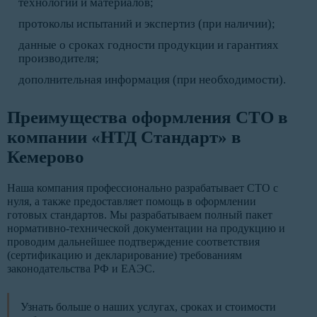
технологий и материалов;
протоколы испытаний и экспертиз (при наличии);
данные о сроках годности продукции и гарантиях
производителя;
дополнительная информация (при необходимости).
Преимущества оформления СТО в
компании «НТД Стандарт» в
Кемерово
Наша компания профессионально разрабатывает СТО с
нуля, а также предоставляет помощь в оформлении
готовых стандартов. Мы разрабатываем полный пакет
нормативно-технической документации на продукцию и
проводим дальнейшее подтверждение соответствия
(сертификацию и декларирование) требованиям
законодательства РФ и ЕАЭС.
Узнать больше о наших услугах, сроках и стоимости