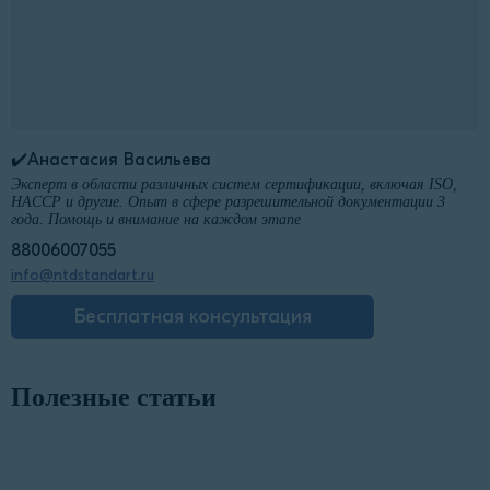
✔️Анастасия Васильева
Эксперт в области различных систем сертификации, включая ISO,
HACCP и другие. Опыт в сфере разрешительной документации 3
года. Помощь и внимание на каждом этапе
88006007055
info@ntdstandart.ru
Бесплатная консультация
Полезные статьи