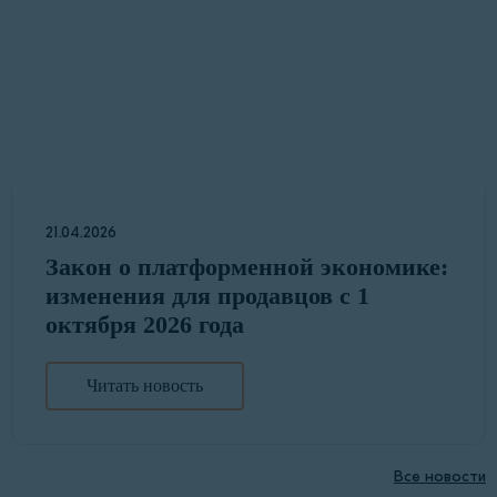
21.04.2026
Закон о платформенной экономике:
изменения для продавцов с 1
октября 2026 года
Читать новость
Все новости