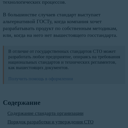
технологических процессов.
В большинстве случаев стандарт выступает
альтернативой ГОСТу, когда компания хочет
разрабатывать продукт по собственным методикам,
или, когда на него нет вышестоящего госстандарта.
В отличие от государственных стандартов СТО может
разработать любое предприятие, опираясь на требования
национальных стандартов и технических регламентов,
как вышестоящих документов.
Получить помощь в оформлении
Содержание
Содержание стандарта организации
Порядок разработки и утверждения СТО