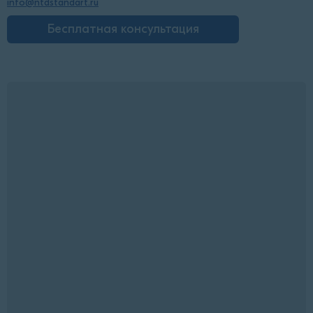
info@ntdstandart.ru
Бесплатная консультация