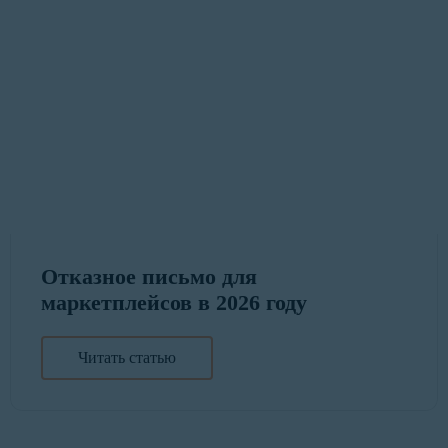
Отказное письмо для
маркетплейсов в 2026 году
Читать статью