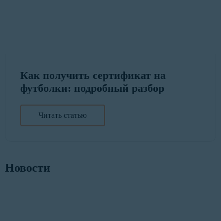
Как получить сертификат на
футболки: подробный разбор
Читать статью
Новости