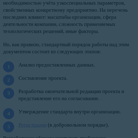
необходимостью учёта узкоспециальных параметров,
свойственных конкретному предприятию. На перечень
последних влияют: масштабы организации, сфера
деятельности компании, сложность применяемых
технологических решений, иные факторы.
Но, как правило, стандартный порядок работы над этим
документом состоит из следующих этапов:
Анализ предоставленных данных.
Составление проекта.
Разработка окончательной редакции проекта и
представление его на согласование.
Утверждение стандарта внутри организации.
Регистрация
(в добровольном порядке).