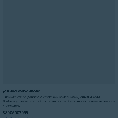
✔️Анна Михайлова
Специалист по работе с крупными компаниями, опыт 4 года.
Индивидуальный подход и забота о каждом клиенте, внимательность
к деталям.
88006007055