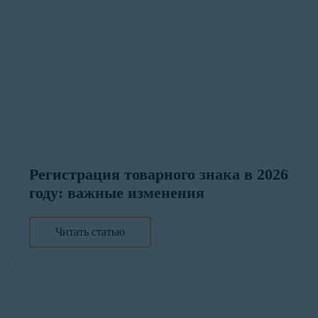
Регистрация товарного знака в 2026
году: важные изменения
Читать статью