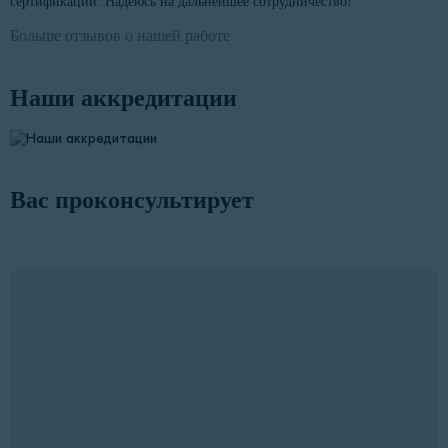
сертификации. Надеюсь на дальнейшее сотрудничество!
Больше отзывов о нашей работе
Наши аккредитации
Вас проконсультирует