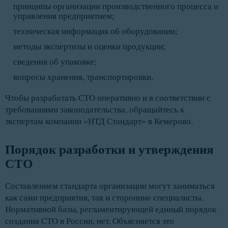
принципы организации производственного процесса и
управления предприятием;
техническая информация об оборудовании;
методы экспертизы и оценки продукции;
сведения об упаковке;
вопросы хранения, транспортировки.
Чтобы разработать СТО оперативно и в соответствии с
требованиями законодательства, обращайтесь к
экспертам компании «НТД Стандарт» в Кемерово.
Порядок разработки и утверждения 
СТО
Составлением стандарта организации могут заниматься
как сами предприятия, так и сторонние специалисты.
Нормативной базы, регламентирующей единый порядок
создания СТО в России, нет. Объясняется это