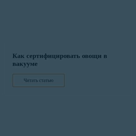
Как сертифицировать овощи в
вакууме
Читать статью