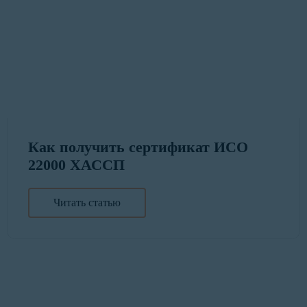
Как получить сертификат ИСО
22000 ХАССП
Читать статью