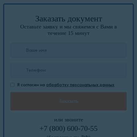
Заказать документ
Оставьте заявку и мы свяжемся с Вами в
течение 15 минут
Я согласен на
обработку персональных данных
или звоните
+7 (800) 600-70-55