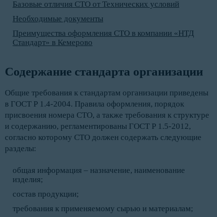
Базовые отличия СТО от Технических условий
Необходимые документы
Преимущества оформления СТО в компании «НТД
Стандарт» в Кемерово
Содержание стандарта организации
Общие требования к стандартам организации приведены
в ГОСТ Р 1.4-2004. Правила оформления, порядок
присвоения номера СТО, а также требования к структуре
и содержанию, регламентированы ГОСТ Р 1.5-2012,
согласно которому СТО должен содержать следующие
разделы:
общая информация – назначение, наименование
изделия;
состав продукции;
требования к применяемому сырью и материалам;