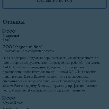
(бесплатно по РФ)
Отзывы
ООО "Кедровый бор"
Санаторий в Кемеровской области
ООО санаторий «Кедровый бор» выражает Вам благодарность за
плодотворное сотрудничество при разработке рабочей программы
ХАССП, обучении сотрудников, коррекции программы
производственного контроля по принципам ХАССП. Особенно
признательны Вам и Вашему коллективу за порядочность,
оперативность и серьезное отношение к своему делу. Искренне
желаем Вам и каждому Вашему сотруднику профессионального
роста, финансовой стабильности и надежных партнеров.