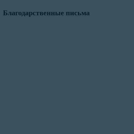
Благодарственные письма