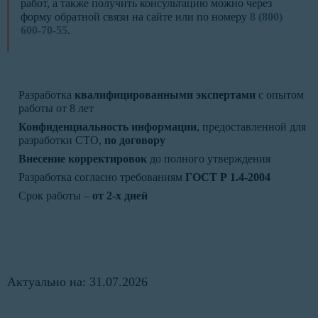
работ, а также получить консультацию можно через
форму обратной связи на сайте или по номеру
8 (800)
600-70-55
.
Разработка
квалифицированными экспертами
с опытом
работы от 8 лет
Конфиденциальность информации
, предоставленной для
разработки СТО,
по договору
Внесение корректировок
до полного утверждения
Разработка согласно требованиям
ГОСТ Р 1.4-2004
Срок работы –
от 2-х дней
Актуально на: 31.07.2026