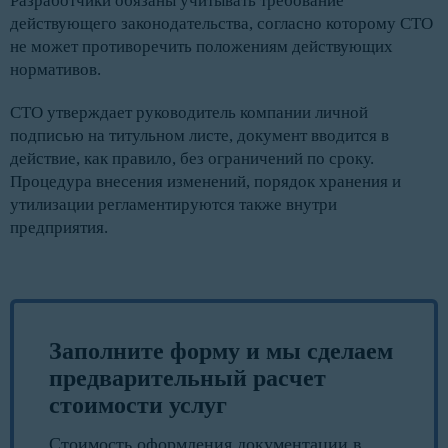
Разработчики обязаны учитывать требование
действующего законодательства, согласно которому СТО
не может противоречить положениям действующих
нормативов.
СТО утверждает руководитель компании личной
подписью на титульном листе, документ вводится в
действие, как правило, без ограничений по сроку.
Процедура внесения изменений, порядок хранения и
утилизации регламентируются также внутри
предприятия.
Заполните форму и мы сделаем
предварительный расчет
стоимости услуг
Стоимость оформления документации в