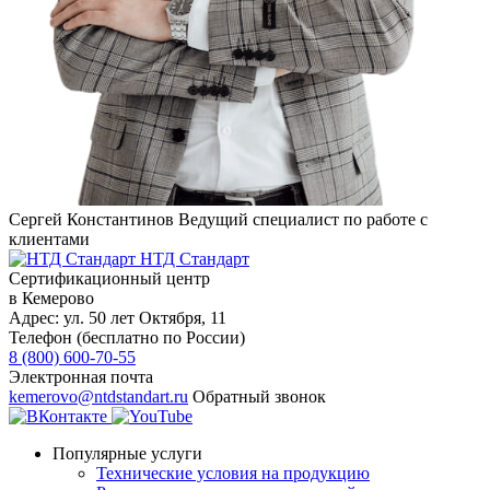
Сергей Константинов
Ведущий специалист по работе с
клиентами
НТД Стандарт
Сертификационный центр
в Кемерово
Адрес:
ул. 50 лет Октября, 11
Телефон (бесплатно по России)
8 (800) 600-70-55
Электронная почта
kemerovo@ntdstandart.ru
Обратный звонок
Популярные услуги
Технические условия на продукцию