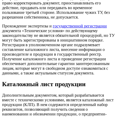
право корректировать документ, приостанавливать его
действие, продавать или передавать во временное
пользование третьей стороне. Использование чужих ТУ, без
разрешения собственника, не допускается.
Прохождение экспертизы и
государственной регистрации
документа «Технические условия» по действующему
законодательству не является обязательной процедурой, но ТУ
могут быть зарегистрированы в инициативном порядке.
Регистрация в уполномоченном органе подразумевает
составление каталожного листа, внесение информации о
производителе и продукции в государственный реестр.
Получение каталожного листа и проведение регистрации
обеспечивает дополнительные гарантии заинтересованным
лицам, которые могут в свободном доступе ознакомиться с
данными, а также актуальным статусом документа.
Каталожный лист продукции
Дополнительным документом, который разрабатывается
вместе с техническими условиями, является каталожный лист
продукции (КЛП). В нем содержится определенный набор
реквизитов, позволяющий получить сведения о
наименовании и обозначении продукции, о предприятии-