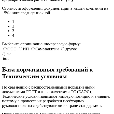
Стоимость оформления документации в нашей компании на
15% ниже среднерыночной
1
2
3
4
Выберите организационно-правовую форму:
ООО
ИП
Самозанятый
другое
Далее
База нормативных требований к
Техническим условиям
По сравнению с распространенными нормативными
документами ГОСТ или регламентами ТС (ЕАЭС),
Технические условия занимают низовую позицию и влияние,
поэтому в процессе их разработки необходимо
руководствоваться действующими в стране стандартами.