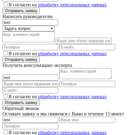
Я согласен на
обработку персональных данных
Написать руководителю
Я согласен на
обработку персональных данных
Получить консультацию эксперта
Я согласен на
обработку персональных данных
Обратный звонок
Оставьте заявку и мы свяжемся с Вами в течение 15 минут
Я согласен на
обработку персональных данных