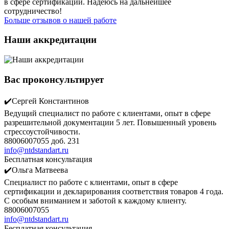
в сфере сертификации. Надеюсь на дальнейшее
сотрудничество!
Больше отзывов о нашей работе
Наши аккредитации
Вас проконсультирует
✔️Сергей Константинов
Ведущий специалист по работе с клиентами, опыт в сфере
разрешительной документации 5 лет. Повышенный уровень
стрессоустойчивости.
88006007055 доб. 231
info@ntdstandart.ru
Бесплатная консультация
✔️Ольга Матвеева
Специалист по работе с клиентами, опыт в сфере
сертификации и декларирования соответствия товаров 4 года.
С особым вниманием и заботой к каждому клиенту.
88006007055
info@ntdstandart.ru
Бесплатная консультация