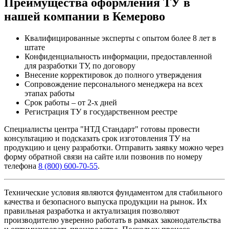
Преимущества оформления ТУ в
нашей компании в Кемерово
Квалифицированные эксперты с опытом более 8 лет в
штате
Конфиденциальность информации, предоставленной
для разработки ТУ, по договору
Внесение корректировок до полного утверждения
Сопровождение персонального менеджера на всех
этапах работы
Срок работы – от 2-х дней
Регистрация ТУ в государственном реестре
Специалисты центра "НТД Стандарт" готовы провести
консультацию и подсказать срок изготовления ТУ на
продукцию и цену разработки. Отправить заявку можно через
форму обратной связи на сайте или позвонив по номеру
телефона
8 (800) 600-70-55
.
Технические условия являются фундаментом для стабильного
качества и безопасного выпуска продукции на рынок. Их
правильная разработка и актуализация позволяют
производителю уверенно работать в рамках законодательства