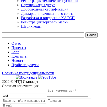
Регистрация технических условий
Сертификация услуг
Добровольная сертификация
Декларация таможенного союза
Разработка и внедрение ХАССП
Регистрация торговой марки
Штрих коды
О нас
Проекты
Блог
Контакты
Новости
Прайс на услуги
Политика конфиденциальности
2022 © НТД Стандарт
Срочная консультация