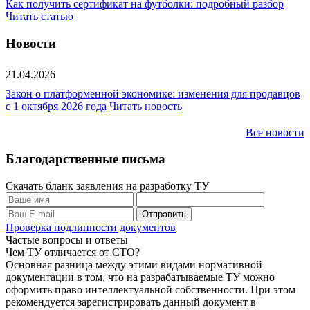
Как получить сертификат на футболки: подробный разбор
Читать статью
Новости
21.04.2026
Закон о платформенной экономике: изменения для продавцов
с 1 октября 2026 года
Читать новость
Все новости
Благодарственные письма
Скачать бланк заявления на разработку ТУ
Проверка подлинности документов
Частые вопросы и ответы
Чем ТУ отличается от СТО?
Основная разница между этими видами нормативной
документации в том, что на разрабатываемые ТУ можно
оформить право интеллектуальной собственности. При этом
рекомендуется зарегистрировать данный документ в