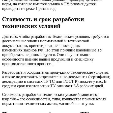
норм, на которые имеется ссылка в ТУ, рекомендуется
проводить не реже 1 раза в год.
Стоимость и срок разработки
технических условий
Для того, чтобы разработать Технические условия, требуются
доскональные знания нормативной и технической
документации, ориентирование в последних
изменениях законов РФ. По этой причине шаблонные ТУ
приобретать не рекомендуется. Они не учитывают
особенности именно вашей продукции и специфику
производственного процесса.
Разработать и оформить на продукцию Технические условия,
а также подготовить разрешительные документы (сертификат,
декларацию в системах ТР ТС или ГОСТ Р) можете у нас. В
среднем срок изготовления ТУ занимает 3-5 рабочих дней.
Стоимость разработки Технических условий зависит от
изделия – его особенностей, типа, количества применяемых
нормативно-технических актов, масштабов выпуска.