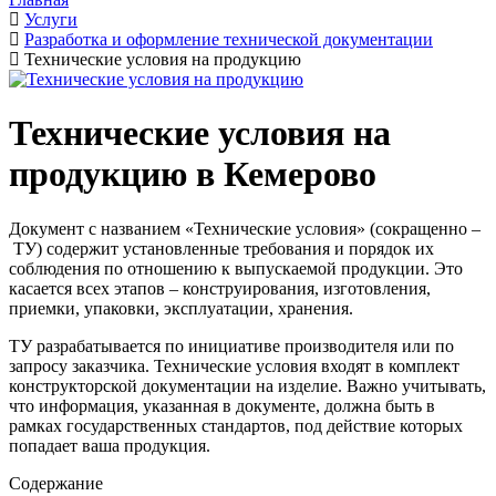
Услуги
Разработка и оформление технической документации
Технические условия на продукцию
Технические условия на
продукцию в Кемерово
Документ с названием «Технические условия» (сокращенно –
ТУ) содержит установленные требования и порядок их
соблюдения по отношению к выпускаемой продукции. Это
касается всех этапов – конструирования, изготовления,
приемки, упаковки, эксплуатации, хранения.
ТУ разрабатывается по инициативе производителя или по
запросу заказчика. Технические условия входят в комплект
конструкторской документации на изделие. Важно учитывать,
что информация, указанная в документе, должна быть в
рамках государственных стандартов, под действие которых
попадает ваша продукция.
Содержание