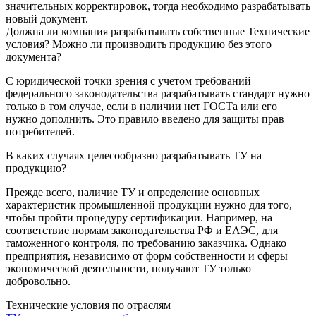
значительных корректировок, тогда необходимо разрабатывать
новый документ.
Должна ли компания разрабатывать собственные Технические
условия? Можно ли производить продукцию без этого
документа?
С юридической точки зрения с учетом требований
федерального законодательства разрабатывать стандарт нужно
только в том случае, если в наличии нет ГОСТа или его
нужно дополнить. Это правило введено для защиты прав
потребителей.
В каких случаях целесообразно разрабатывать ТУ на
продукцию?
Прежде всего, наличие ТУ и определение основных
характеристик промышленной продукции нужно для того,
чтобы пройти процедуру сертификации. Например, на
соответствие нормам законодательства РФ и ЕАЭС, для
таможенного контроля, по требованию заказчика. Однако
предприятия, независимо от форм собственности и сферы
экономической деятельности, получают ТУ только
добровольно.
Технические условия по отраслям