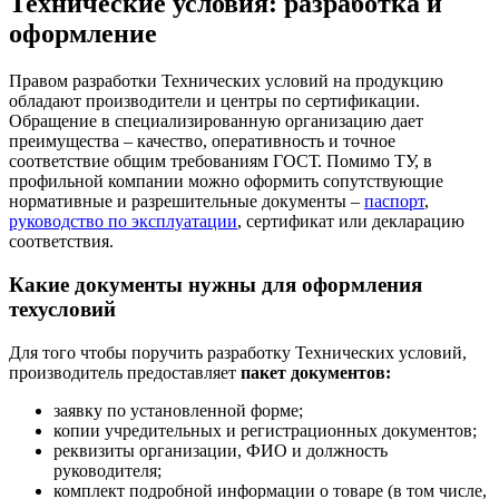
Технические условия: разработка и
оформление
Правом разработки Технических условий на продукцию
обладают производители и центры по сертификации.
Обращение в специализированную организацию дает
преимущества – качество, оперативность и точное
соответствие общим требованиям ГОСТ. Помимо ТУ, в
профильной компании можно оформить сопутствующие
нормативные и разрешительные документы –
паспорт
,
руководство по эксплуатации
, сертификат или декларацию
соответствия.
Какие документы нужны для оформления
техусловий
Для того чтобы поручить разработку Технических условий,
производитель предоставляет
пакет документов:
заявку по установленной форме;
копии учредительных и регистрационных документов;
реквизиты организации, ФИО и должность
руководителя;
комплект подробной информации о товаре (в том числе,