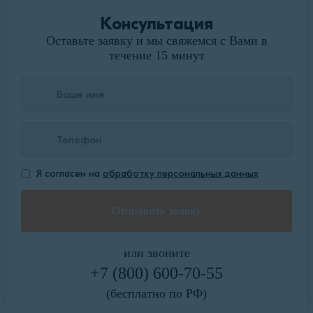
Консультация
Оставьте заявку и мы свяжемся с Вами в
течение 15 минут
Я согласен на
обработку персональных данных
или звоните
+7 (800) 600-70-55
(бесплатно по РФ)