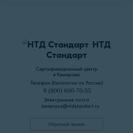
НТД
Стандарт
Сертификационный центр
в Кемерово
Телефон (бесплатно по России)
8 (800) 600-70-55
Электронная почта
kemerovo@ntdstandart.ru
Обратный звонок