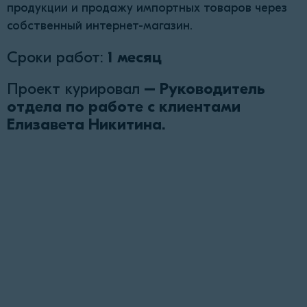
продукции и продажу импортных товаров через
собственный интернет-магазин.
Сроки работ:
1 месяц
Проект курировал
– Руководитель
отдела по работе с клиентами
Елизавета Никитина.