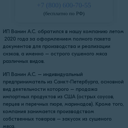
+7 (800) 600-70-55
(бесплатно по РФ)
ИП Ванин А.С. обратился в нашу компанию летом
2020 года за оформлением полного пакета
документов для производства и реализации
снэков, а именно – острого сушеного мяса
различных видов.
ИП Ванин А.С. – индивидуальный
предприниматель из Санкт-Петербурга, основной
вид деятельности которого – продажа
импортных продуктов из США (острых соусов,
перцев и перечных пюре, маринадов). Кроме того,
компания занимается производством
собственных товаров – закусок из сушеного
мяса.