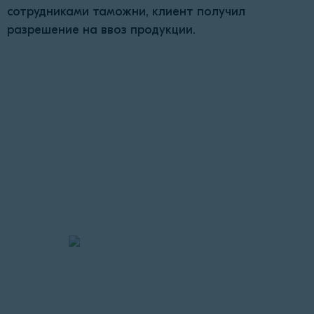
сотрудниками таможни, клиент получил
разрешение на ввоз продукции.