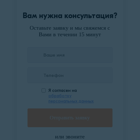
Вам нужна консультация?
Оставьте заявку и мы свяжемся с
Вами в течении 15 минут
Я согласен на
обработку
персональных данных
или звоните