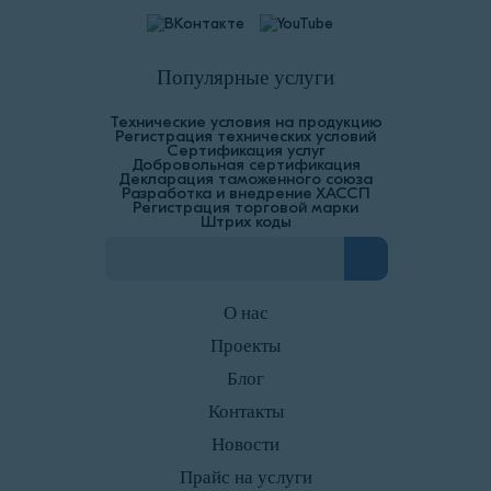
Популярные услуги
Технические условия на продукцию
Регистрация технических условий
Сертификация услуг
Добровольная сертификация
Декларация таможенного союза
Разработка и внедрение ХАССП
Регистрация торговой марки
Штрих коды
О нас
Проекты
Блог
Контакты
Новости
Прайс на услуги