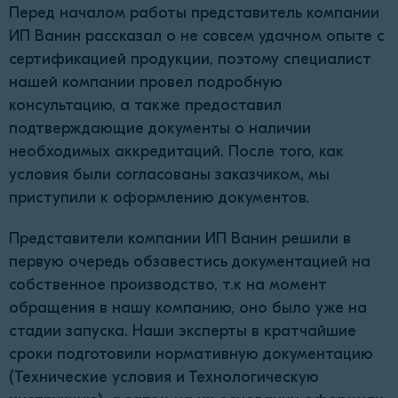
Перед началом работы представитель компании
ИП Ванин рассказал о не совсем удачном опыте с
сертификацией продукции, поэтому специалист
нашей компании провел подробную
консультацию, а также предоставил
подтверждающие документы о наличии
необходимых аккредитаций. После того, как
условия были согласованы заказчиком, мы
приступили к оформлению документов.
Представители компании ИП Ванин решили в
первую очередь обзавестись документацией на
собственное производство, т.к на момент
обращения в нашу компанию, оно было уже на
стадии запуска. Наши эксперты в кратчайшие
сроки подготовили нормативную документацию
(Технические условия и Технологическую