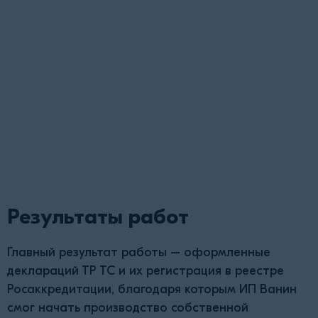
Результаты работ
Главный результат работы – оформленные
деклараций ТР ТС и их регистрация в реестре
Росаккредитации, благодаря которым ИП Ванин
смог начать производство собственной