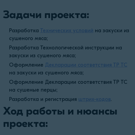
Задачи проекта:
Разработка
Технических условий
на закуски из
сушеного мяса;
Разработка Технологической инструкции на
закуски из сушеного мяса;
Оформление
Декларации соответствия ТР ТС
на закуски из сушеного мяса;
Оформление Декларации соответствия ТР ТС
на сушеные перцы;
Разработка и регистрация
штрих-кодов
.
Ход работы и нюансы
проекта: