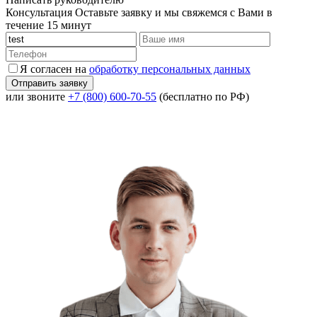
Консультация
Оставьте заявку и мы свяжемся с Вами в
течение 15 минут
Я согласен на
обработку персональных данных
или звоните
+7 (800) 600-70-55
(бесплатно по РФ)