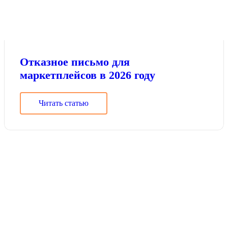
Отказное письмо для
маркетплейсов в 2026 году
Читать статью