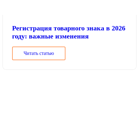
Регистрация товарного знака в 2026
году: важные изменения
Читать статью