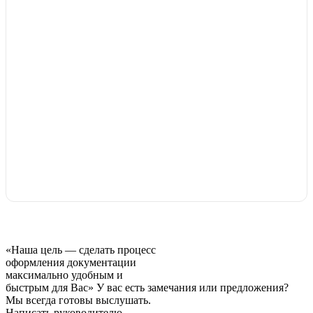
«Наша цель — сделать процесс
оформления документации
максимально удобным и
быстрым для Вас»
У вас есть замечания или предложения?
Мы всегда готовы выслушать.
Написать руководителю