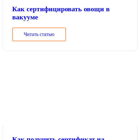
Как сертифицировать овощи в
вакууме
Читать статью
Как получить сертификат на