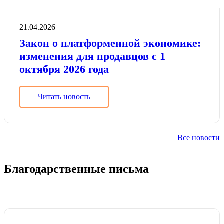
21.04.2026
Закон о платформенной экономике:
изменения для продавцов с 1
октября 2026 года
Читать новость
Все новости
Благодарственные письма