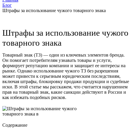
Блог
Штрафы за использование чужого товарного знака
Штрафы за использование чужого
товарного знака
Товарный знак (ТЗ) — один из ключевых элементов бренда.
Он помогает потребителям узнавать товары и услуги,
формирует репутацию компании и защищает ее интересы на
рынке. Однако использование чужого ТЗ без разрешения
может привести к серьезным юридическим последствиям,
включая штрафы, блокировку продажи продукции и судебные
иски. В этой статье мы расскажем, что считается нарушением
прав на товарный знак, какие санкции действуют в России и
как избежать подобных рисков.
Содержание