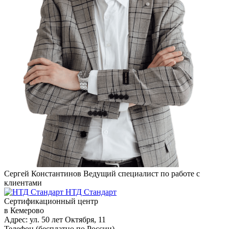
Сергей Константинов
Ведущий специалист по работе с
клиентами
НТД Стандарт
Сертификационный центр
в Кемерово
Адрес:
ул. 50 лет Октября, 11
Телефон (бесплатно по России)