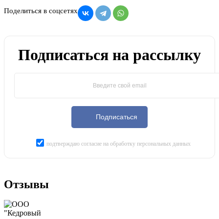
Поделиться в соцсетях
Подписаться на рассылку
Подписаться
подтверждаю согласие на обработку персональных данных
Отзывы