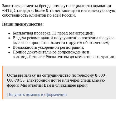
Защитить элементы бренда помогут специалисты компании
«НТД Стандарт». Более 9-ти лет защищаем интеллектуальную
собственность клиентов по всей России.
Наши преимущества:
Бесплатная проверка ТЗ перед регистрацией;
Выдача рекомендаций по улучшению логотипа в случае
высокого процента схожести с другим обозначением;
Возможность ускоренной регистрации;
Полное документальное сопровождение и
взаимодействие с Роспатентом до момента регистрации.
Оставьте заявку на сотрудничество по телефону 8-800-
600-70-55, электронной почте или через специальную
форму. Мы ответим Вам в ближайшее время.
Получить помощь в оформлении