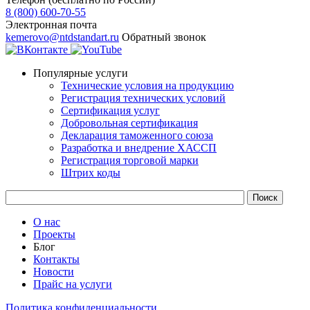
8 (800) 600-70-55
Электронная почта
kemerovo@ntdstandart.ru
Обратный звонок
Популярные услуги
Технические условия на продукцию
Регистрация технических условий
Сертификация услуг
Добровольная сертификация
Декларация таможенного союза
Разработка и внедрение ХАССП
Регистрация торговой марки
Штрих коды
О нас
Проекты
Блог
Контакты
Новости
Прайс на услуги
Политика конфиденциальности