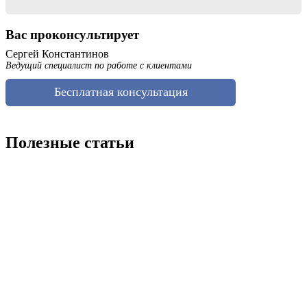
Вас проконсультирует
Сергей Константинов
Ведущий специалист по работе с клиентами
Бесплатная консультация
Полезные статьи