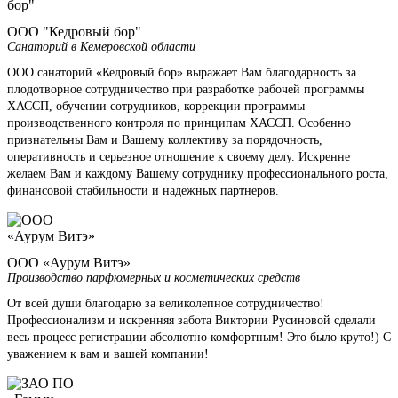
ООО "Кедровый бор"
Санаторий в Кемеровской области
ООО санаторий «Кедровый бор» выражает Вам благодарность за
плодотворное сотрудничество при разработке рабочей программы
ХАССП, обучении сотрудников, коррекции программы
производственного контроля по принципам ХАССП. Особенно
признательны Вам и Вашему коллективу за порядочность,
оперативность и серьезное отношение к своему делу. Искренне
желаем Вам и каждому Вашему сотруднику профессионального роста,
финансовой стабильности и надежных партнеров.
ООО «Аурум Витэ»
Производство парфюмерных и косметических средств
От всей души благодарю за великолепное сотрудничество!
Профессионализм и искренняя забота Виктории Русиновой сделали
весь процесс регистрации абсолютно комфортным! Это было круто!) С
уважением к вам и вашей компании!