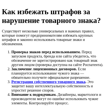
Как избежать штрафов за
нарушение товарного знака?
Существует несколько универсальных и важных правил,
которые помогут предпринимателям избежать крупных
штрафов и законно использовать товарные знаки и
обозначения.
Проверка знаков перед использованием.
Перед
запуском продукта, бренда или сайта убедитесь, что
обозначение не зарегистрировано как товарный знак
другим лицом (проверка доступна на сайте Роспатента).
Заключение лицензионных договоров.
Если
планируется использование чужого знака —
обязательно получите официальное разрешение.
Регистрация собственного товарного знака
.
Это
защитит вашу интеллектуальную собственность и
упростит решение споров.
Внимание к подрядчикам.
Дизайнеры, маркетологи и
производители могут по ошибке использовать чужие
элементы. Контролируйте процесс.