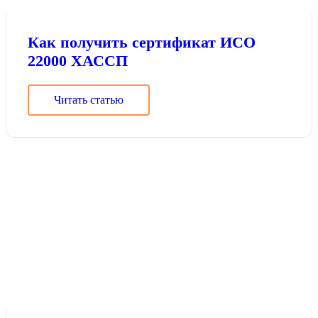
Как получить сертификат ИСО
22000 ХАССП
Читать статью