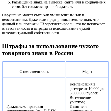
Размещение знака на вывеске, сайте или в социальных
сетях без согласия правообладателя.
Нарушение может быть как умышленным, так и
неосознанным. Даже если предприниматель не знал, что
данный или похожий ТЗ зарегистрирован, это не исключает
ответственность и штрафы за использование чужой
интеллектуальной собственности.
Штрафы за использование чужого
товарного знака в России
Ответственность
Меры
Компенсация в
размере от 10 000 до
5 000 000 рублей;
Возмещение
убытков;
Гражданско-правовая
Изъятие и
ответственность (ст. 1515 ГК
уничтожение