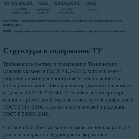
Структура и содержание ТУ
Требования к составу и содержанию Технических
условий указаны в ГОСТ Р 1.3-2018, который имеет
широкий охват и распространяется на большинство
категорий товаров. Для пищевой продукции существует
отдельный ГОСТ Р 51740-2016, для изделий приборо-
машиностроительной отрасли используется профильный
ГОСТ 2.114-2016, а для металлургической продукции –
ГОСТ Р 58093-2018.
Согласно ГОСТам, указанным выше, основная часть ТУ
должна содержать следующую информацию: