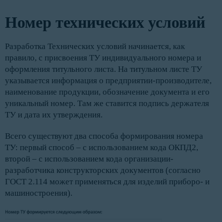
Номер технических условий
Разработка Технических условий начинается, как
правило, с присвоения ТУ индивидуального номера и
оформления титульного листа. На титульном листе ТУ
указывается информация о предприятии-производителе,
наименование продукции, обозначение документа и его
уникальный номер. Там же ставится подпись держателя
ТУ и дата их утверждения.
Всего существуют два способа формирования номера
ТУ: первый способ – с использованием кода ОКПД2,
второй – с использованием кода организации-
разработчика конструкторских документов (согласно
ГОСТ 2.114 может применяться для изделий приборо- и
машиностроения).