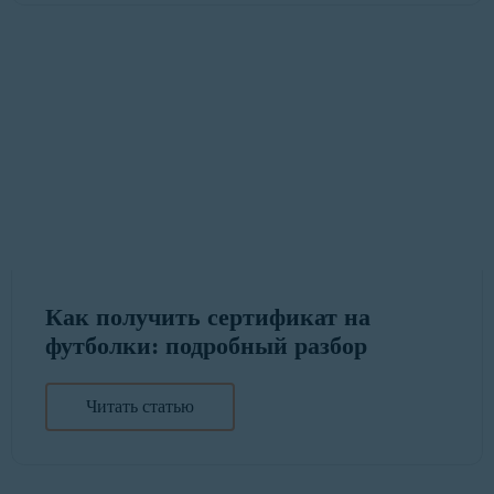
Как получить сертификат на
футболки: подробный разбор
Читать статью