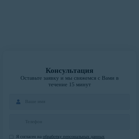
Мы всегда готовы выслушать.
Написать руководителю
Консультация
Оставьте заявку и мы свяжемся с Вами в
течение 15 минут
Я согласен на
обработку персональных данных