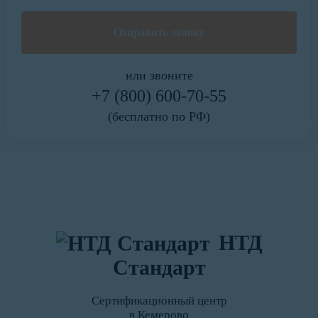
или звоните
+7 (800) 600-70-55
(бесплатно по РФ)
НТД
Стандарт
Сертификационный центр
в Кемерово