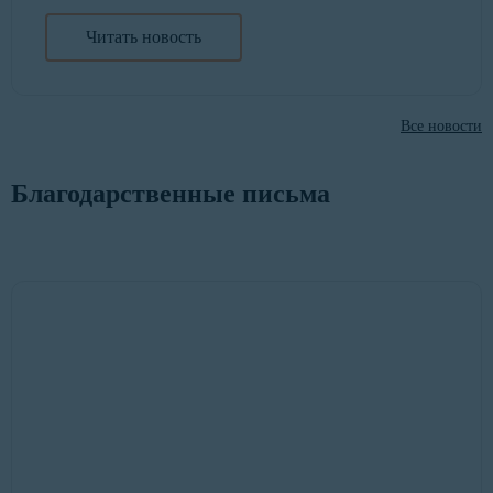
Читать новость
Все новости
Благодарственные письма