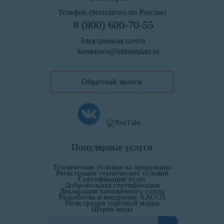
Телефон (бесплатно по России)
8 (800) 600-70-55
Электронная почта
kemerovo@ntdstandart.ru
Обратный звонок
Популярные услуги
Технические условия на продукцию
Регистрация технических условий
Сертификация услуг
Добровольная сертификация
Декларация таможенного союза
Разработка и внедрение ХАССП
Регистрация торговой марки
Штрих коды