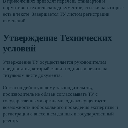
В приложениях приводят перечень стандартов и
нормативно-технических документов, ссылки на которые
есть в тексте. Завершается ТУ листом регистрации
изменений.
Утверждение Технических
условий
Утверждение ТУ осуществляется руководителем
предприятия, который ставит подпись и печать на
титульном листе документа.
Согласно действующему законодательству,
производитель не обязан согласовывать ТУ с
государственными органами, однако существует
возможность добровольного проведения экспертизы и
регистрации с внесением данных в государственный
реестр.