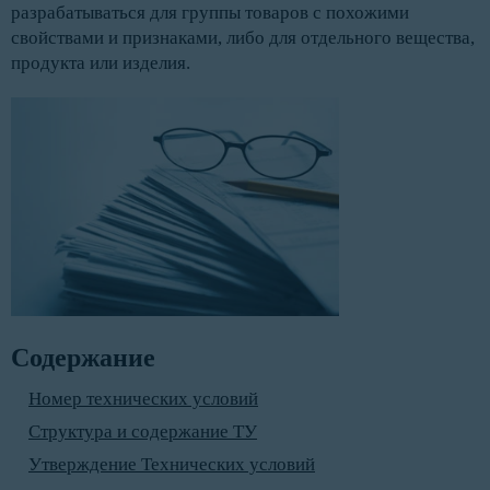
разрабатываться для группы товаров с похожими
свойствами и признаками, либо для отдельного вещества,
продукта или изделия.
Содержание
Номер технических условий
Структура и содержание ТУ
Утверждение Технических условий