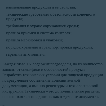
наименование продукции и ее свойства;
технические требования к безопасности конечного
продукта;
требования к охране окружающей среды;
правила приемки и система контроля;
правила маркировки и упаковки;
порядок хранения и транспортировки продукции;
гарантии изготовителя.
Каждая глава ТУ содержит подразделы, но их количество
зависит от специфики и особенностей продукта.
Разработка технических условий для пищевой продукции
подразумевает составление дополнительной
документации, а именно рецептуры и технологической
инструкции. Технически – это дополнительные разделы,
но оформляться они должны как отдельные документы.