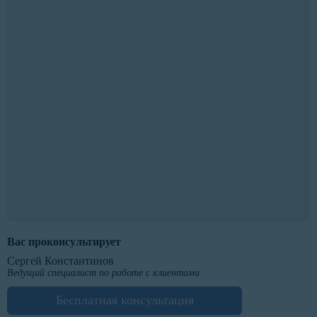
Вас проконсультирует
Сергей Константинов
Ведущий специалист по работе с клиентами
Бесплатная консультация