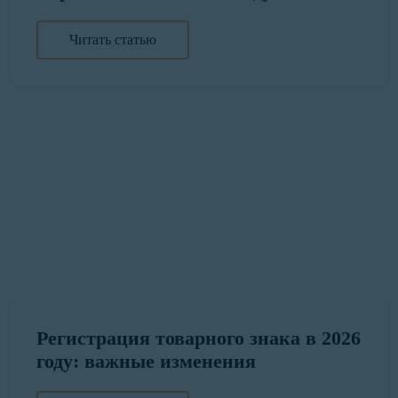
Читать статью
Регистрация товарного знака в 2026
году: важные изменения