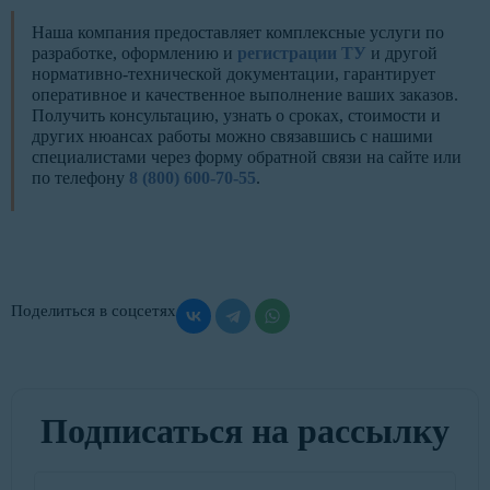
Наша компания предоставляет комплексные услуги по
разработке, оформлению и
регистрации ТУ
и другой
нормативно-технической документации, гарантирует
оперативное и качественное выполнение ваших заказов.
Получить консультацию, узнать о сроках, стоимости и
других нюансах работы можно связавшись с нашими
специалистами через форму обратной связи на сайте или
по телефону
8 (800) 600-70-55
.
Поделиться в соцсетях
Подписаться на рассылку