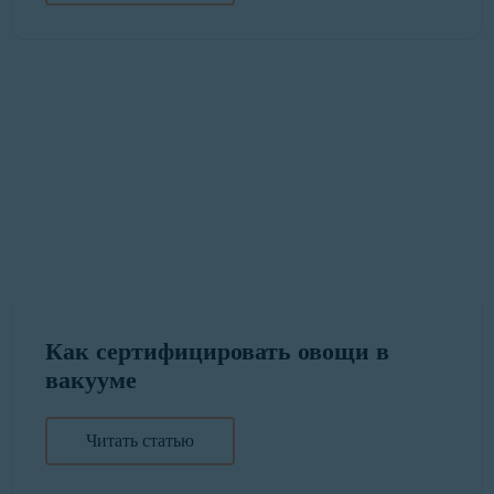
Как сертифицировать овощи в
вакууме
Читать статью