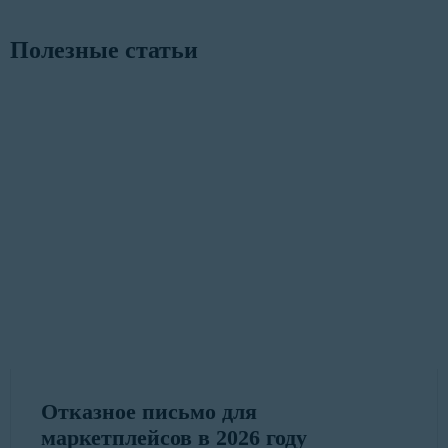
Полезные статьи
Отказное письмо для
маркетплейсов в 2026 году