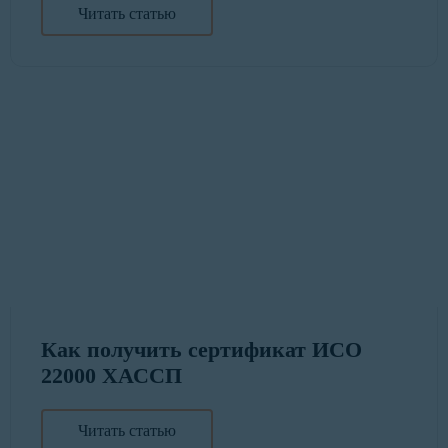
Читать статью
Как получить сертификат ИСО
22000 ХАССП
Читать статью