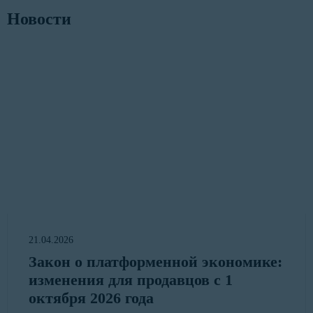
Новости
21.04.2026
Закон о платформенной экономике:
изменения для продавцов с 1
октября 2026 года