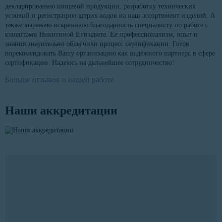
декларированию пищевой продукции, разработку технических
условий и регистрацию штрих-кодов на наш ассортимент изделий. А
также выражаю искреннюю благодарность специалисту по работе с
клиентами Никитиной Елизавете. Ее профессионализм, опыт и
знания значительно облегчили процесс сертификации. Готов
порекомендовать Вашу организацию как надёжного партнера в сфере
сертификации. Надеюсь на дальнейшее сотрудничество!
Больше отзывов о нашей работе
Наши аккредитации