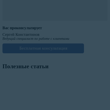
Вас проконсультирует
Сергей Константинов
Ведущий специалист по работе с клиентами
Бесплатная консультация
Полезные статьи