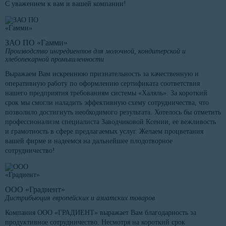
С уважением к вам и вашей компании!
ЗАО ПО «Гамми»
Производство ингредиентов для молочной, кондитерской и
хлебопекарной промышленности
Выражаем Вам искреннюю признательность за качественную и
оперативную работу по оформлению сертификата соответствия
нашего предприятия требованиям системы «Халяль». За короткий
срок мы смогли наладить эффективную схему сотрудничества, что
позволило достигнуть необходимого результата. Хотелось бы отметить
профессионализм специалиста Заводчиковой Ксении, ее вежливость
и грамотность в сфере предлагаемых услуг. Желаем процветания
вашей фирме и надеемся на дальнейшее плодотворное
сотрудничество!
ООО «Градиент»
Дистрибьюция европейских и азиатских товаров
Компания ООО «ГРАДИЕНТ» выражает Вам благодарность за
продуктивное сотрудничество. Несмотря на короткий срок