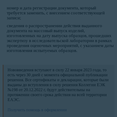
номер и дата регистрации документа, который
требуется заменить, с внесением соответствующей
записи;
сведения о распространении действия выданного
документа на массовый выпуск изделий,
изготовленных на дату выпуска образцов, прошедших
экспертизу в исследовательской лаборатории в рамках
проведения оценочных мероприятий, с указанием даты
изготовления испытуемых образцов.
Нововведения вступают в силу 22 января 2023 года, то
есть через 30 дней с момента официальной публикации
решения. Все сертификаты и декларации, которые были
выданы до вступления в силу решения Коллегии ЕЭК
№198 от 20.12.2022 г, будут действительны на
протяжении своего срока действия на всей территории
ЕАЭС.
Получить помощь в оформлении