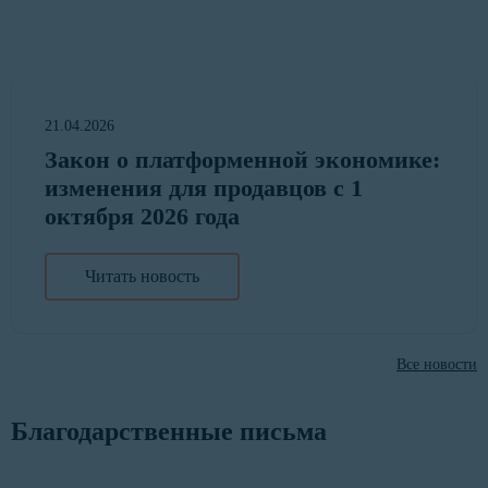
21.04.2026
Закон о платформенной экономике:
изменения для продавцов с 1
октября 2026 года
Читать новость
Все новости
Благодарственные письма