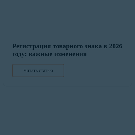
Регистрация товарного знака в 2026
году: важные изменения
Читать статью