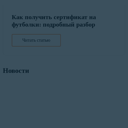
Как получить сертификат на
футболки: подробный разбор
Читать статью
Новости