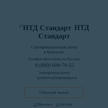
НТД
Стандарт
Сертификационный центр
в Кемерово
Телефон (бесплатно по России)
8 (800) 600-70-55
Электронная почта
kemerovo@ntdstandart.ru
Обратный звонок