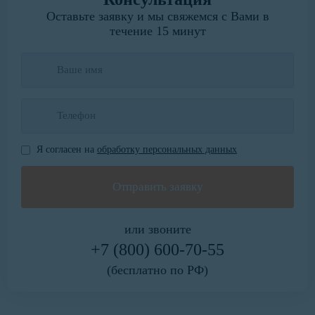
Оставьте заявку и мы свяжемся с Вами в
течение 15 минут
Я согласен на
обработку персональных данных
или звоните
+7 (800) 600-70-55
(бесплатно по РФ)