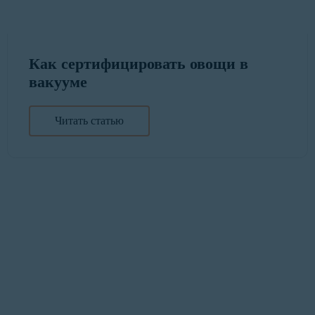
Как сертифицировать овощи в
вакууме
Читать статью