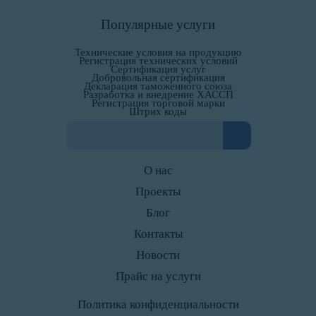
Популярные услуги
Технические условия на продукцию
Регистрация технических условий
Сертификация услуг
Добровольная сертификация
Декларация таможенного союза
Разработка и внедрение ХАССП
Регистрация торговой марки
Штрих коды
О нас
Проекты
Блог
Контакты
Новости
Прайс на услуги
Политика конфиденциальности