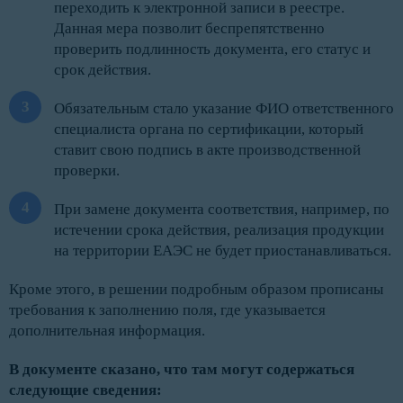
переходить к электронной записи в реестре.
Данная мера позволит беспрепятственно
проверить подлинность документа, его статус и
срок действия.
Обязательным стало указание ФИО ответственного
специалиста органа по сертификации, который
ставит свою подпись в акте производственной
проверки.
При замене документа соответствия, например, по
истечении срока действия, реализация продукции
на территории ЕАЭС не будет приостанавливаться.
Кроме этого, в решении подробным образом прописаны
требования к заполнению поля, где указывается
дополнительная информация.
В документе сказано, что там могут содержаться
следующие сведения: