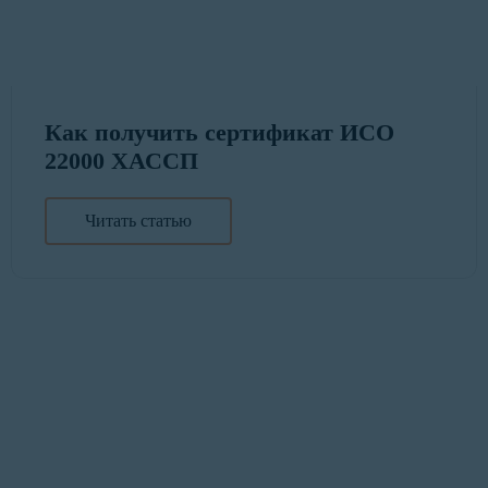
Как получить сертификат ИСО
22000 ХАССП
Читать статью