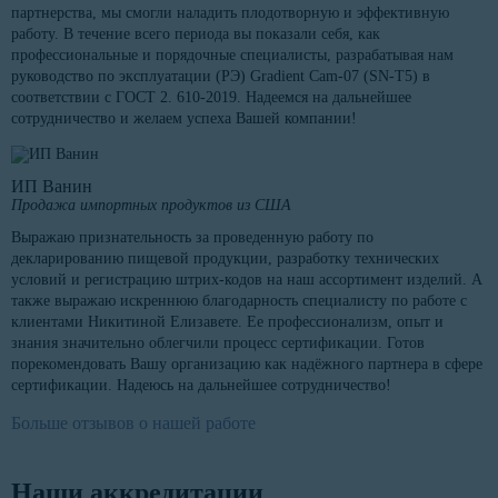
партнерства, мы смогли наладить плодотворную и эффективную
работу. В течение всего периода вы показали себя, как
профессиональные и порядочные специалисты, разрабатывая нам
руководство по эксплуатации (РЭ) Gradient Cam-07 (SN-T5) в
соответствии с ГОСТ 2. 610-2019. Надеемся на дальнейшее
сотрудничество и желаем успеха Вашей компании!
ИП Ванин
Продажа импортных продуктов из США
Выражаю признательность за проведенную работу по
декларированию пищевой продукции, разработку технических
условий и регистрацию штрих-кодов на наш ассортимент изделий. А
также выражаю искреннюю благодарность специалисту по работе с
клиентами Никитиной Елизавете. Ее профессионализм, опыт и
знания значительно облегчили процесс сертификации. Готов
порекомендовать Вашу организацию как надёжного партнера в сфере
сертификации. Надеюсь на дальнейшее сотрудничество!
Больше отзывов о нашей работе
Наши аккредитации