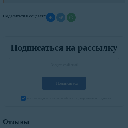
Поделиться в соцсетях
Подписаться на рассылку
Подписаться
подтверждаю согласие на обработку персональных данных
Отзывы