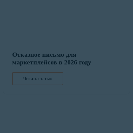
Отказное письмо для
маркетплейсов в 2026 году
Читать статью