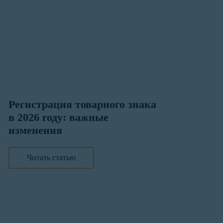
Регистрация товарного знака
в 2026 году: важные
изменения
Читать статью