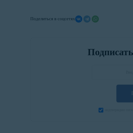
Поделиться в соцсетях
Подписать
подтверждаю согла