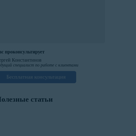
ас проконсультирует
ергей Константинов
дущий специалист по работе с клиентами
Бесплатная консультация
олезные статьи