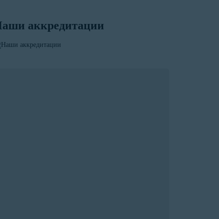
аши аккредитации