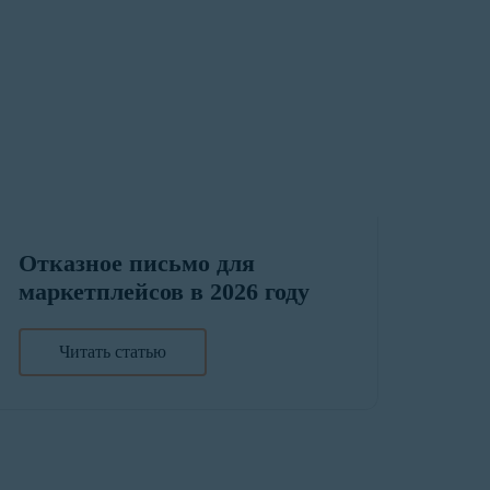
Отказное письмо для
маркетплейсов в 2026 году
Читать статью