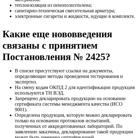
теплоизоляция из пенополиэтилена;
санитарно-техническая смесительная арматура;
электронные сигареты и жидкости, идущие в комплекте.
Какие еще нововведения
связаны с принятием
Постановления № 2425?
В списке присутствуют ссылки на документы,
определяющие методы проведения тестирования и
экспертиз.
На смену кодам ОКПД 2 для идентификации продукция
используются ТН ВЭД.
Запрещено декларировать продукцию на основании
сертификата системы менеджмента качества (ИСО
9001).
Определена продукция, которую можно декларировать
только на основании протоколов испытаний,
полученных от аккредитованных лабораторий. По
заявлению заказчика, декларирование такой продукции
может быть заменено сертификацией.