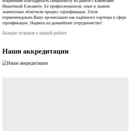
искреннюю благодарность специалисту по работе с клиентами
Никитиной Елизавете. Ее профессионализм, опыт и знания
значительно облегчили процесс сертификации. Готов
порекомендовать Вашу организацию как надёжного партнера в сфере
сертификации. Надеюсь на дальнейшее сотрудничество!
Больше отзывов о нашей работе
Наши аккредитации