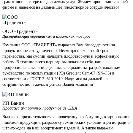
грамотность в сфере предлагаемых услуг. Желаем процветания вашей
фирме и надеемся на дальнейшее плодотворное сотрудничество!
ООО «Градиент»
Дистрибьюция европейских и азиатских товаров
Компания ООО «ГРАДИЕНТ» выражает Вам благодарность за
продуктивное сотрудничество. Несмотря на короткий срок
партнерства, мы смогли наладить плодотворную и эффективную
работу. В течение всего периода вы показали себя, как
профессиональные и порядочные специалисты, разрабатывая нам
руководство по эксплуатации (РЭ) Gradient Cam-07 (SN-T5) в
соответствии с ГОСТ 2. 610-2019. Надеемся на дальнейшее
сотрудничество и желаем успеха Вашей компании!
ИП Ванин
Продажа импортных продуктов из США
Выражаю признательность за проведенную работу по декларированию
пищевой продукции, разработку технических условий и регистрацию
штрих-кодов на наш ассортимент изделий. А также выражаю