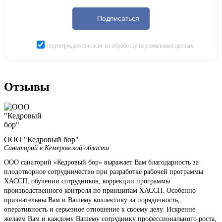
Подписаться
подтверждаю согласие на обработку персональных данных
Отзывы
ООО "Кедровый бор"
Санаторий в Кемеровской области
ООО санаторий «Кедровый бор» выражает Вам благодарность за
плодотворное сотрудничество при разработке рабочей программы
ХАССП, обучении сотрудников, коррекции программы
производственного контроля по принципам ХАССП. Особенно
признательны Вам и Вашему коллективу за порядочность,
оперативность и серьезное отношение к своему делу. Искренне
желаем Вам и каждому Вашему сотруднику профессионального роста,