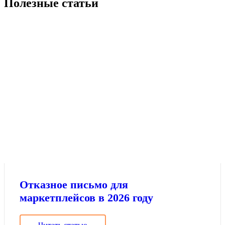
Полезные статьи
Отказное письмо для
маркетплейсов в 2026 году