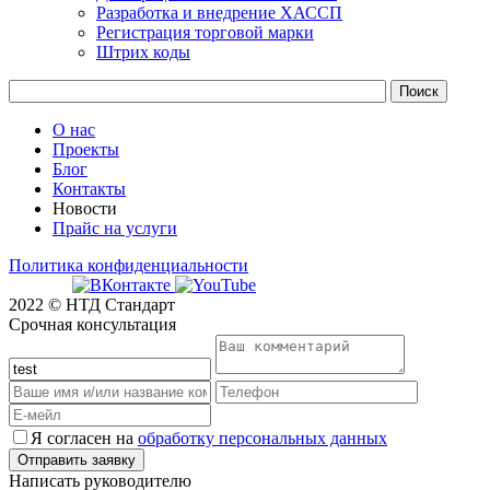
Разработка и внедрение ХАССП
Регистрация торговой марки
Штрих коды
О нас
Проекты
Блог
Контакты
Новости
Прайс на услуги
Политика конфиденциальности
2022 © НТД Стандарт
Срочная консультация
Я согласен на
обработку персональных данных
Написать руководителю