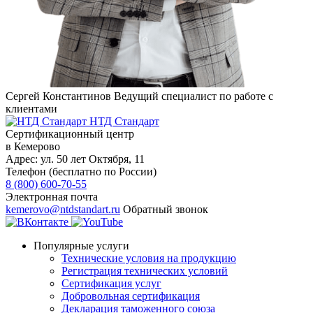
Сергей Константинов
Ведущий специалист по работе с
клиентами
НТД Стандарт
Сертификационный центр
в Кемерово
Адрес:
ул. 50 лет Октября, 11
Телефон (бесплатно по России)
8 (800) 600-70-55
Электронная почта
kemerovo@ntdstandart.ru
Обратный звонок
Популярные услуги
Технические условия на продукцию
Регистрация технических условий
Сертификация услуг
Добровольная сертификация
Декларация таможенного союза