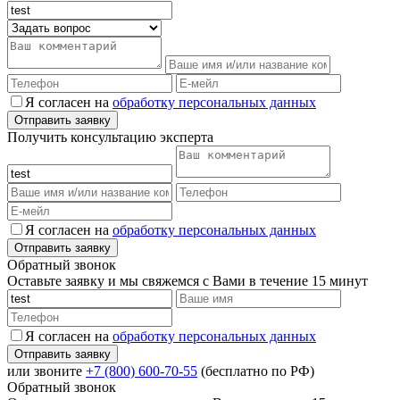
Я согласен на
обработку персональных данных
Получить консультацию эксперта
Я согласен на
обработку персональных данных
Обратный звонок
Оставьте заявку и мы свяжемся с Вами в течение 15 минут
Я согласен на
обработку персональных данных
или звоните
+7 (800) 600-70-55
(бесплатно по РФ)
Обратный звонок