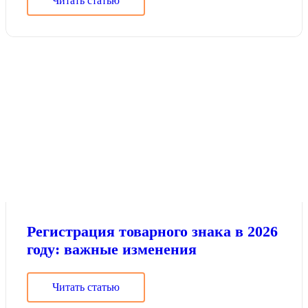
Читать статью
Регистрация товарного знака в 2026
году: важные изменения
Читать статью