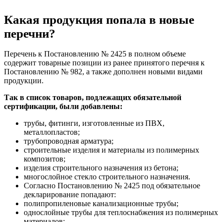
Какая продукция попала в новые
перечни?
Перечень к Постановлению № 2425 в полном объеме
содержит товарные позиции из ранее принятого перечня к
Постановлению № 982, а также дополнен новыми видами
продукции.
Так в список товаров, подлежащих обязательной
сертификации, были добавлены:
трубы, фитинги, изготовленные из ПВХ,
металлопластов;
трубопроводная арматура;
строительные изделия и материалы из полимерных
композитов;
изделия строительного назначения из бетона;
многослойное стекло строительного назначения.
Согласно Постановлению № 2425 под обязательное
декларирование попадают:
полипропиленовые канализационные трубы;
однослойные трубы для теплоснабжения из полимерных
материалов;