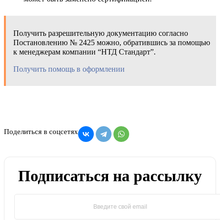
Получить разрешительную документацию согласно
Постановлению № 2425 можно, обратившись за помощью
к менеджерам компании “НТД Стандарт”.
Получить помощь в оформлении
Поделиться в соцсетях
Подписаться на рассылку