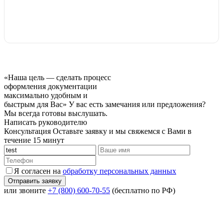
«Наша цель — сделать процесс
оформления документации
максимально удобным и
быстрым для Вас»
У вас есть замечания или предложения?
Мы всегда готовы выслушать.
Написать руководителю
Консультация
Оставьте заявку и мы свяжемся с Вами в
течение 15 минут
Я согласен на
обработку персональных данных
или звоните
+7 (800) 600-70-55
(бесплатно по РФ)