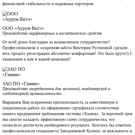
финансовой стабильности и надежных партнеров.
ООО «Аурум Витэ»
Производство парфюмерных и косметических средств
От всей души благодарю за великолепное сотрудничество!
Профессионализм и искренняя забота Виктории Русиновой сделали
весь процесс регистрации абсолютно комфортным! Это было круто!) С
уважением к вам и вашей компании!
ЗАО ПО «Гамми»
Производство ингредиентов для молочной, кондитерской и
хлебопекарной промышленности
Выражаем Вам искреннюю признательность за качественную и
оперативную работу по оформлению сертификата соответствия
нашего предприятия требованиям системы «Халяль». За короткий срок
мы смогли наладить эффективную схему сотрудничества, что
позволило достигнуть необходимого результата. Хотелось бы отметить
профессионализм специалиста Заводчиковой Ксении, ее вежливость и