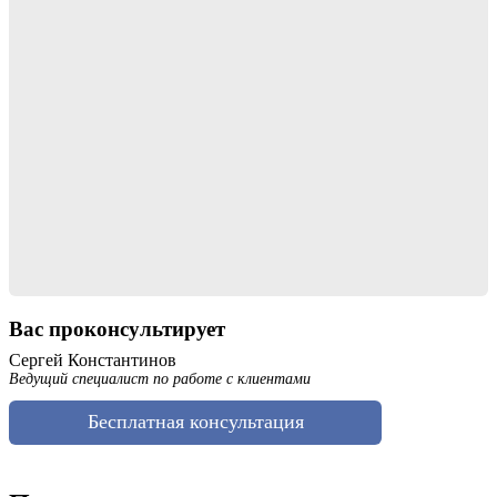
Вас проконсультирует
Сергей Константинов
Ведущий специалист по работе с клиентами
Бесплатная консультация