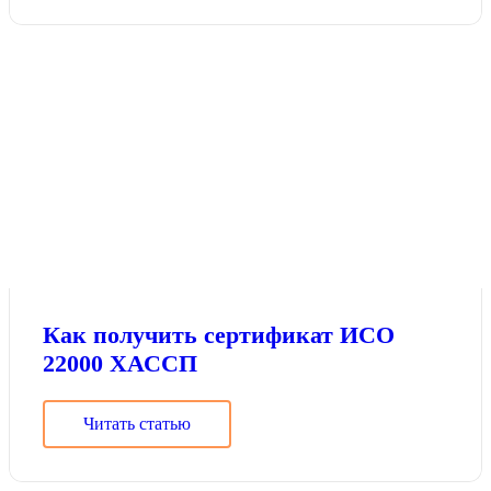
Как получить сертификат ИСО
22000 ХАССП
Читать статью