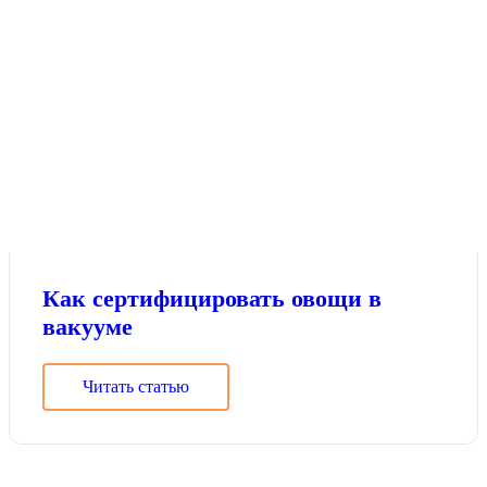
Как сертифицировать овощи в
вакууме
Читать статью