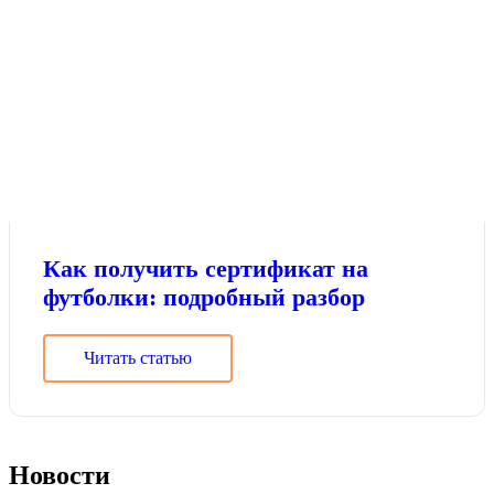
Как получить сертификат на
футболки: подробный разбор
Читать статью
Новости