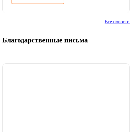
Все новости
Благодарственные письма