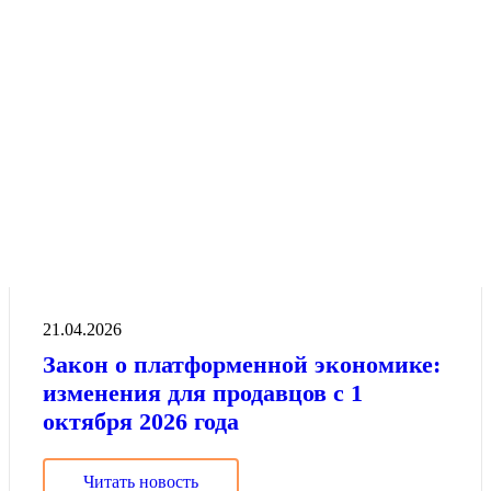
21.04.2026
Закон о платформенной экономике:
изменения для продавцов с 1
октября 2026 года
Читать новость