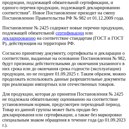
продукции, подлежащей обязательной сертификации, и
единого перечня продукции, подлежащей декларированию
соответствия”. Новое Постановление приходит на смену
Постановлению Правительства РФ № 982 от 01.12.2009 года.
Постановление № 2425 содержит новые перечни продукции,
подлежащей обязательной
сертификации
или
декларированию
на соответствие стандартам (ГОСТ и ГОСТ
Р), действующим на территории РФ.
Согласно принятому документу, сертификаты и декларации о
соответствии, выданные на основании Постановления № 982,
будут признаны действительными до окончания указанного в
них срока или до окончания срока годности (эксплуатации)
продукции, но не позднее 01.09.2025 г. Таким образом, можно
продолжать использовать данные разрешительные документы
при реализации импортных или отечественных товаров.
Для продукции, которая до принятия Постановления № 2425
не подлежала обязательному оцениванию на соответствие
установленным нормам, предусмотрен переходный период.
Товар из данной группы может быть продан без
декларирования или сертификации, а также без маркировки
специальным знаком обращения в течение года (до 01.09.2023
г.).