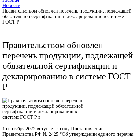
Новости
Правительством обновлен перечень продукции, подлежащей
обязательной сертификации и декларированию в системе
ГОСТ Р
Правительством обновлен
перечень продукции, подлежащей
обязательной сертификации и
декларированию в системе ГОСТ
Р
1 сентября 2022 вступает в силу Постановление
Правительства РФ № 2425 “Об утверждении единого перечня