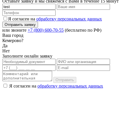
Оставьте заявку и мы свяжемся с Вами в течение 15 минут
Я согласен на
обработку персональных данных
или звоните
+7 (800) 600-70-55
(бесплатно по РФ)
Ваш город
Кемерово?
Да
Нет
Заполните онлайн заявку
Отправить
Я согласен на
обработку персональных данных