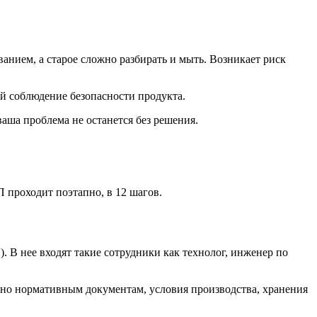
анием, а старое сложно разбирать и мыть. Возникает риск
 соблюдение безопасности продукта.
аша проблема не останется без решения.
 проходит поэтапно, в 12 шагов.
В нее входят такие сотрудники как технолог, инженер по
сно нормативным документам, условия производства, хранения