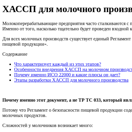
ХАССП для молочного произв
Молокоперерабатывающие предприятия часто сталкиваются с п
Именно от того, насколько тщательно будет проведен входной к
Для всех молочных производств существует единый Регламент 
пищевой продукции».
Содержание
Что характеризует каждый из этих этапов?
Особенности внедрения ХАССП на молочном производс
Почему именно ИСО 22000 и какие плюсы он дает?
Этапы разработки ХАССП для молочного производства
Почему именно этот документ, а не ТР ТС 033, который яв
Потому что Регламент о безопасности пищевой продукции сод
молочных продуктов.
Сложностей у молочников возникает много: