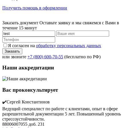
Получить помощь в оформлении
Заказать документ
Оставьте заявку и мы свяжемся с Вами в
течение 15 минут
Я согласен на
обработку персональных данных
или звоните
+7 (800) 600-70-55
(бесплатно по РФ)
Наши аккредитации
Вас проконсультирует
✔️Сергей Константинов
Ведущий специалист по работе с клиентами, опыт в сфере
разрешительной документации 5 лет. Повышенный уровень
стрессоустойчивости.
88006007055 доб. 231