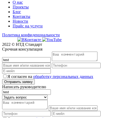
О нас
Проекты
Блог
Контакты
Новости
Прайс на услуги
Политика конфиденциальности
2022 © НТД Стандарт
Срочная консультация
Я согласен на
обработку персональных данных
Написать руководителю