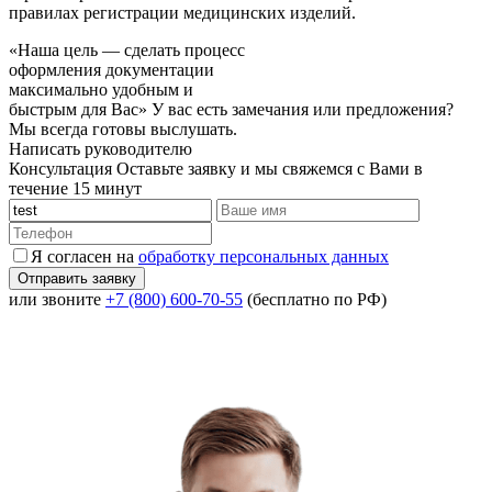
правилах регистрации медицинских изделий.
«Наша цель — сделать процесс
оформления документации
максимально удобным и
быстрым для Вас»
У вас есть замечания или предложения?
Мы всегда готовы выслушать.
Написать руководителю
Консультация
Оставьте заявку и мы свяжемся с Вами в
течение 15 минут
Я согласен на
обработку персональных данных
или звоните
+7 (800) 600-70-55
(бесплатно по РФ)