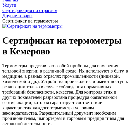
Услуги
Сертификация по отраслям
Другие товары
Сертификат на термометры
Сертификат на термометры
в Кемерово
Термометры представляют собой приборы для измерения
тепловой энергии в различной среде. Их используют в быту, в
медицине, в разных отраслях промышленности (пищевой,
химической и др.). Устройства производятся и имеют доступ к
реализации только в случае соблюдения нормативных
требований безопасности, качества. Для контроля этих и
других показателей разработана процедура обязательной
сертификации, которая гарантирует соответствие
характеристик каждого термометра условиям
законодательства. Разрешительный документ необходим
производителям, импортерам и торговым предприятиям для
легальной деятельности.