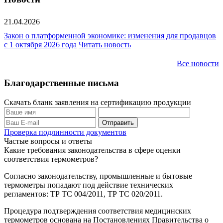
21.04.2026
Закон о платформенной экономике: изменения для продавцов
с 1 октября 2026 года
Читать новость
Все новости
Благодарственные письма
Скачать бланк заявления на сертификацию продукции
Проверка подлинности документов
Частые вопросы и ответы
Какие требования законодательства в сфере оценки
соответствия термометров?
Согласно законодательству, промышленные и бытовые
термометры попадают под действие технических
регламентов: ТР ТС 004/2011, ТР ТС 020/2011.
Процедура подтверждения соответствия медицинских
термометров основана на Постановлениях Правительства о