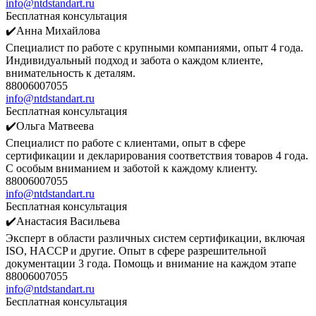
info@ntdstandart.ru
Бесплатная консультация
✔️Анна Михайлова
Специалист по работе с крупными компаниями, опыт 4 года.
Индивидуальный подход и забота о каждом клиенте,
внимательность к деталям.
88006007055
info@ntdstandart.ru
Бесплатная консультация
✔️Ольга Матвеева
Специалист по работе с клиентами, опыт в сфере
сертификации и декларирования соответствия товаров 4 года.
С особым вниманием и заботой к каждому клиенту.
88006007055
info@ntdstandart.ru
Бесплатная консультация
✔️Анастасия Васильева
Эксперт в области различных систем сертификации, включая
ISO, HACCP и другие. Опыт в сфере разрешительной
документации 3 года. Помощь и внимание на каждом этапе
88006007055
info@ntdstandart.ru
Бесплатная консультация