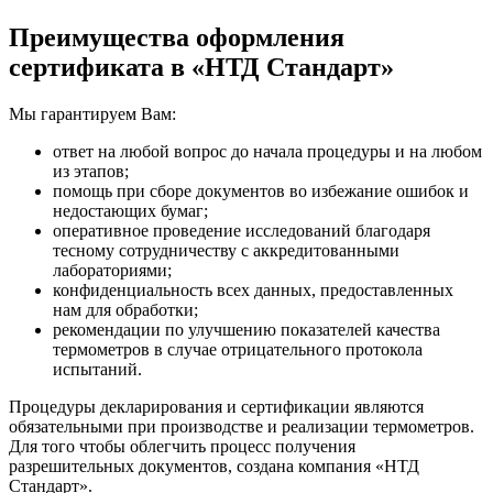
Преимущества оформления
сертификата в «НТД Стандарт»
Мы гарантируем Вам:
ответ на любой вопрос до начала процедуры и на любом
из этапов;
помощь при сборе документов во избежание ошибок и
недостающих бумаг;
оперативное проведение исследований благодаря
тесному сотрудничеству с аккредитованными
лабораториями;
конфиденциальность всех данных, предоставленных
нам для обработки;
рекомендации по улучшению показателей качества
термометров в случае отрицательного протокола
испытаний.
Процедуры декларирования и сертификации являются
обязательными при производстве и реализации термометров.
Для того чтобы облегчить процесс получения
разрешительных документов, создана компания «НТД
Стандарт».