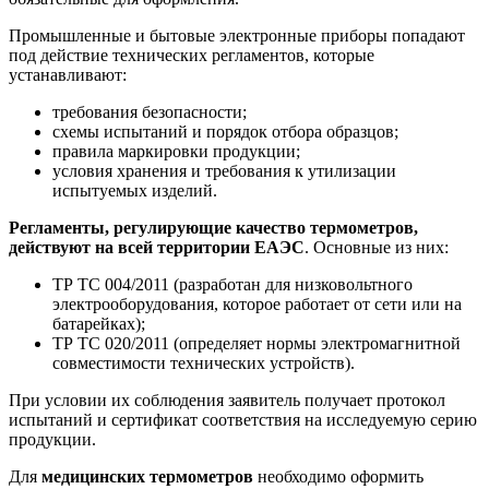
Промышленные и бытовые электронные приборы попадают
под действие технических регламентов, которые
устанавливают:
требования безопасности;
схемы испытаний и порядок отбора образцов;
правила маркировки продукции;
условия хранения и требования к утилизации
испытуемых изделий.
Регламенты, регулирующие качество термометров,
действуют на всей территории ЕАЭС
. Основные из них:
ТР ТС 004/2011 (разработан для низковольтного
электрооборудования, которое работает от сети или на
батарейках);
ТР ТС 020/2011 (определяет нормы электромагнитной
совместимости технических устройств).
При условии их соблюдения заявитель получает протокол
испытаний и сертификат соответствия на исследуемую серию
продукции.
Для
медицинских термометров
необходимо оформить