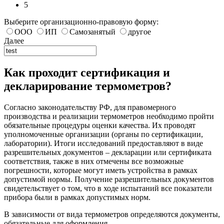
5
Выберите организационно-правовую форму:
ООО
ИП
Самозанятый
другое
Далее
Как проходит сертификация и
декларирование термометров?
Согласно законодательству РФ, для правомерного
производства и реализации термометров необходимо пройти
обязательные процедуры оценки качества. Их проводят
уполномоченные организации (органы по сертификации,
лаборатории). Итоги исследований предоставляют в виде
разрешительных документов – декларации или сертификата
соответствия, также в них отмечены все возможные
погрешности, которые могут иметь устройства в рамках
допустимой нормы. Получение разрешительных документов
свидетельствует о том, что в ходе испытаний все показатели
прибора были в рамках допустимых норм.
В зависимости от вида термометров определяются документы,
обязательные для оформления.