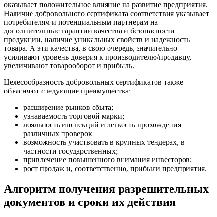
оказывает положительное влияние на развитие предприятия.
Наличие добровольного сертификата соответствия указывает
потребителям и потенциальным партнерам на
дополнительные гарантии качества и безопасности
продукции, наличие уникальных свойств и надежность
товара. А эти качества, в свою очередь, значительно
усиливают уровень доверия к производителю/продавцу,
увеличивают товарооборот и прибыль.
Целесообразность добровольных сертификатов также
объясняют следующие преимущества:
расширение рынков сбыта;
узнаваемость торговой марки;
лояльность инспекций и легкость прохождения
различных проверок;
возможность участвовать в крупных тендерах, в
частности государственных;
привлечение повышенного внимания инвесторов;
рост продаж и, соответственно, прибыли предприятия.
Алгоритм получения разрешительных
документов и сроки их действия