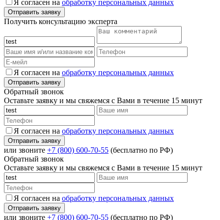
Я согласен на
обработку персональных данных
Получить консультацию эксперта
Я согласен на
обработку персональных данных
Обратный звонок
Оставьте заявку и мы свяжемся с Вами в течение 15 минут
Я согласен на
обработку персональных данных
или звоните
+7 (800) 600-70-55
(бесплатно по РФ)
Обратный звонок
Оставьте заявку и мы свяжемся с Вами в течение 15 минут
Я согласен на
обработку персональных данных
или звоните
+7 (800) 600-70-55
(бесплатно по РФ)