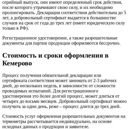
серийный выпуск, они имеют определенный срок действия,
после которого утрачивают свою силу, и их необходимо
пролонгировать. Декларация соответствия действительна до 5
лет, а добровольный сертификат выдается в большинстве
случаев на срок от года до трех лет (имеет юридическую силу
только в РФ).
Регистрационное удостоверение, а также разрешительные
документы для партии продукции оформляются бессрочно.
Стоимость и сроки оформления в
Кемерово
Процесс получения обязательной декларации или
сертификата соответствия может занимать от 2-3 рабочих
дней, до нескольких недель, в зависимости от сложности
проводимых испытаний. Для регистрационного
удостоверения это более долгий процесс, может длиться от
четырех до восьми месяцев. Добровольный сертификат можно
получить за один день, реже – процесс длится до трех дней.
Стоимость услуг оформления разрешительных документов на
термометры рассчитывается индивидуально, на основе
исходных данных о продукции и заявителе.