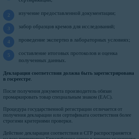
изучение предоставленной документации;
забор образцов кремов для исследований;
проведение экспертиз в лабораторных условиях;
составление итоговых протоколов и оценка
полученных данных.
Декларация соответствия должна быть зарегистрирована
в госреестре
.
После получения документа производитель обязан
промаркировать товар специальным знаком (EAC).
Процедура государственной регистрации отличается от
получения декларации или сертификата соответствия более
строгими критериями проверки.
Действие декларации соответствия и СГР распространяется
на всю территорию Евразийского союза в течение указанного