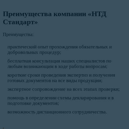
Преимущества компании «НТД
Стандарт»
Преимущества:
практический опыт прохождения обязательных и
добровольных процедур;
бесплатная консультация наших специалистов по
любым возникающим в ходе работы вопросам;
короткие сроки проведения экспертиз и получения
готовых документов на все виды продукции;
экспертное сопровождение на всех этапах проверки;
помощь в определении схемы декларирования и в
подготовке документов;
возможность дистанционного сотрудничества.