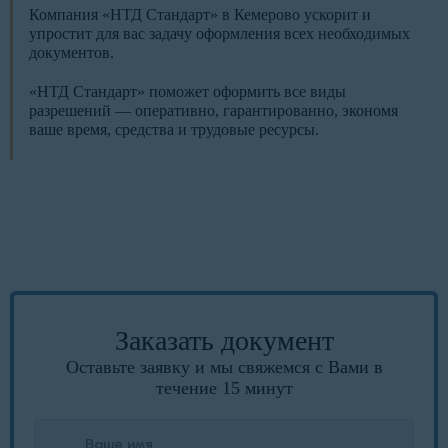
Компания «НТД Стандарт» в Кемерово ускорит и
упростит для вас задачу оформления всех необходимых
документов.
«НТД Стандарт» поможет оформить все виды
разрешений — оперативно, гарантированно, экономя
ваше время, средства и трудовые ресурсы.
Заказать документ
Оставьте заявку и мы свяжемся с Вами в
течение 15 минут