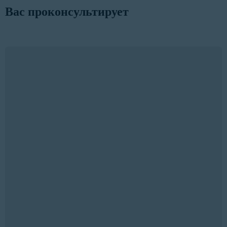
Вас проконсультирует