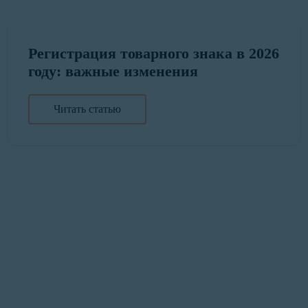
Регистрация товарного знака в 2026
году: важные изменения
Читать статью