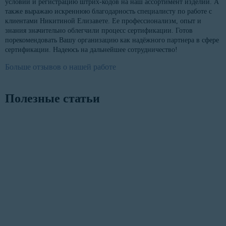
условий и регистрацию штрих-кодов на наш ассортимент изделий. А
также выражаю искреннюю благодарность специалисту по работе с
клиентами Никитиной Елизавете. Ее профессионализм, опыт и
знания значительно облегчили процесс сертификации. Готов
порекомендовать Вашу организацию как надёжного партнера в сфере
сертификации. Надеюсь на дальнейшее сотрудничество!
Больше отзывов о нашей работе
Полезные статьи