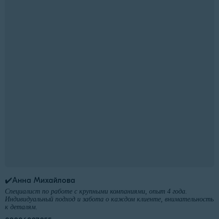
✔️Анна Михайлова
Специалист по работе с крупными компаниями, опыт 4 года.
Индивидуальный подход и забота о каждом клиенте, внимательность
к деталям.