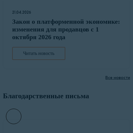
21.04.2026
Закон о платформенной экономике:
изменения для продавцов с 1
октября 2026 года
Читать новость
Все новости
Благодарственные письма