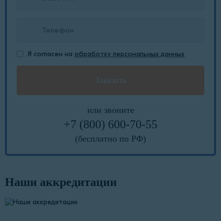
Я согласен на
обработку персональных данных
или звоните
+7 (800) 600-70-55
(бесплатно по РФ)
Наши аккредитации