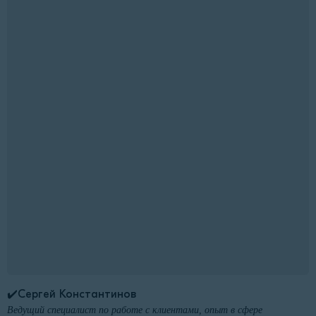
✔️Сергей Константинов
Ведущий специалист по работе с клиентами, опыт в сфере