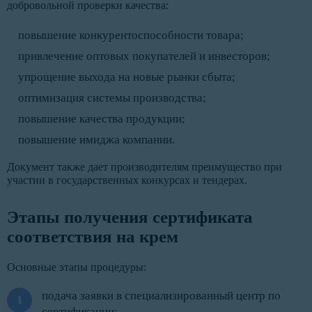
добровольной проверки качества:
повышение конкурентоспособности товара;
привлечение оптовых покупателей и инвесторов;
упрощение выхода на новые рынки сбыта;
оптимизация системы производства;
повышение качества продукции;
повышение имиджа компании.
Документ также дает производителям преимущество при
участии в государственных конкурсах и тендерах.
Этапы получения сертификата
соответствия на крем
Основные этапы процедуры:
подача заявки в специализированный центр по
сертификации;