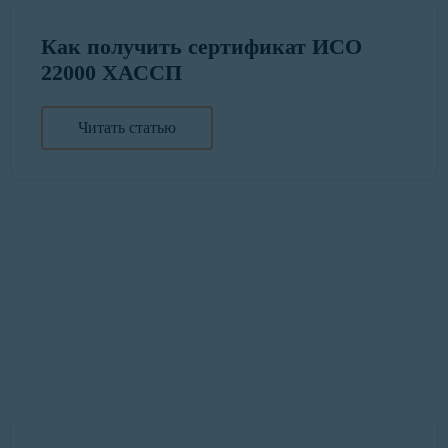
Как получить сертификат ИСО
22000 ХАССП
Читать статью