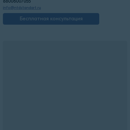
88006007055
info@ntdstandart.ru
Бесплатная консультация