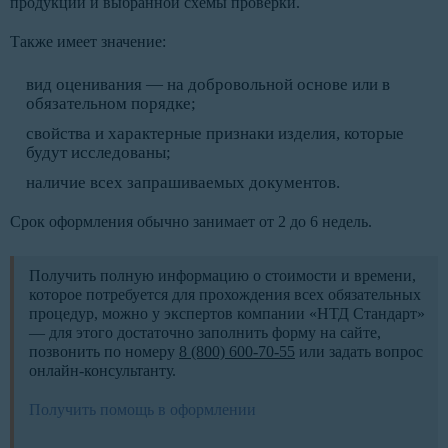
продукции и выбранной схемы проверки.
Также имеет значение:
вид оценивания — на добровольной основе или в
обязательном порядке;
свойства и характерные признаки изделия, которые
будут исследованы;
наличие всех запрашиваемых документов.
Срок оформления обычно занимает от 2 до 6 недель.
Получить полную информацию о стоимости и времени,
которое потребуется для прохождения всех обязательных
процедур, можно у экспертов компании «НТД Стандарт»
— для этого достаточно заполнить форму на сайте,
позвонить по номеру
8 (800) 600-70-55
или задать вопрос
онлайн-консультанту.
Получить помощь в оформлении