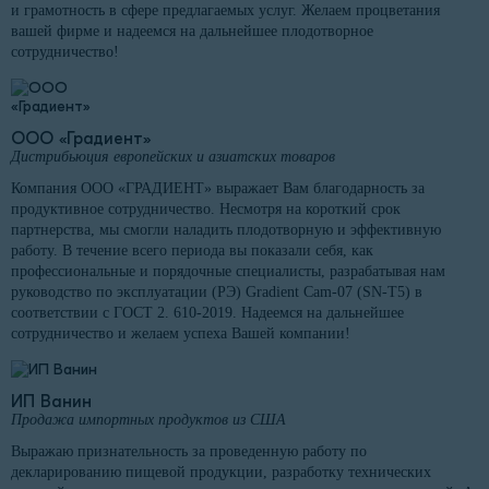
и грамотность в сфере предлагаемых услуг. Желаем процветания
вашей фирме и надеемся на дальнейшее плодотворное
сотрудничество!
ООО «Градиент»
Дистрибьюция европейских и азиатских товаров
Компания ООО «ГРАДИЕНТ» выражает Вам благодарность за
продуктивное сотрудничество. Несмотря на короткий срок
партнерства, мы смогли наладить плодотворную и эффективную
работу. В течение всего периода вы показали себя, как
профессиональные и порядочные специалисты, разрабатывая нам
руководство по эксплуатации (РЭ) Gradient Cam-07 (SN-T5) в
соответствии с ГОСТ 2. 610-2019. Надеемся на дальнейшее
сотрудничество и желаем успеха Вашей компании!
ИП Ванин
Продажа импортных продуктов из США
Выражаю признательность за проведенную работу по
декларированию пищевой продукции, разработку технических