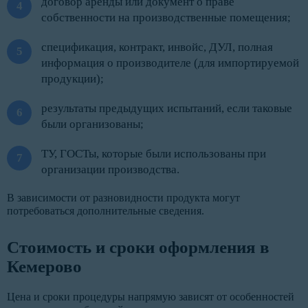
договор аренды или документ о праве
собственности на производственные помещения;
спецификация, контракт, инвойс, ДУЛ, полная
информация о производителе (для импортируемой
продукции);
результаты предыдущих испытаний, если таковые
были организованы;
ТУ, ГОСТы, которые были использованы при
организации производства.
В зависимости от разновидности продукта могут
потребоваться дополнительные сведения.
Стоимость и сроки оформления в
Кемерово
Цена и сроки процедуры напрямую зависят от особенностей