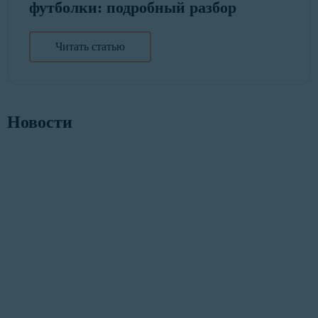
футболки: подробный разбор
Читать статью
Новости