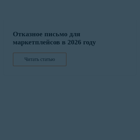
Отказное письмо для
маркетплейсов в 2026 году
Читать статью