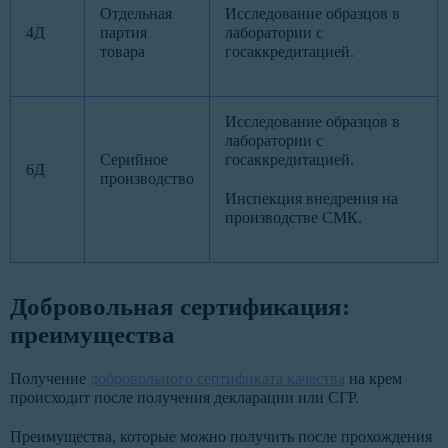
Отдельная
Исследование образцов в
4Д
партия
лаборатории с
товара
госаккредитацией.
Исследование образцов в
лаборатории с
Серийное
госаккредитацией.
6Д
производство
Инспекция внедрения на
производстве СМК.
Добровольная сертификация:
преимущества
Получение
добровольного сертификата качества
на крем
происходит после получения декларации или СГР.
Преимущества, которые можно получить после прохождения