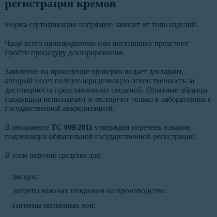
регистрация кремов
Форма сертификации напрямую зависит от типа изделий.
Чаще всего производителю или поставщику предстоит
пройти процедуру декларирования.
Заявление на проведение проверки подает декларант,
который несет полную юридическую ответственность за
достоверность представленных сведений. Опытные образцы
продукции испытывают и тестируют только в лабораториях с
государственной аккредитацией.
В регламенте
ТС 009/2011
утвержден перечень товаров,
подлежащих обязательной государственной регистрации.
В этом перечне средства для:
загара;
защиты кожных покровов на производстве;
гигиены интимных зон;