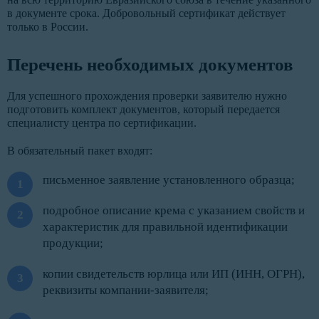
в документе срока. Добровольный сертификат действует
только в России.
Перечень необходимых документов
Для успешного прохождения проверки заявителю нужно
подготовить комплект документов, который передается
специалисту центра по сертификации.
В обязательный пакет входят:
письменное заявление установленного образца;
подробное описание крема с указанием свойств и
характеристик для правильной идентификации
продукции;
копии свидетельств юрлица или ИП (ИНН, ОГРН),
реквизиты компании-заявителя;