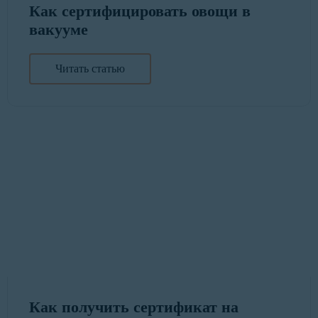
Как сертифицировать овощи в
вакууме
Читать статью
Как получить сертификат на