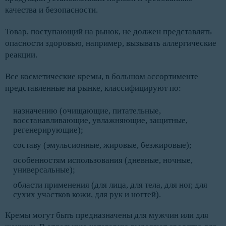
качества и безопасности.
Товар, поступающий на рынок, не должен представлять
опасности здоровью, например, вызывать аллергические
реакции.
Все косметические кремы, в большом ассортименте
представленные на рынке, классифицируют по:
назначению (очищающие, питательные,
восстанавливающие, увлажняющие, защитные,
регенерирующие);
составу (эмульсионные, жировые, безжировые);
особенностям использования (дневные, ночные,
универсальные);
области применения (для лица, для тела, для ног, для
сухих участков кожи, для рук и ногтей).
Кремы могут быть предназначены для мужчин или для