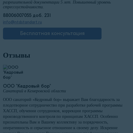
разрешительной документации 5 лет. Повышенный уровень
стрессоустойчивости.
88006007055 доб. 231
info@ntdstandart.ru
Бесплатная консультация
Отзывы
ООО "Кедровый бор"
Санаторий в Кемеровской области
ООО санаторий «Кедровый бор» выражает Вам благодарность за
плодотворное сотрудничество при разработке рабочей программы
ХАССП, обучении сотрудников, коррекции программы
производственного контроля по принципам ХАССП. Особенно
признательны Вам и Вашему коллективу за порядочность,
оперативность и серьезное отношение к своему делу. Искренне