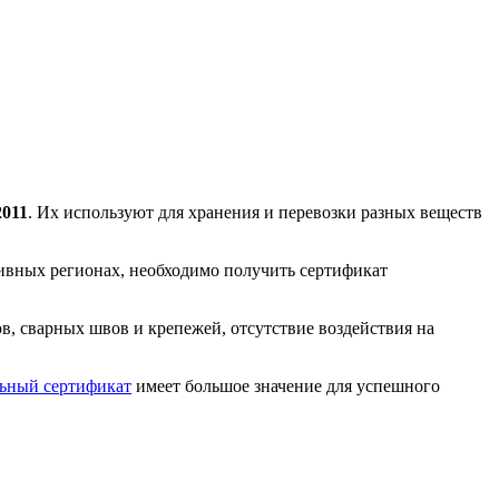
2011
. Их используют для хранения и перевозки разных веществ
ктивных регионах, необходимо получить сертификат
в, сварных швов и крепежей, отсутствие воздействия на
ьный сертификат
имеет большое значение для успешного