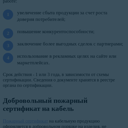
работе:
увеличение сбыта продукции за счет роста
доверия потребителей;
повышение конкурентоспособности;
заключение более выгодных сделок с партнерами;
использование в рекламных целях на сайте или
маркетплейсах.
Срок действия - 1 или 3 года, в зависимости от схемы
сертификации. Сведения о документе хранятся в реестре
органа по сертификации.
Добровольный пожарный
сертификат на кабель
Пожарный сертификат
на кабельную продукцию
оформляется в добровольном порядке на изделия, не