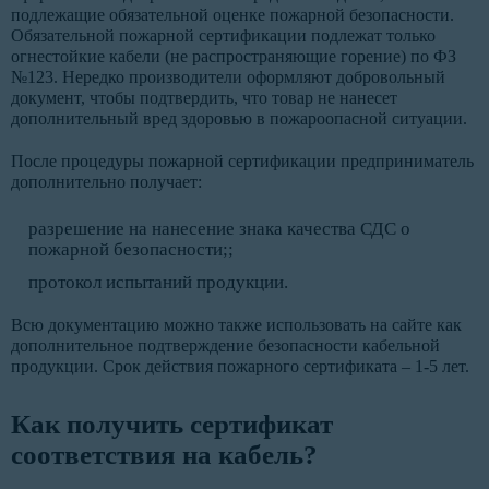
подлежащие обязательной оценке пожарной безопасности.
Обязательной пожарной сертификации подлежат только
огнестойкие кабели (не распространяющие горение) по ФЗ
№123. Нередко производители оформляют добровольный
документ, чтобы подтвердить, что товар не нанесет
дополнительный вред здоровью в пожароопасной ситуации.
После процедуры пожарной сертификации предприниматель
дополнительно получает:
разрешение на нанесение знака качества СДС о
пожарной безопасности;;
протокол испытаний продукции.
Всю документацию можно также использовать на сайте как
дополнительное подтверждение безопасности кабельной
продукции. Срок действия пожарного сертификата – 1-5 лет.
Как получить сертификат
соответствия на кабель?