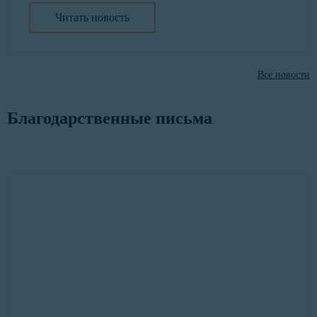
Читать новость
Все новости
Благодарственные письма