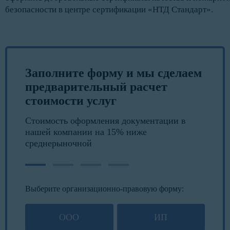
безопасности в центре сертификации «НТД Стандарт».
Заполните форму и мы сделаем
предварительный расчет
стоимости услуг
Стоимость оформления документации в
нашей компании на 15% ниже
среднерыночной
Выберите организационно-правовую форму:
ООО
ИП