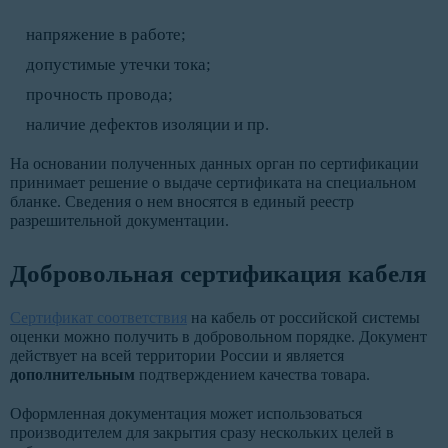
напряжение в работе;
допустимые утечки тока;
прочность провода;
наличие дефектов изоляции и пр.
На основании полученных данных орган по сертификации
принимает решение о выдаче сертификата на специальном
бланке. Сведения о нем вносятся в единый реестр
разрешительной документации.
Добровольная сертификация кабеля
Сертификат соответствия
на кабель от российской системы
оценки можно получить в добровольном порядке. Документ
действует на всей территории России и является
дополнительным
подтверждением качества товара.
Оформленная документация может использоваться
производителем для закрытия сразу нескольких целей в