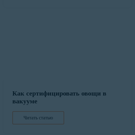
Как сертифицировать овощи в
вакууме
Читать статью