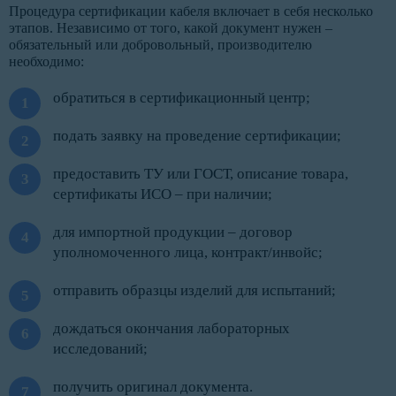
Процедура сертификации кабеля включает в себя несколько
этапов. Независимо от того, какой документ нужен –
обязательный или добровольный, производителю
необходимо:
обратиться в сертификационный центр;
подать заявку на проведение сертификации;
предоставить ТУ или ГОСТ, описание товара,
сертификаты ИСО – при наличии;
для импортной продукции – договор
уполномоченного лица, контракт/инвойс;
отправить образцы изделий для испытаний;
дождаться окончания лабораторных
исследований;
получить оригинал документа.