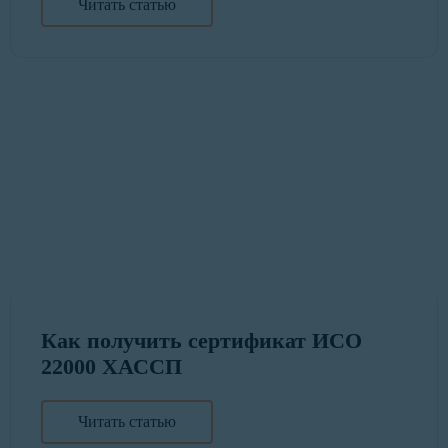
Читать статью
Как получить сертификат ИСО
22000 ХАССП
Читать статью