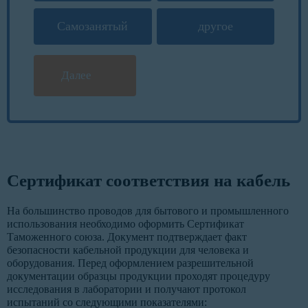
Самозанятый
другое
Далее
Сертификат соответствия на кабель
На большинство проводов для бытового и промышленного
использования необходимо оформить Сертификат
Таможенного союза. Документ подтверждает факт
безопасности кабельной продукции для человека и
оборудования. Перед оформлением разрешительной
документации образцы продукции проходят процедуру
исследования в лаборатории и получают протокол
испытаний со следующими показателями: