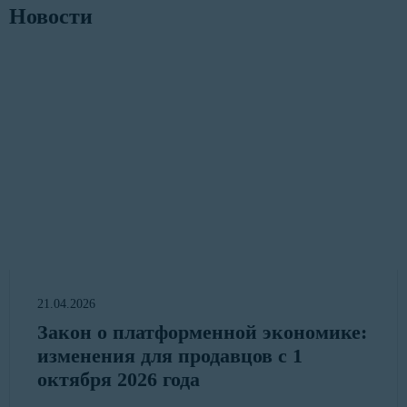
Новости
21.04.2026
Закон о платформенной экономике:
изменения для продавцов с 1
октября 2026 года