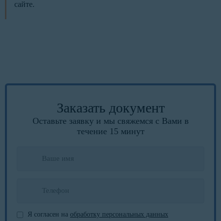
сайте.
Заказать документ
Оставьте заявку и мы свяжемся с Вами в
течение 15 минут
Я согласен на
обработку персональных данных