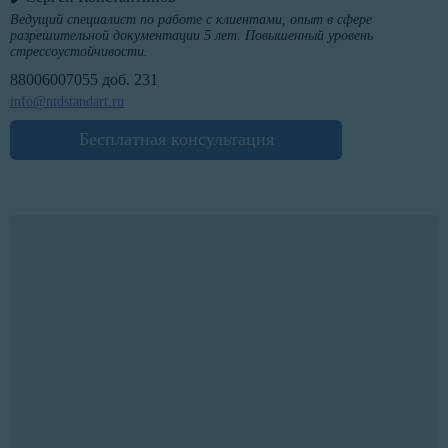
Ведущий специалист по работе с клиентами, опыт в сфере
разрешительной документации 5 лет. Повышенный уровень
стрессоустойчивости.
88006007055 доб. 231
info@ntdstandart.ru
Бесплатная консультация