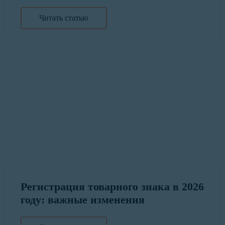
Читать статью
Регистрация товарного знака в 2026
году: важные изменения