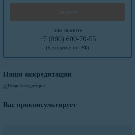
или звоните
+7 (800) 600-70-55
(бесплатно по РФ)
Наши аккредитации
Вас проконсультирует