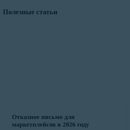
Полезные статьи
Отказное письмо для
маркетплейсов в 2026 году