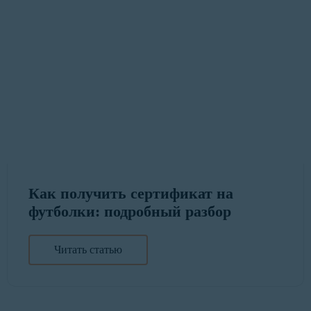
Как получить сертификат на
футболки: подробный разбор
Читать статью