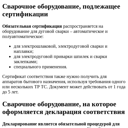
Сварочное оборудование, подлежащее
сертификации
Обязательная сертификация
распространяется на
оборудование для дуговой сварки – автоматическое и
полуавтоматическое:
для электрошлаковой, электродуговой сварки и
наплавки;
для электродуговой приварки шпилек и сварки
заклепками;
специального применения.
Сертификат соответствия также нужно получить для
аппаратов бытового назначения, используя требования одного
или нескольких ТР ТС. Документ может действовать от 1 года
до 5 лет.
Сварочное оборудование, на которое
оформляется декларация соответствия
Декларирование является обязательной процедурой для