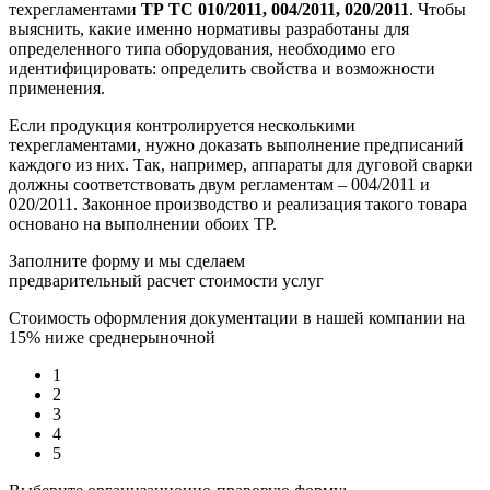
техрегламентами
ТР ТС 010/2011, 004/2011, 020/2011
. Чтобы
выяснить, какие именно нормативы разработаны для
определенного типа оборудования, необходимо его
идентифицировать: определить свойства и возможности
применения.
Если продукция контролируется несколькими
техрегламентами, нужно доказать выполнение предписаний
каждого из них. Так, например, аппараты для дуговой сварки
должны соответствовать двум регламентам – 004/2011 и
020/2011. Законное производство и реализация такого товара
основано на выполнении обоих ТР.
Заполните форму и мы сделаем
предварительный расчет стоимости услуг
Стоимость оформления документации в нашей компании на
15% ниже среднерыночной
1
2
3
4
5