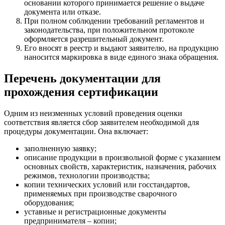
основании которого принимается решение о выдаче
документа или отказе.
При полном соблюдении требований регламентов и
законодательства, при положительном протоколе
оформляется разрешительный документ.
Его вносят в реестр и выдают заявителю, на продукцию
наносится маркировка в виде единого знака обращения.
Перечень документации для
прохождения сертификации
Одним из неизменных условий проведения оценки
соответствия является сбор заявителем необходимой для
процедуры документации. Она включает:
заполненную заявку;
описание продукции в произвольной форме с указанием
основных свойств, характеристик, назначения, рабочих
режимов, технологии производства;
копии технических условий или госстандартов,
применяемых при производстве сварочного
оборудования;
уставные и регистрационные документы
предпринимателя – копии;