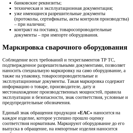
банковские реквизиты;
техническая и эксплуатационная документация;
уже имеющиеся разрешительные документы
(протоколы, сертификаты, акты контроля производства)
– при наличии;
контракт на поставку, товаросопроводительные
документы – при импорте оборудования.
Маркировка сварочного оборудования
Соблюдение всех требований и техрегламентов ТР ТС,
подтвержденное разрешительными документами, позволяет
наносить специальную маркировку на само оборудование, а
также на упаковку, товаросопроводительные и
эксплуатационные документы. Такая маркировка содержит
информацию о товаре, производителе, дату и
местонахождение производственных мощностей, правила
эксплуатации и безопасности, знак соответствия, условные и
предупредительные обозначения.
Единый знак обращения продукции
«ЕАС»
наносится на
каждое изделие, которое успешно прошло оценку
соответствия нормативам. Маркируют оборудование до его
выпуска в обращение, на импортные изделия наносится