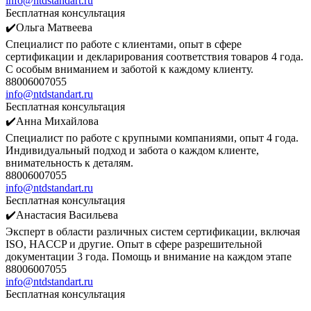
info@ntdstandart.ru
Бесплатная консультация
✔️Ольга Матвеева
Специалист по работе с клиентами, опыт в сфере
сертификации и декларирования соответствия товаров 4 года.
С особым вниманием и заботой к каждому клиенту.
88006007055
info@ntdstandart.ru
Бесплатная консультация
✔️Анна Михайлова
Специалист по работе с крупными компаниями, опыт 4 года.
Индивидуальный подход и забота о каждом клиенте,
внимательность к деталям.
88006007055
info@ntdstandart.ru
Бесплатная консультация
✔️Анастасия Васильева
Эксперт в области различных систем сертификации, включая
ISO, HACCP и другие. Опыт в сфере разрешительной
документации 3 года. Помощь и внимание на каждом этапе
88006007055
info@ntdstandart.ru
Бесплатная консультация