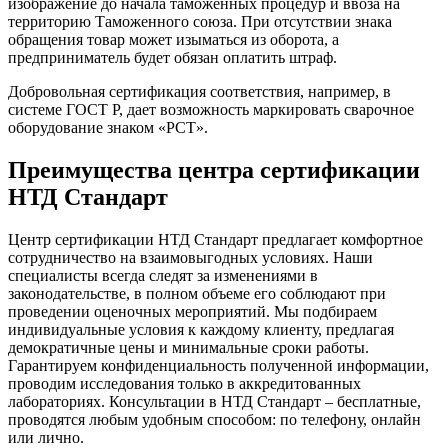
изображение до начала таможенных процедур и ввоза на
территорию Таможенного союза. При отсутствии знака
обращения товар может изыматься из оборота, а
предприниматель будет обязан оплатить штраф.
Добровольная сертификация соответствия, например, в
системе ГОСТ Р, дает возможность маркировать сварочное
оборудование знаком «РСТ».
Преимущества центра сертификации
НТД Стандарт
Центр сертификации НТД Стандарт предлагает комфортное
сотрудничество на взаимовыгодных условиях. Наши
специалисты всегда следят за изменениями в
законодательстве, в полном объеме его соблюдают при
проведении оценочных мероприятий. Мы подбираем
индивидуальные условия к каждому клиенту, предлагая
демократичные цены и минимальные сроки работы.
Гарантируем конфиденциальность полученной информации,
проводим исследования только в аккредитованных
лабораториях. Консультации в НТД Стандарт – бесплатные,
проводятся любым удобным способом: по телефону, онлайн
или лично.