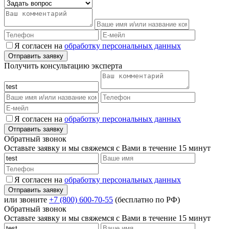
Я согласен на
обработку персональных данных
Получить консультацию эксперта
Я согласен на
обработку персональных данных
Обратный звонок
Оставьте заявку и мы свяжемся с Вами в течение 15 минут
Я согласен на
обработку персональных данных
или звоните
+7 (800) 600-70-55
(бесплатно по РФ)
Обратный звонок
Оставьте заявку и мы свяжемся с Вами в течение 15 минут