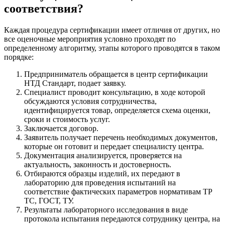
соответствия?
Каждая процедура сертификации имеет отличия от других, но
все оценочные мероприятия условно проходят по
определенному алгоритму, этапы которого проводятся в таком
порядке:
Предприниматель обращается в центр сертификации
НТД Стандарт, подает заявку.
Специалист проводит консультацию, в ходе которой
обсуждаются условия сотрудничества,
идентифицируется товар, определяется схема оценки,
сроки и стоимость услуг.
Заключается договор.
Заявитель получает перечень необходимых документов,
которые он готовит и передает специалисту центра.
Документация анализируется, проверяется на
актуальность, законность и достоверность.
Отбираются образцы изделий, их передают в
лабораторию для проведения испытаний на
соответствие фактических параметров нормативам ТР
ТС, ГОСТ, ТУ.
Результаты лабораторного исследования в виде
протокола испытания передаются сотруднику центра, на