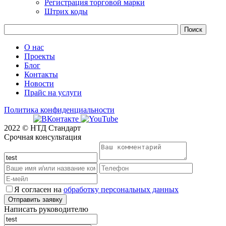
Регистрация торговой марки
Штрих коды
О нас
Проекты
Блог
Контакты
Новости
Прайс на услуги
Политика конфиденциальности
2022 © НТД Стандарт
Срочная консультация
Я согласен на
обработку персональных данных
Написать руководителю