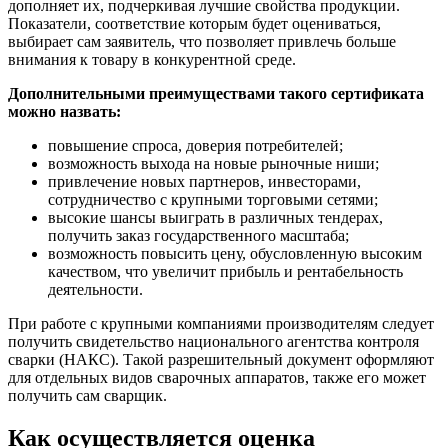
дополняет их, подчеркивая лучшие свойства продукции.
Показатели, соответствие которым будет оцениваться,
выбирает сам заявитель, что позволяет привлечь больше
внимания к товару в конкурентной среде.
Дополнительными преимуществами такого сертификата
можно назвать:
повышение спроса, доверия потребителей;
возможность выхода на новые рыночные ниши;
привлечение новых партнеров, инвесторами,
сотрудничество с крупными торговыми сетями;
высокие шансы выиграть в различных тендерах,
получить заказ государственного масштаба;
возможность повысить цену, обусловленную высоким
качеством, что увеличит прибыль и рентабельность
деятельности.
При работе с крупными компаниями производителям следует
получить свидетельство национального агентства контроля
сварки (НАКС). Такой разрешительный документ оформляют
для отдельных видов сварочных аппаратов, также его может
получить сам сварщик.
Как осуществляется оценка