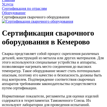
Услуги
Сертификация по отраслям
Оборудование
Сертификация сварочного оборудования
Сертификация сварочного
оборудования в Кемерово
Сварка представляет собой процесс скрепления различных
деталей, конструкций из металла или других материалов. Для
этого используются специальные устройства и аппараты,
позволяющие нагревать место соединения до высоких
температур. Такое оборудование может стать потенциально
опасным, поэтому его качество и безопасность должны быть
под контролем. Подтверждение соответствия сварочных
аппаратов требованиям законодательства осуществляется
путем сертификации.
Нормативные показатели, регламенты для оценки изделий
содержатся в техрегламентах Таможенного Союза. Их
используют лаборатории для проведения испытаний.