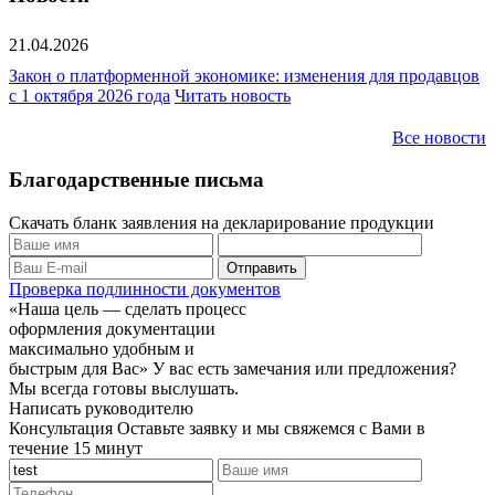
21.04.2026
Закон о платформенной экономике: изменения для продавцов
с 1 октября 2026 года
Читать новость
Все новости
Благодарственные письма
Скачать бланк заявления на декларирование продукции
Проверка подлинности документов
«Наша цель — сделать процесс
оформления документации
максимально удобным и
быстрым для Вас»
У вас есть замечания или предложения?
Мы всегда готовы выслушать.
Написать руководителю
Консультация
Оставьте заявку и мы свяжемся с Вами в
течение 15 минут