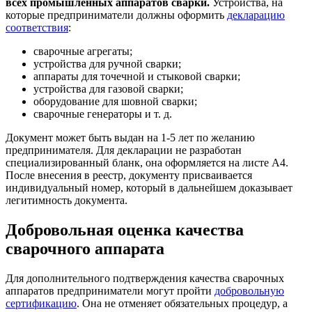
всех промышленных аппаратов сварки.
Устройства, на
которые предприниматели должны оформить
декларацию
соответствия
:
сварочные агрегаты;
устройства для ручной сварки;
аппараты для точечной и стыковой сварки;
устройства для газовой сварки;
оборудование для шовной сварки;
сварочные генераторы и т. д.
Документ может быть выдан на 1-5 лет по желанию
предпринимателя. Для декларации не разработан
специализированный бланк, она оформляется на листе А4.
После внесения в реестр, документу присваивается
индивидуальный номер, который в дальнейшем доказывает
легитимность документа.
Добровольная оценка качества
сварочного аппарата
Для дополнительного подтверждения качества сварочных
аппаратов предприниматели могут пройти
добровольную
сертификацию
. Она не отменяет обязательных процедур, а