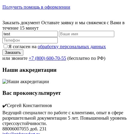
Получить помощь в оформлении
Заказать документ
Оставьте заявку и мы свяжемся с Вами в
течение 15 минут
Я согласен на
обработку персональных данных
или звоните
+7 (800) 600-70-55
(бесплатно по РФ)
Наши аккредитации
Вас проконсультирует
✔️Сергей Константинов
Ведущий специалист по работе с клиентами, опыт в сфере
разрешительной документации 5 лет. Повышенный уровень
стрессоустойчивости.
88006007055 доб. 231