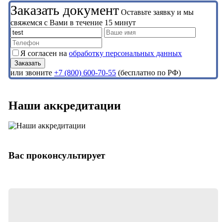
Заказать документ
Оставьте заявку и мы
свяжемся с Вами в течение 15 минут
Я согласен на
обработку персональных данных
или звоните
+7 (800) 600-70-55
(бесплатно по РФ)
Наши аккредитации
Вас проконсультирует