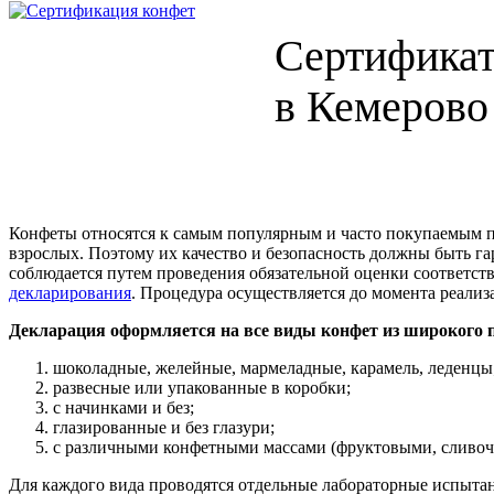
Сертификат
в Кемерово
Конфеты относятся к самым популярным и часто покупаемым п
взрослых. Поэтому их качество и безопасность должны быть г
соблюдается путем проведения обязательной оценки соответст
декларирования
. Процедура осуществляется до момента реализ
Декларация оформляется на все виды конфет из широкого 
шоколадные, желейные, мармеладные, карамель, леденцы
развесные или упакованные в коробки;
с начинками и без;
глазированные и без глазури;
с различными конфетными массами (фруктовыми, сливоч
Для каждого вида проводятся отдельные лабораторные испыта