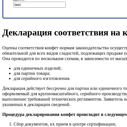
Декларация соответствия на 
Оценка соответствия конфет нормам законодательства осущест
обязательной для всех видов сладостей, подлежащих продаже (
Она проводится по нескольким схемам, в зависимости от масшт
для единичных изделий;
для партии товара;
для серийного изготовления.
Декларация действует бессрочно для партии или единичного то
оформляемый для крупномасштабного, серийного производства,
выполнение требований технических регламентов. Заявитель н
указанных в декларации сведений.
Процедура декларирования конфет происходит в следующем
Сбор документов, их прием в центре сертификации;