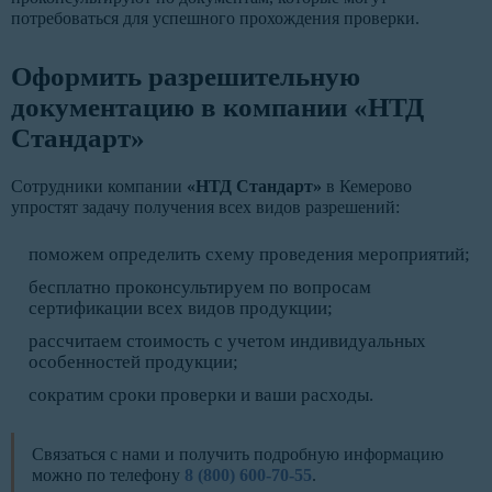
потребоваться для успешного прохождения проверки.
Оформить разрешительную
документацию в компании «НТД
Стандарт»
Сотрудники компании
«НТД Стандарт»
в Кемерово
упростят задачу получения всех видов разрешений:
поможем определить схему проведения мероприятий;
бесплатно проконсультируем по вопросам
сертификации всех видов продукции;
рассчитаем стоимость с учетом индивидуальных
особенностей продукции;
сократим сроки проверки и ваши расходы.
Связаться с нами и получить подробную информацию
можно по телефону
8 (800) 600-70-55
.