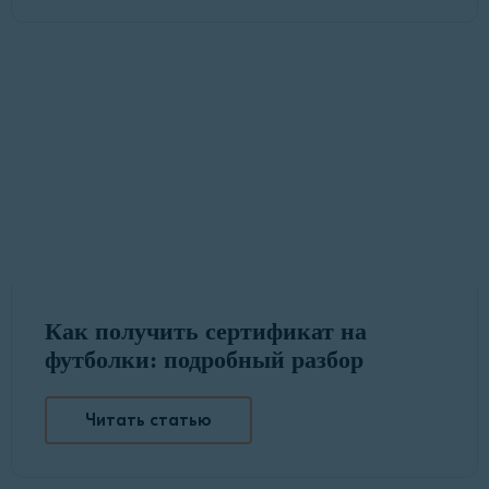
Как получить сертификат на
футболки: подробный разбор
Читать статью