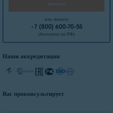
или звоните
+7 (800) 600-70-55
(бесплатно по РФ)
Наши аккредитации
Вас проконсультирует