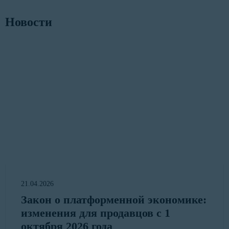
Новости
21.04.2026
Закон о платформенной экономике:
изменения для продавцов с 1
октября 2026 года