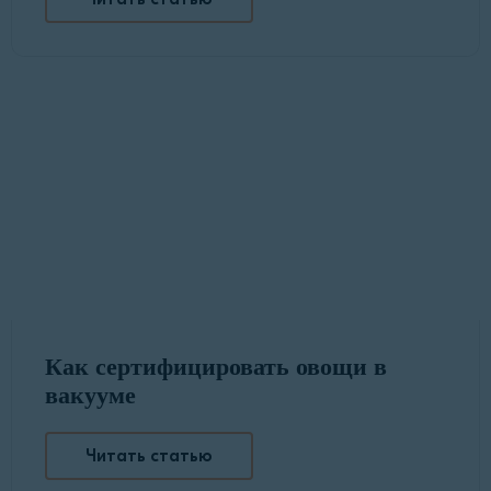
Как сертифицировать овощи в
вакууме
Читать статью