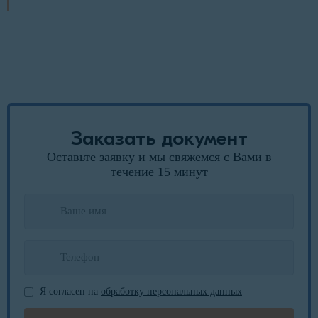
Заказать документ
Оставьте заявку и мы свяжемся с Вами в
течение 15 минут
Я согласен на
обработку персональных данных