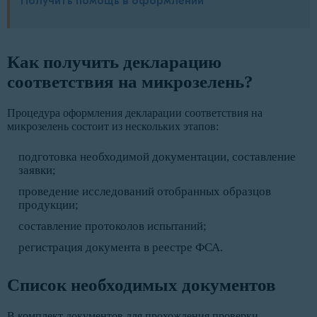
Получить помощь в оформлении
Как получить декларацию
соответствия на микрозелень?
Процедура оформления декларации соответствия на
микрозелень состоит из нескольких этапов:
подготовка необходимой документации, составление
заявки;
проведение исследований отобранных образцов
продукции;
составление протоколов испытаний;
регистрация документа в реестре ФСА.
Список необходимых документов
В комплект документов для прохождения проверки