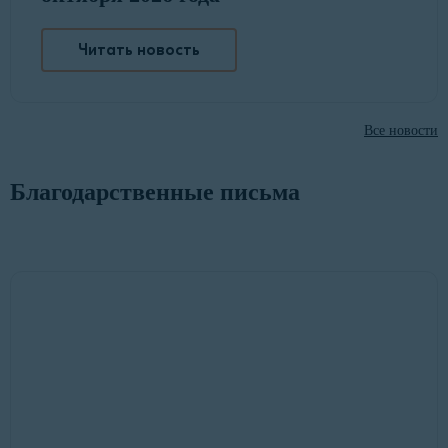
Читать новость
Все новости
Благодарственные письма