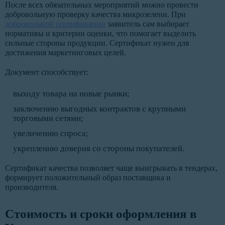
После всех обязательных мероприятий можно провести
добровольную проверку качества микрозелени. При
добровольной сертификации
заявитель сам выбирает
нормативы и критерии оценки, что помогает выделить
сильные стороны продукции. Сертификат нужен для
достижения маркетинговых целей.
Документ способствует:
выходу товара на новые рынки;
заключению выгодных контрактов с крупными
торговыми сетями;
увеличению спроса;
укреплению доверия со стороны покупателей.
Сертификат качества позволяет чаще выигрывать в тендерах,
формирует положительный образ поставщика и
производителя.
Стоимость и сроки оформления в