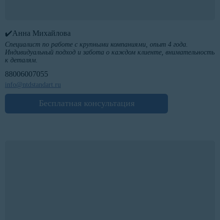
✔️Анна Михайлова
Специалист по работе с крупными компаниями, опыт 4 года.
Индивидуальный подход и забота о каждом клиенте, внимательность
к деталям.
88006007055
info@ntdstandart.ru
Бесплатная консультация