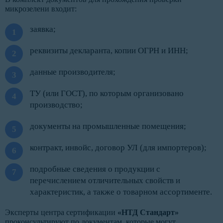
микрозелени входит:
заявка;
реквизиты декларанта, копии ОГРН и ИНН;
данные производителя;
ТУ (или ГОСТ), по которым организовано
производство;
документы на промышленные помещения;
контракт, инвойс, договор УЛ (для импортеров);
подробные сведения о продукции с
перечислением отличительных свойств и
характеристик, а также о товарном ассортименте.
Эксперты центра сертификации
«НТД Стандарт»
проконсультируют по документам, которые могут