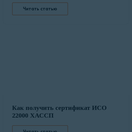
Читать статью
Как получить сертификат ИСО
22000 ХАССП
Читать статью