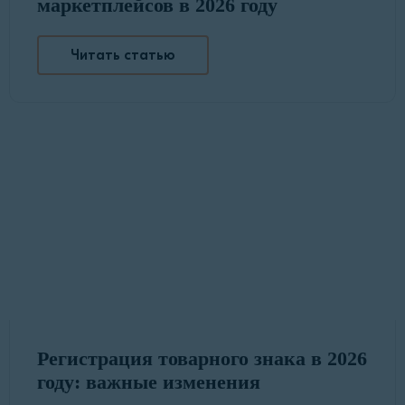
маркетплейсов в 2026 году
Читать статью
Регистрация товарного знака в 2026
году: важные изменения