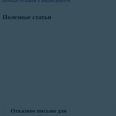
Больше отзывов о нашей работе
Полезные статьи
Отказное письмо для