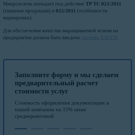
Микрозелень попадает под действие
ТР ТС 021/2011
(пищевая продукция) и
022/2011
(особенности
маркировки).
Для обеспечения качества выращиваемой зелени на
предприятии должна быть введена
система ХАССП
.
Заполните форму и мы сделаем
предварительный расчет
стоимости услуг
Стоимость оформления документации в
нашей компании на 15% ниже
среднерыночной