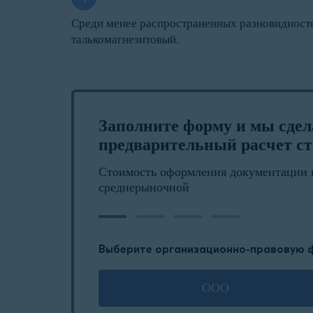
Среди менее распространенных разновидност
талькомагнезитовый.
Заполните форму и мы сде
предварительный расчет ст
Стоимость оформления документации 
среднерыночной
Выберите организационно-правовую 
ООО