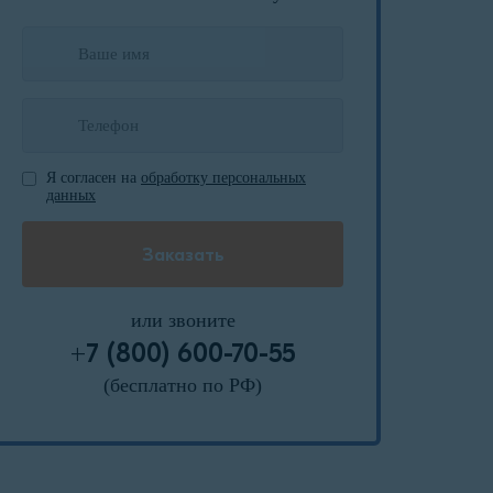
Я согласен на
обработку персональных
данных
или звоните
+7 (800) 600-70-55
(бесплатно по РФ)