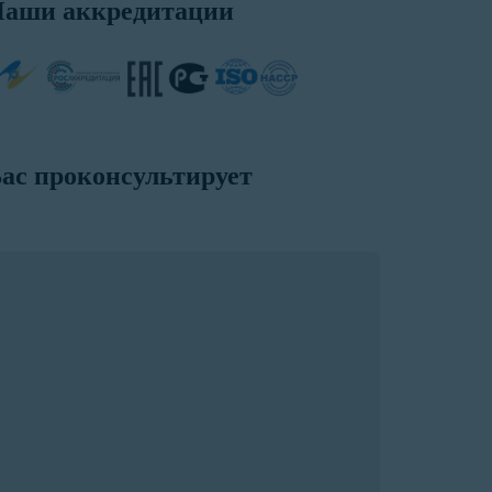
аши аккредитации
ас проконсультирует