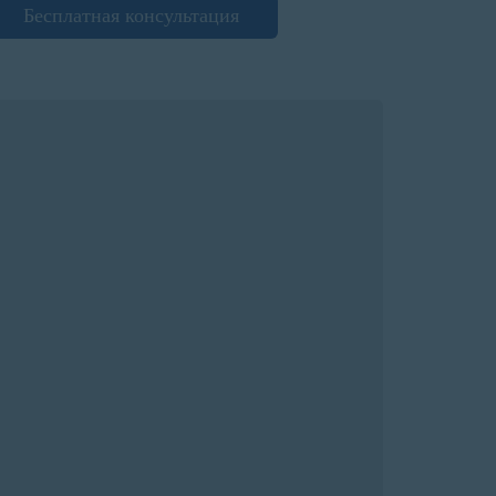
Бесплатная консультация