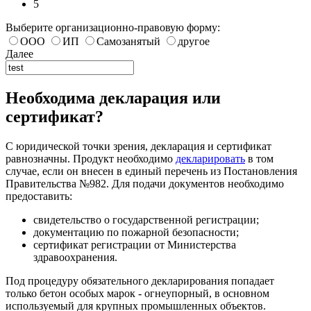
5
Выберите организационно-правовую форму:
ООО
ИП
Самозанятый
другое
Далее
Необходима декларация или
сертификат?
С юридической точки зрения, декларация и сертификат
равнозначны. Продукт необходимо
декларировать
в том
случае, если он внесен в единый перечень из Постановления
Правительства №982. Для подачи документов необходимо
предоставить:
свидетельство о государственной регистрации;
документацию по пожарной безопасности;
сертификат регистрации от Министерства
здравоохранения.
Под процедуру обязательного декларирования попадает
только бетон особых марок - огнеупорный, в основном
используемый для крупных промышленных объектов.