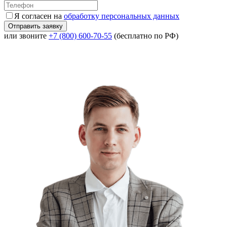
Я согласен на
обработку персональных данных
или звоните
+7 (800) 600-70-55
(бесплатно по РФ)