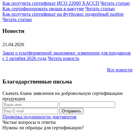
Как получить сертификат ИСО 22000 ХАССП
Читать статью
Как сертифицировать овощи в вакууме
Читать статью
Как получить сертификат на футболки: подробный разбор
Читать статью
Новости
21.04.2026
Закон о платформенной экономике: изменения для продавцов
с 1 октября 2026 года
Читать новость
Все новости
Благодарственные письма
Скачать бланк заявления на добровольную сертификацию
продукции
Проверка подлинности документов
Частые вопросы и ответы
Нужны ли образцы для сертификации?