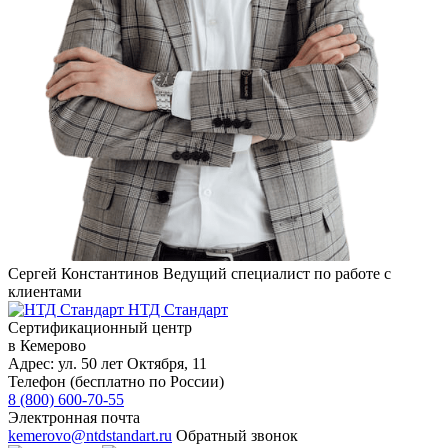
Сергей Константинов
Ведущий специалист по работе с
клиентами
НТД Стандарт
Сертификационный центр
в Кемерово
Адрес:
ул. 50 лет Октября, 11
Телефон (бесплатно по России)
8 (800) 600-70-55
Электронная почта
kemerovo@ntdstandart.ru
Обратный звонок