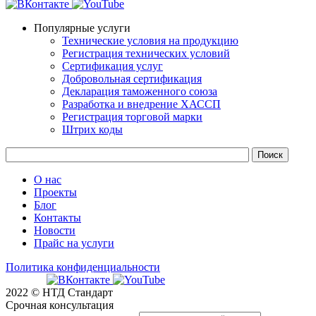
Популярные услуги
Технические условия на продукцию
Регистрация технических условий
Сертификация услуг
Добровольная сертификация
Декларация таможенного союза
Разработка и внедрение ХАССП
Регистрация торговой марки
Штрих коды
О нас
Проекты
Блог
Контакты
Новости
Прайс на услуги
Политика конфиденциальности
2022 © НТД Стандарт
Срочная консультация