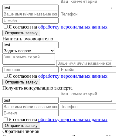
Я согласен на
обработку персональных данных
Написать руководителю
Я согласен на
обработку персональных данных
Получить консультацию эксперта
Я согласен на
обработку персональных данных
Обратный звонок