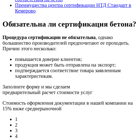
Преимущества центра сертификации НТД Стандарт в
Кемерово
Обязательна ли сертификация бетона?
Процедура сертификации не обязательна
, однако
большинство производителей предпочитают ее проходить.
Причин этого несколько:
повышается доверие клиентов;
продукция может быть отправлена на экспорт;
подтверждается соответствие товара заявленным
характеристикам.
Заполните форму и мы сделаем
предварительный расчет стоимости услуг
Стоимость оформления документации в нашей компании на
15% ниже среднерыночной
1
2
3
4