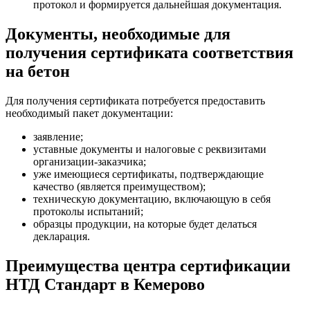
протокол и формируется дальнейшая документация.
Документы, необходимые для
получения сертификата соответствия
на бетон
Для получения сертификата потребуется предоставить
необходимый пакет документации:
заявление;
уставные документы и налоговые с реквизитами
организации-заказчика;
уже имеющиеся сертификаты, подтверждающие
качество (является преимуществом);
техническую документацию, включающую в себя
протоколы испытаний;
образцы продукции, на которые будет делаться
декларация.
Преимущества центра сертификации
НТД Стандарт в Кемерово