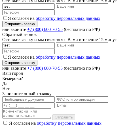
Оставьте заявку и мы свяжемся с Вами в течение 15 минут
Я согласен на
обработку персональных данных
или звоните
+7 (800) 600-70-55
(бесплатно по РФ)
Обратный звонок
Оставьте заявку и мы свяжемся с Вами в течение 15 минут
Я согласен на
обработку персональных данных
или звоните
+7 (800) 600-70-55
(бесплатно по РФ)
Ваш город
Кемерово?
Да
Нет
Заполните онлайн заявку
Отправить
Я согласен на
обработку персональных данных