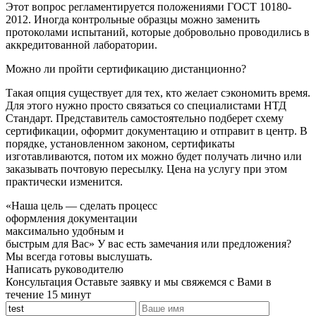
Этот вопрос регламентируется положениями ГОСТ 10180-
2012. Иногда контрольные образцы можно заменить
протоколами испытаний, которые добровольно проводились в
аккредитованной лаборатории.
Можно ли пройти сертификацию дистанционно?
Такая опция существует для тех, кто желает сэкономить время.
Для этого нужно просто связаться со специалистами НТД
Стандарт. Представитель самостоятельно подберет схему
сертификации, оформит документацию и отправит в центр. В
порядке, установленном законом, сертификаты
изготавливаются, потом их можно будет получать лично или
заказывать почтовую пересылку. Цена на услугу при этом
практически изменится.
«Наша цель — сделать процесс
оформления документации
максимально удобным и
быстрым для Вас»
У вас есть замечания или предложения?
Мы всегда готовы выслушать.
Написать руководителю
Консультация
Оставьте заявку и мы свяжемся с Вами в
течение 15 минут