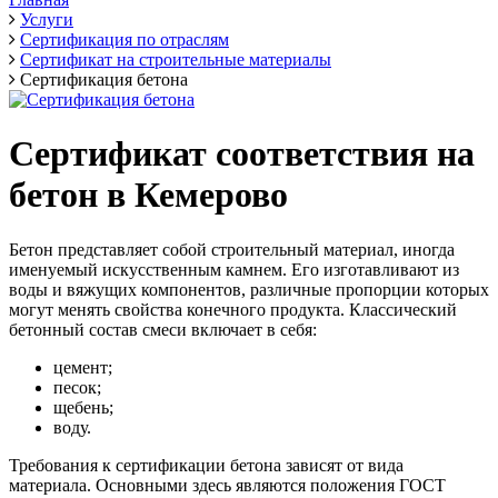
Услуги
Сертификация по отраслям
Сертификат на строительные материалы
Сертификация бетона
Сертификат соответствия на
бетон в Кемерово
Бетон представляет собой строительный материал, иногда
именуемый искусственным камнем. Его изготавливают из
воды и вяжущих компонентов, различные пропорции которых
могут менять свойства конечного продукта. Классический
бетонный состав смеси включает в себя:
цемент;
песок;
щебень;
воду.
Требования к сертификации бетона зависят от вида
материала. Основными здесь являются положения ГОСТ