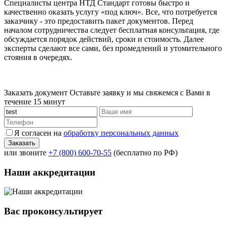
Специалисты центра НТД Стандарт готовы быстро и
качественно оказать услугу «под ключ». Все, что потребуется
заказчику - это предоставить пакет документов. Перед
началом сотрудничества следует бесплатная консультация, где
обсуждается порядок действий, сроки и стоимость. Далее
эксперты сделают все сами, без промедлений и утомительного
стояния в очередях.
Заказать документ
Оставьте заявку и мы свяжемся с Вами в
течение 15 минут
Я согласен на
обработку персональных данных
или звоните
+7 (800) 600-70-55
(бесплатно по РФ)
Наши аккредитации
Вас проконсультирует