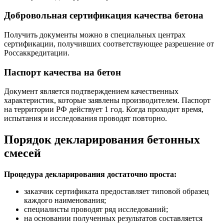
Добровольная сертификация качества бетона
Получить документы можно в специальных центрах
сертификации, получивших соответствующее разрешение от
Россаккредитации.
Паспорт качества на бетон
Документ является подтверждением качественных
характеристик, которые заявлены производителем. Паспорт
на территории РФ действует 1 год. Когда проходит время,
испытания и исследования проводят повторно.
Порядок декларирования бетонных
смесей
Процедура декларирования достаточно проста:
заказчик сертификата предоставляет типовой образец
каждого наименования;
специалисты проводят ряд исследований;
на основании полученных результатов составляется